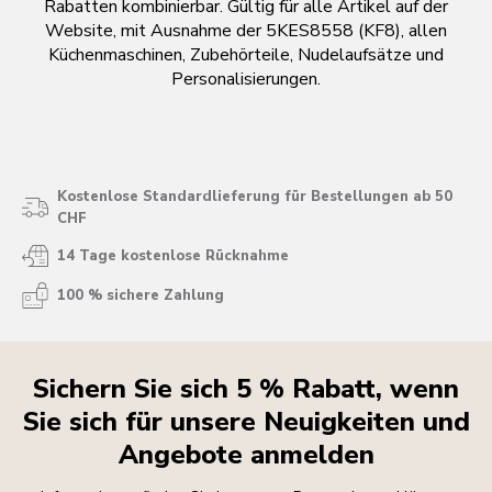
Rabatten kombinierbar. Gültig für alle Artikel auf der
Website, mit Ausnahme der 5KES8558 (KF8), allen
Küchenmaschinen, Zubehörteile, Nudelaufsätze und
Personalisierungen.
Kostenlose Standardlieferung für Bestellungen ab 50
CHF
14 Tage kostenlose Rücknahme
100 % sichere Zahlung
Sichern Sie sich 5 % Rabatt, wenn
Sie sich für unsere Neuigkeiten und
Angebote anmelden