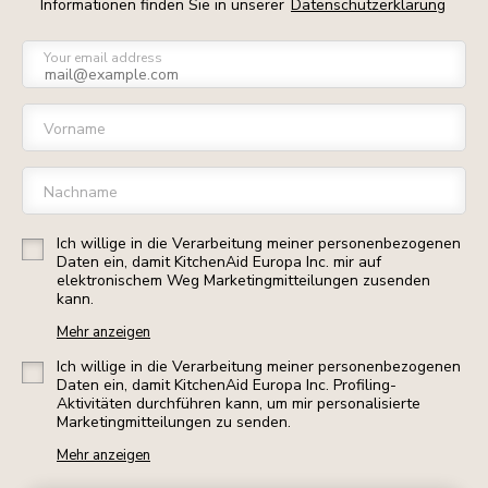
Informationen finden Sie in unserer
Datenschutzerklärung
Your email address
Vorname
Nachname
Ich willige in die Verarbeitung meiner personenbezogenen
Daten ein, damit KitchenAid Europa Inc. mir auf
elektronischem Weg Marketingmitteilungen zusenden
kann.
Mehr anzeigen
Ich willige in die Verarbeitung meiner personenbezogenen
Daten ein, damit KitchenAid Europa Inc. Profiling-
Aktivitäten durchführen kann, um mir personalisierte
Marketingmitteilungen zu senden.
Mehr anzeigen