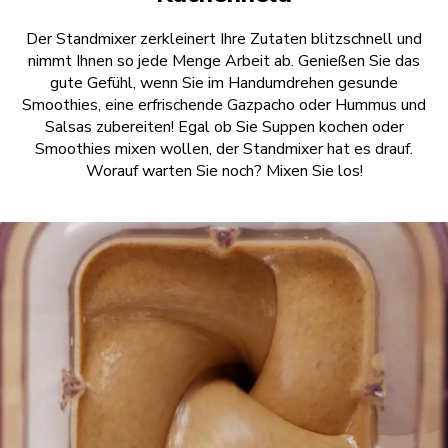
Der Standmixer zerkleinert Ihre Zutaten blitzschnell und
nimmt Ihnen so jede Menge Arbeit ab. Genießen Sie das
gute Gefühl, wenn Sie im Handumdrehen gesunde
Smoothies, eine erfrischende Gazpacho oder Hummus und
Salsas zubereiten! Egal ob Sie Suppen kochen oder
Smoothies mixen wollen, der Standmixer hat es drauf.
Worauf warten Sie noch? Mixen Sie los!