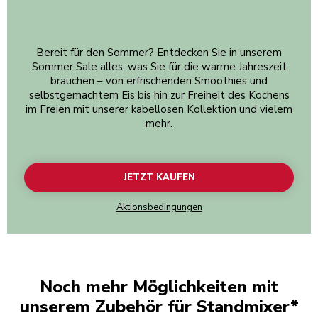
Bereit für den Sommer? Entdecken Sie in unserem
Sommer Sale alles, was Sie für die warme Jahreszeit
brauchen – von erfrischenden Smoothies und
selbstgemachtem Eis bis hin zur Freiheit des Kochens
im Freien mit unserer kabellosen Kollektion und vielem
mehr.
JETZT KAUFEN
Aktionsbedingungen
Noch mehr Möglichkeiten mit
unserem Zubehör für Standmixer*