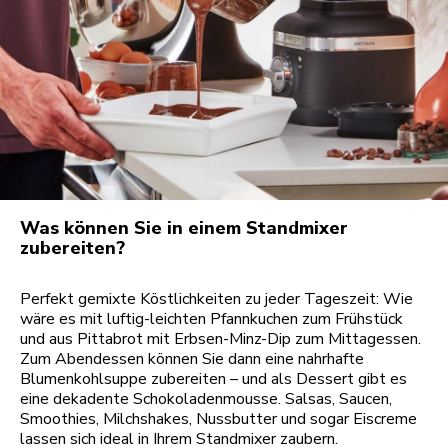
Was können Sie in einem Standmixer
zubereiten?
Perfekt gemixte Köstlichkeiten zu jeder Tageszeit: Wie
wäre es mit luftig-leichten Pfannkuchen zum Frühstück
und aus Pittabrot mit Erbsen-Minz-Dip zum Mittagessen.
Zum Abendessen können Sie dann eine nahrhafte
Blumenkohlsuppe zubereiten – und als Dessert gibt es
eine dekadente Schokoladenmousse. Salsas, Saucen,
Smoothies, Milchshakes, Nussbutter und sogar Eiscreme
lassen sich ideal in Ihrem Standmixer zaubern.