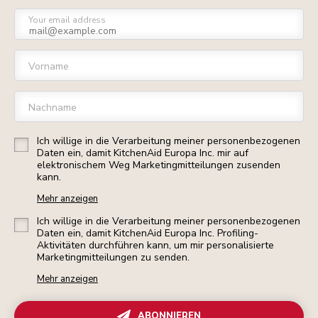
Your email address
Vorname
Nachname
Ich willige in die Verarbeitung meiner personenbezogenen
Daten ein, damit KitchenAid Europa Inc. mir auf
elektronischem Weg Marketingmitteilungen zusenden
kann.
Mehr anzeigen
Ich willige in die Verarbeitung meiner personenbezogenen
Daten ein, damit KitchenAid Europa Inc. Profiling-
Aktivitäten durchführen kann, um mir personalisierte
Marketingmitteilungen zu senden.
Mehr anzeigen
ABONNIEREN