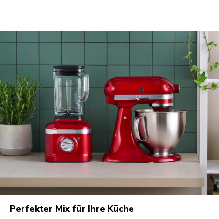
Perfekter Mix für Ihre Küche