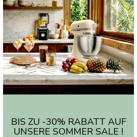
BIS ZU -30% RABATT AUF
UNSERE SOMMER SALE !