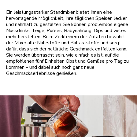
Ein leistungsstarker Standmixer bietet Ihnen eine
hervorragende Möglichkeit, Ihre täglichen Speisen lecker
und nahrhaft zu gestalten. Sie können problemlos eigene
Nussdrinks, Teige, Pürees, Babynahrung, Dips und vieles
mehr herstellen. Beim Zerkleinern der Zutaten bewahrt
der Mixer alle Nährstoffe und Ballaststoffe und sorgt
dafür, dass sich der natürliche Geschmack entfalten kann.
Sie werden überrascht sein, wie einfach es ist, auf die
empfohlenen fünf Einheiten Obst und Gemüse pro Tag zu
kommen – und dabei auch noch ganz neue
Geschmackserlebnisse genießen.