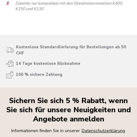
Zubehör nur kompatibel mit den Standmixermodellen K400,
K150 und K130
Kostenlose Standardlieferung für Bestellungen ab 50
CHF
14 Tage kostenlose Rücknahme
100 % sichere Zahlung
Sichern Sie sich 5 % Rabatt, wenn
Sie sich für unsere Neuigkeiten und
Angebote anmelden
Informationen finden Sie in unserer
Datenschutzerklärung