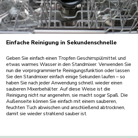
Einfache Reinigung in Sekundenschnelle
Geben Sie einfach einen Tropfen Geschirrspülmittel und
etwas warmes Wasser in den Standmixer. Verwenden Sie
nun die vorprogrammierte Reinigungsfunktion oder lassen
Sie den Standmixer einfach einige Sekunden laufen – so
haben Sie nach jeder Anwendung schnell wieder einen
sauberen Mixerbehälter. Auf diese Weise ist die
Reinigung nicht nur angenehm, sie macht sogar Spaß. Die
Außenseite können Sie einfach mit einem sauberen,
feuchten Tuch abwischen und anschließend abtrocknen,
damit sie wieder strahlend sauber ist.