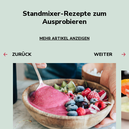
Standmixer-Rezepte zum
Ausprobieren
MEHR ARTIKEL ANZEIGEN
ZURÜCK
WEITER