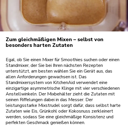
Zum gleichmäßigen Mixen – selbst von
besonders harten Zutaten
Egal, ob Sie einen Mixer für Smoothies suchen oder einen
Standmixer, der Sie bei Ihren nächsten Rezepten
unterstützt, am besten wählen Sie ein Gerät aus, das
allen Anforderungen gewachsen ist. Das
Standmixersystem von KitchenAid verwendet eine
einzigartige asymmetrische Klinge mit vier verschiedenen
Anstellwinkeln. Der Mixbehälter zieht die Zutaten mit
seinen Riffelungen dabei in das Messer. Der
leistungsstarke Mixstrudel sorgt dafür, dass selbst harte
Zutaten wie Eis, Grünkohl oder Kokosnuss zerkleinert
werden, sodass Sie eine gleichmäßige Konsistenz und
perfekten Geschmack genießen können.