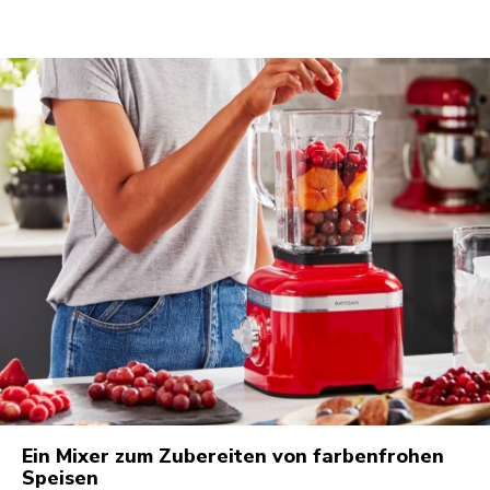
Ein Mixer zum Zubereiten von farbenfrohen
Speisen