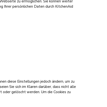
Webseite zu ermöglichen. Sie können weiter
ng Ihrer persönlichen Daten durch KitchenAid
nnen diese Einstellungen jedoch ändern, um zu
ien Sie sich im Klaren darüber, dass nicht alle
t oder gelöscht werden. Um die Cookies zu