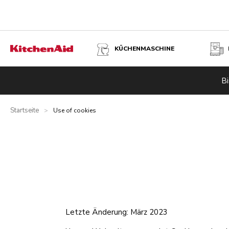
KÜCHENMASCHINE
Bi
Startseite
>
Use of cookies
Letzte Änderung: März 2023