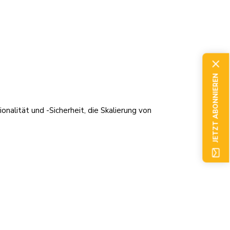
JETZT ABONNIEREN
nalität und -Sicherheit, die Skalierung von