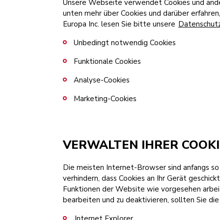
Unsere Webseite verwendet Cookies und ander
unten mehr über Cookies und darüber erfahren
Europa Inc. lesen Sie bitte unsere
Datenschut
Unbedingt notwendig Cookies
Funktionale Cookies
Analyse-Cookies
Marketing-Cookies
VERWALTEN IHRER COOKI
Die meisten Internet-Browser sind anfangs so 
verhindern, dass Cookies an Ihr Gerät geschick
Funktionen der Website wie vorgesehen arbeit
bearbeiten und zu deaktivieren, sollten Sie di
Internet Explorer