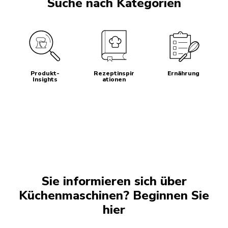
Suche nach Kategorien
Produkt-
Rezeptinspir
Ernährung
Insights
ationen
Sie informieren sich über
Küchenmaschinen? Beginnen Sie
hier