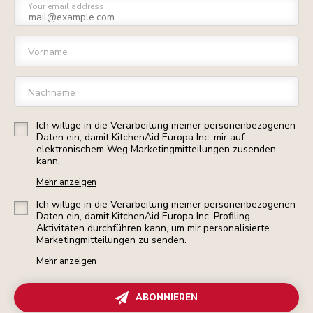
Your email address
Vorname
Nachname
Ich willige in die Verarbeitung meiner personenbezogenen
Daten ein, damit KitchenAid Europa Inc. mir auf
elektronischem Weg Marketingmitteilungen zusenden
kann.
Mehr anzeigen
Ich willige in die Verarbeitung meiner personenbezogenen
Daten ein, damit KitchenAid Europa Inc. Profiling-
Aktivitäten durchführen kann, um mir personalisierte
Marketingmitteilungen zu senden.
Mehr anzeigen
ABONNIEREN