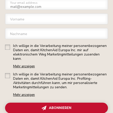
Your email address
Vorname
Nachname
Ich willige in die Verarbeitung meiner personenbezogenen
Daten ein, damit KitchenAid Europa Inc. mir auf
elektronischem Weg Marketingmitteilungen zusenden
kann.
Mehr anzeigen
Ich willige in die Verarbeitung meiner personenbezogenen
Daten ein, damit KitchenAid Europa Inc. Profiling-
Aktivitäten durchführen kann, um mir personalisierte
Marketingmitteilungen zu senden.
Mehr anzeigen
ABONNIEREN