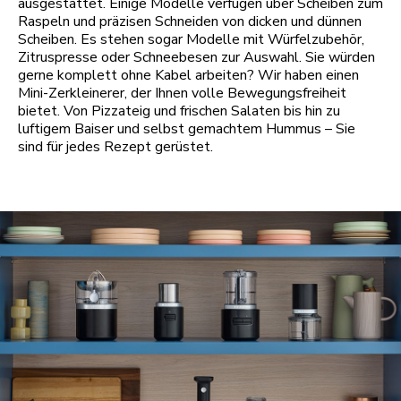
ausgestattet. Einige Modelle verfügen über Scheiben zum
Raspeln und präzisen Schneiden von dicken und dünnen
Scheiben. Es stehen sogar Modelle mit Würfelzubehör,
Zitruspresse oder Schneebesen zur Auswahl. Sie würden
gerne komplett ohne Kabel arbeiten? Wir haben einen
Mini-Zerkleinerer, der Ihnen volle Bewegungsfreiheit
bietet. Von Pizzateig und frischen Salaten bis hin zu
luftigem Baiser und selbst gemachtem Hummus – Sie
sind für jedes Rezept gerüstet.