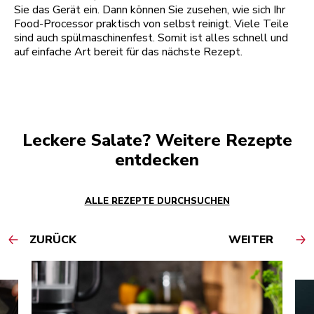
Sie das Gerät ein. Dann können Sie zusehen, wie sich Ihr
Food-Processor praktisch von selbst reinigt. Viele Teile
sind auch spülmaschinenfest. Somit ist alles schnell und
auf einfache Art bereit für das nächste Rezept.
Leckere Salate? Weitere Rezepte
entdecken
ALLE REZEPTE DURCHSUCHEN
ZURÜCK
WEITER