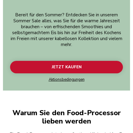
Bereit für den Sommer? Entdecken Sie in unserem
Sommer Sale alles, was Sie für die warme Jahreszeit
brauchen – von erfrischenden Smoothies und
selbstgemachtem Eis bis hin zur Freiheit des Kochens
im Freien mit unserer kabellosen Kollektion und vielem
mehr.
JETZT KAUFEN
Aktionsbedingungen
Warum Sie den Food-Processor
lieben werden