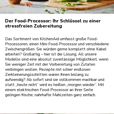
Der Food-Processor: Ihr Schlüssel zu einer
stressfreien Zubereitung
Das Sortiment von KitchenAid umfasst große Food-
Processoren, einen Mini-Food-Processor und verschiedene
Zwischengrößen. Sie würden gerne komplett ohne Kabel
arbeiten? Großartig – hier ist die Lösung. All unsere
Modelle sind eine absolut zuverlässige Möglichkeit, wenn
Sie weniger Zeit mit der Vorbereitung von Zutaten
verbringen wollen. Rezepte mit schier endlosen
Zerkleinerungsschritten waren Ihnen bislang zu
aufwendig? Ab sofort sind sie vollkommen machbar und
statt „heute nicht“ wird es heißen „morgen wieder“. Mit
einem elektrischen Food-Processor an Ihrer Seite
gelingen frische, nahrhafte Mahlzeiten ganz einfach.