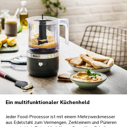
Ein multifunktionaler Küchenheld
Jeder Food-Processor ist mit einem Mehrzweckmesser
aus Edelstahl zum Vermengen, Zerkleinern und Pürieren