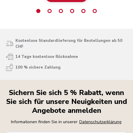
Kostenlose Standardlieferung für Bestellungen ab 50
CHF
14 Tage kostenlose Rücknahme
100 % sichere Zahlung
Sichern Sie sich 5 % Rabatt, wenn
Sie sich für unsere Neuigkeiten und
Angebote anmelden
Informationen finden Sie in unserer
Datenschutzerklärung