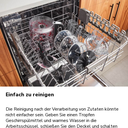
Einfach zu reinigen
Die Reinigung nach der Verarbeitung von Zutaten könnte
nicht einfacher sein. Geben Sie einen Tropfen
Geschirrspülmittel und warmes Wasser in die
Arbeitsschüssel, schließen Sie den Deckel und schalten