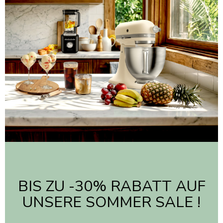
BIS ZU -30% RABATT AUF
UNSERE SOMMER SALE !