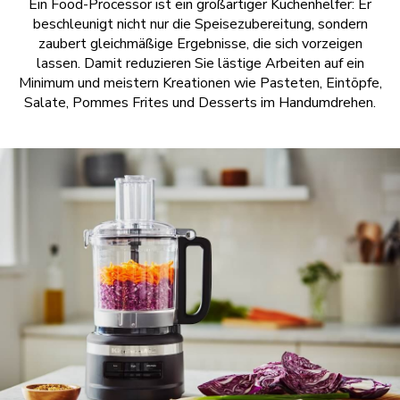
Ein Food-Processor ist ein großartiger Küchenhelfer: Er
beschleunigt nicht nur die Speisezubereitung, sondern
zaubert gleichmäßige Ergebnisse, die sich vorzeigen
lassen. Damit reduzieren Sie lästige Arbeiten auf ein
Minimum und meistern Kreationen wie Pasteten, Eintöpfe,
Salate, Pommes Frites und Desserts im Handumdrehen.