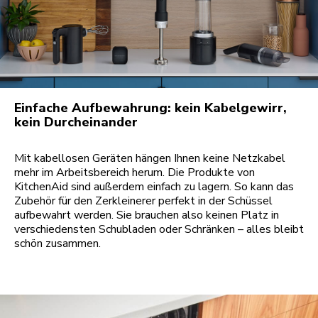
Einfache Aufbewahrung: kein Kabelgewirr,
kein Durcheinander
Mit kabellosen Geräten hängen Ihnen keine Netzkabel
mehr im Arbeitsbereich herum. Die Produkte von
KitchenAid sind außerdem einfach zu lagern. So kann das
Zubehör für den Zerkleinerer perfekt in der Schüssel
aufbewahrt werden. Sie brauchen also keinen Platz in
verschiedensten Schubladen oder Schränken – alles bleibt
schön zusammen.