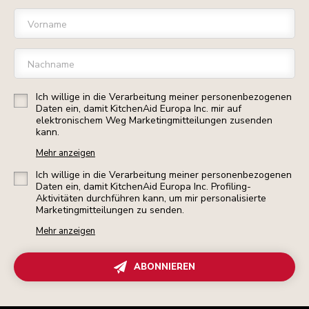
Vorname
Nachname
Ich willige in die Verarbeitung meiner personenbezogenen
Daten ein, damit KitchenAid Europa Inc. mir auf
elektronischem Weg Marketingmitteilungen zusenden
kann.
Mehr anzeigen
Ich willige in die Verarbeitung meiner personenbezogenen
Daten ein, damit KitchenAid Europa Inc. Profiling-
Aktivitäten durchführen kann, um mir personalisierte
Marketingmitteilungen zu senden.
Mehr anzeigen
ABONNIEREN