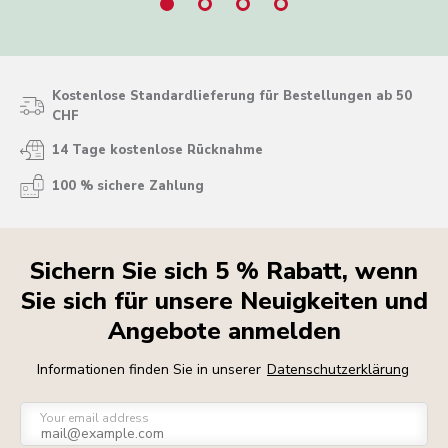
Kostenlose Standardlieferung für Bestellungen ab 50
CHF
14 Tage kostenlose Rücknahme
100 % sichere Zahlung
Sichern Sie sich 5 % Rabatt, wenn
Sie sich für unsere Neuigkeiten und
Angebote anmelden
Informationen finden Sie in unserer
Datenschutzerklärung
Your email address