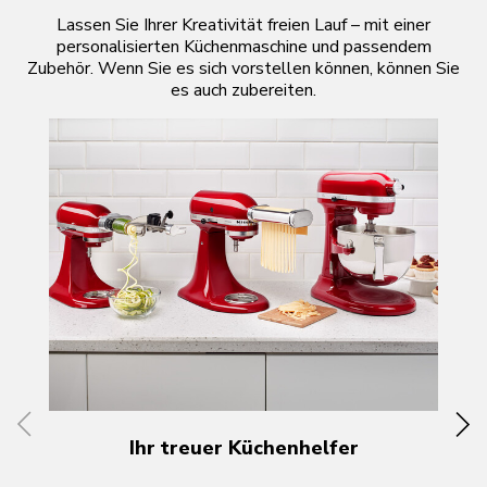
Lassen Sie Ihrer Kreativität freien Lauf – mit einer
personalisierten Küchenmaschine und passendem
Zubehör. Wenn Sie es sich vorstellen können, können Sie
es auch zubereiten.
Ihr treuer Küchenhelfer