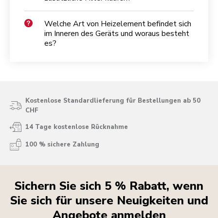
Welche Art von Heizelement befindet sich
im Inneren des Geräts und woraus besteht
es?
Kostenlose Standardlieferung für Bestellungen ab 50
CHF
14 Tage kostenlose Rücknahme
100 % sichere Zahlung
Sichern Sie sich 5 % Rabatt, wenn
Sie sich für unsere Neuigkeiten und
Angebote anmelden