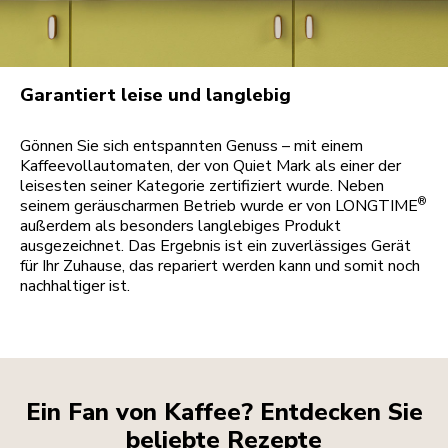
Garantiert leise und langlebig
Gönnen Sie sich entspannten Genuss – mit einem
Kaffeevollautomaten, der von Quiet Mark als einer der
leisesten seiner Kategorie zertifiziert wurde. Neben
®
seinem geräuscharmen Betrieb wurde er von LONGTIME
außerdem als besonders langlebiges Produkt
ausgezeichnet. Das Ergebnis ist ein zuverlässiges Gerät
für Ihr Zuhause, das repariert werden kann und somit noch
nachhaltiger ist.
Ein Fan von Kaffee? Entdecken Sie
beliebte Rezepte