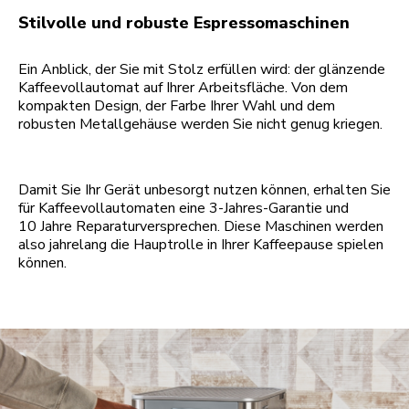
Stilvolle und robuste Espressomaschinen
Ein Anblick, der Sie mit Stolz erfüllen wird: der glänzende
Kaffeevollautomat auf Ihrer Arbeitsfläche. Von dem
kompakten Design, der Farbe Ihrer Wahl und dem
robusten Metallgehäuse werden Sie nicht genug kriegen.
Damit Sie Ihr Gerät unbesorgt nutzen können, erhalten Sie
für Kaffeevollautomaten eine 3-Jahres-Garantie und
10 Jahre Reparaturversprechen. Diese Maschinen werden
also jahrelang die Hauptrolle in Ihrer Kaffeepause spielen
können.