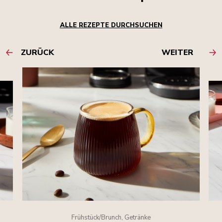
ALLE REZEPTE DURCHSUCHEN
ZURÜCK
WEITER
Frühstück/Brunch, Getränke