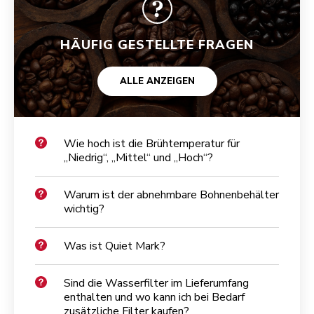
HÄUFIG GESTELLTE FRAGEN
ALLE ANZEIGEN
Wie hoch ist die Brühtemperatur für
„Niedrig“, „Mittel“ und „Hoch“?
Warum ist der abnehmbare Bohnenbehälter
wichtig?
Was ist Quiet Mark?
Sind die Wasserfilter im Lieferumfang
enthalten und wo kann ich bei Bedarf
zusätzliche Filter kaufen?