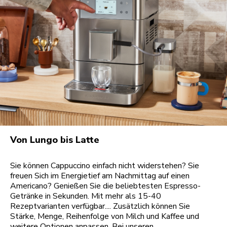
Von Lungo bis Latte
Sie können Cappuccino einfach nicht widerstehen? Sie
freuen Sich im Energietief am Nachmittag auf einen
Americano? Genießen Sie die beliebtesten Espresso-
Getränke in Sekunden. Mit mehr als 15-40
Rezeptvarianten verfügbar.... Zusätzlich können Sie
Stärke, Menge, Reihenfolge von Milch und Kaffee und
weitere Optionen anpassen. Bei unseren