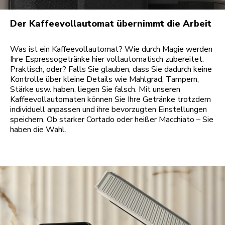
Der Kaffeevollautomat übernimmt die Arbeit
Was ist ein Kaffeevollautomat? Wie durch Magie werden
Ihre Espressogetränke hier vollautomatisch zubereitet.
Praktisch, oder? Falls Sie glauben, dass Sie dadurch keine
Kontrolle über kleine Details wie Mahlgrad, Tampern,
Stärke usw. haben, liegen Sie falsch. Mit unseren
Kaffeevollautomaten können Sie Ihre Getränke trotzdem
individuell anpassen und ihre bevorzugten Einstellungen
speichern. Ob starker Cortado oder heißer Macchiato – Sie
haben die Wahl.