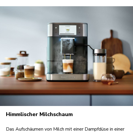
Himmlischer Milchschaum
Das Aufschäumen von Milch mit einer Dampfdüse in einer