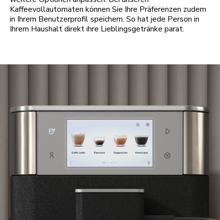
Kaffeevollautomaten können Sie Ihre Präferenzen zudem
in Ihrem Benutzerprofil speichern. So hat jede Person in
Ihrem Haushalt direkt ihre Lieblingsgetränke parat.