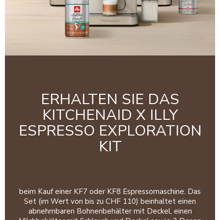
ERHALTEN SIE DAS
KITCHENAID X ILLY
ESPRESSO EXPLORATION
KIT
beim Kauf einer KF7 oder KF8 Espressomaschine. Das
Set (im Wert von bis zu CHF 110) beinhaltet einen
abnehmbaren Bohnenbehälter mit Deckel, einen