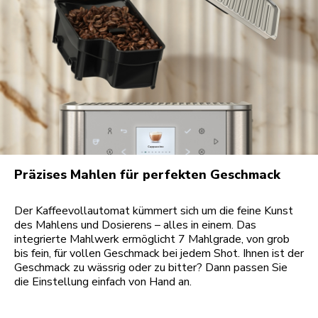
Präzises Mahlen für perfekten Geschmack
Der Kaffeevollautomat kümmert sich um die feine Kunst
des Mahlens und Dosierens – alles in einem. Das
integrierte Mahlwerk ermöglicht 7 Mahlgrade, von grob
bis fein, für vollen Geschmack bei jedem Shot. Ihnen ist der
Geschmack zu wässrig oder zu bitter? Dann passen Sie
die Einstellung einfach von Hand an.