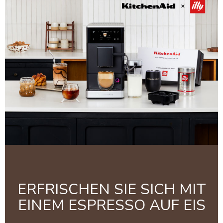
ERFRISCHEN SIE SICH MIT
EINEM ESPRESSO AUF EIS