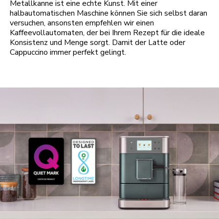
Metallkanne ist eine echte Kunst. Mit einer
halbautomatischen Maschine können Sie sich selbst daran
versuchen, ansonsten empfehlen wir einen
Kaffeevollautomaten, der bei Ihrem Rezept für die ideale
Konsistenz und Menge sorgt. Damit der Latte oder
Cappuccino immer perfekt gelingt.