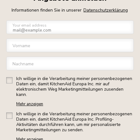
Informationen finden Sie in unserer
Datenschutzerklärung
Your email address
Vorname
Nachname
Ich willige in die Verarbeitung meiner personenbezogenen
Daten ein, damit KitchenAid Europa Inc. mir auf
elektronischem Weg Marketingmitteilungen zusenden
kann.
Mehr anzeigen
Ich willige in die Verarbeitung meiner personenbezogenen
Daten ein, damit KitchenAid Europa Inc. Profiling-
Aktivitäten durchführen kann, um mir personalisierte
Marketingmitteilungen zu senden.
Mehr anzeigen