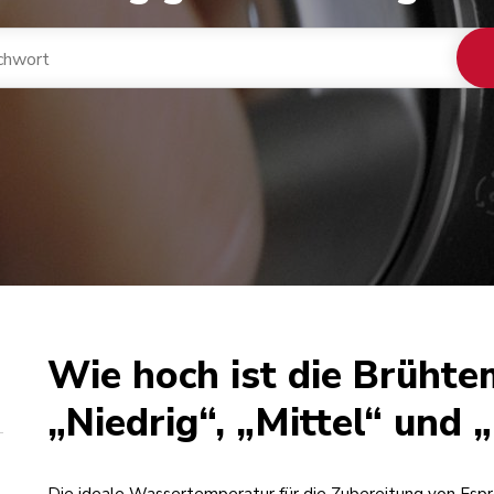
Wie hoch ist die Brühte
„Niedrig“, „Mittel“ und 