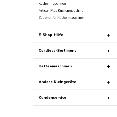
Küchenmaschinen
Artisan Plus Küchenmaschine
Zubehör für Küchenmaschinen
E-Shop-Hilfe
Cordless-Sortiment
Kaffeemaschinen
Andere Kleingeräte
Kundenservice