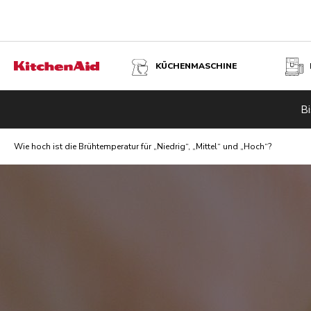
KÜCHENMASCHINE
Bi
Wie hoch ist die Brühtemperatur für „Niedrig“, „Mittel“ und „Hoch“?