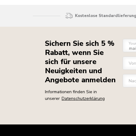
Kostenlose Standardlieferung
Sichern Sie sich 5 %
You
Rabatt, wenn Sie
sich für unsere
Vo
Neuigkeiten und
Angebote anmelden
Na
Informationen finden Sie in
unserer
Datenschutzerklärung