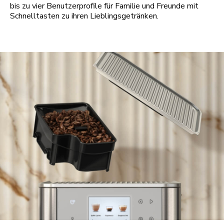
bis zu vier Benutzerprofile für Familie und Freunde mit
Schnelltasten zu ihren Lieblingsgetränken.