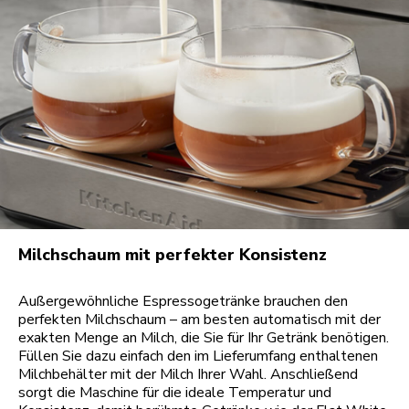
Milchschaum mit perfekter Konsistenz
Außergewöhnliche Espressogetränke brauchen den
perfekten Milchschaum – am besten automatisch mit der
exakten Menge an Milch, die Sie für Ihr Getränk benötigen.
Füllen Sie dazu einfach den im Lieferumfang enthaltenen
Milchbehälter mit der Milch Ihrer Wahl. Anschließend
sorgt die Maschine für die ideale Temperatur und