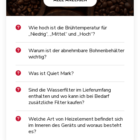
Wie hoch ist die Brühtemperatur für
„Niedrig“, „Mittel“ und „Hoch“?
Warum ist der abnehmbare Bohnenbehälter
wichtig?
Was ist Quiet Mark?
Sind die Wasserfilter im Lieferumfang
enthalten und wo kann ich bei Bedarf
zusätzliche Filter kaufen?
Welche Art von Heizelement befindet sich
im Inneren des Geräts und woraus besteht
es?