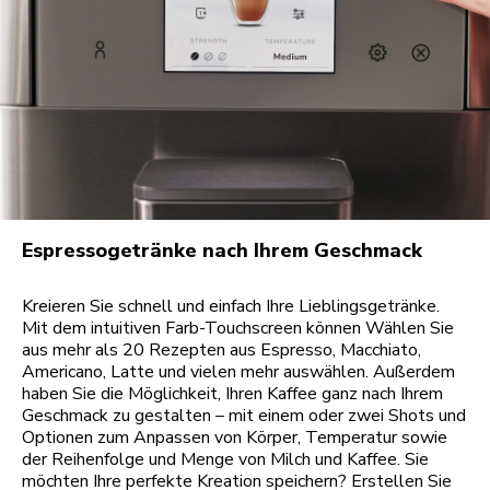
Espressogetränke nach Ihrem Geschmack
Kreieren Sie schnell und einfach Ihre Lieblingsgetränke.
Mit dem intuitiven Farb-Touchscreen können Wählen Sie
aus mehr als 20 Rezepten aus Espresso, Macchiato,
Americano, Latte und vielen mehr auswählen. Außerdem
haben Sie die Möglichkeit, Ihren Kaffee ganz nach Ihrem
Geschmack zu gestalten – mit einem oder zwei Shots und
Optionen zum Anpassen von Körper, Temperatur sowie
der Reihenfolge und Menge von Milch und Kaffee. Sie
möchten Ihre perfekte Kreation speichern? Erstellen Sie