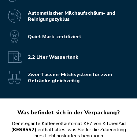
Automatischer Milchaufschäum- und
Reinigungszyklus
Quiet Mark-zertifiziert
2,2 Liter Wassertank
Zwei-Tassen-Milchsystem für zwei
Getränke gleichzeitig
Was befindet sich in der Verpackung?
Der elegante Kaffeevollautomat KF7 von KitchenAid
(
KES8557)
enthält alles, was Sie für die Zubereitung
Ihres Lieblingskaffees benötigen.