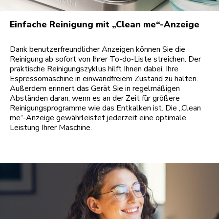
Einfache Reinigung mit „Clean me“-Anzeige
Dank benutzerfreundlicher Anzeigen können Sie die
Reinigung ab sofort von Ihrer To-do-Liste streichen. Der
praktische Reinigungszyklus hilft Ihnen dabei, Ihre
Espressomaschine in einwandfreiem Zustand zu halten.
Außerdem erinnert das Gerät Sie in regelmäßigen
Abständen daran, wenn es an der Zeit für größere
Reinigungsprogramme wie das Entkalken ist. Die „Clean
me“-Anzeige gewährleistet jederzeit eine optimale
Leistung Ihrer Maschine.