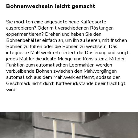
Bohnenwechseln leicht gemacht
Sie möchten eine angesagte neue Kaffeesorte
ausprobieren? Oder mit verschiedenen Röstungen
experimentieren? Drehen und heben Sie den
Bohnenbehälter einfach an, um ihn zu leeren, mit frischen
Bohnen zu füllen oder die Bohnen zu wechseln. Das
integrierte Mahlwerk erleichtert die Dosierung und sorgt
jedes Mal für die ideale Menge und Konsistenz. Mit der
Funktion zum automatischen Leermahlen werden
verbleibende Bohnen zwischen den Mahlvorgängen
automatisch aus dem Mahlwerk entfernt, sodass der
Geschmack nicht durch Kaffeerückstände beeinträchtigt
wird.