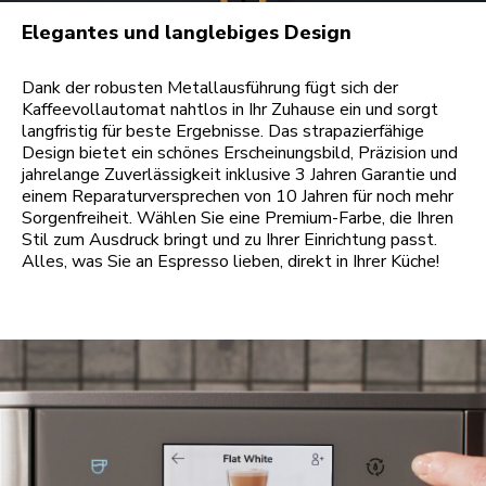
Elegantes und langlebiges Design
Dank der robusten Metallausführung fügt sich der
Kaffeevollautomat nahtlos in Ihr Zuhause ein und sorgt
langfristig für beste Ergebnisse. Das strapazierfähige
Design bietet ein schönes Erscheinungsbild, Präzision und
jahrelange Zuverlässigkeit inklusive 3 Jahren Garantie und
einem Reparaturversprechen von 10 Jahren für noch mehr
Sorgenfreiheit. Wählen Sie eine Premium-Farbe, die Ihren
Stil zum Ausdruck bringt und zu Ihrer Einrichtung passt.
Alles, was Sie an Espresso lieben, direkt in Ihrer Küche!