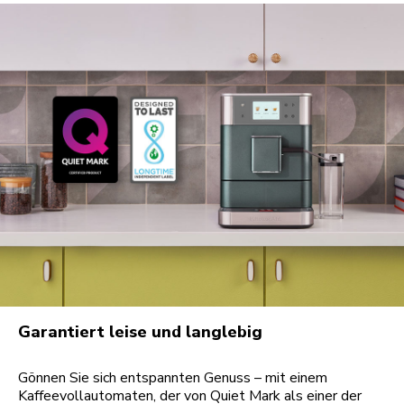
Garantiert leise und langlebig
Gönnen Sie sich entspannten Genuss – mit einem
Kaffeevollautomaten, der von Quiet Mark als einer der