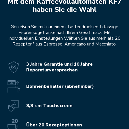
Mit dem Kaffeevollautomaten KF7
haben Sie die Wahl
Genießen Sie mit nur einem Tastendruck erstklassige
Espressogetränke nach Ihrem Geschmack. Mit
individuellen Einstellungen Wählen Sie aus merh als 20
Rezepten² aus Espresso, Americano und Macchiato.
3 Jahre Garantie und 10 Jahre
Reparaturversprechen
Bohnenbehälter (abnehmbar)
8,8-cm-Touchscreen
Über 20 Rezeptoptionen