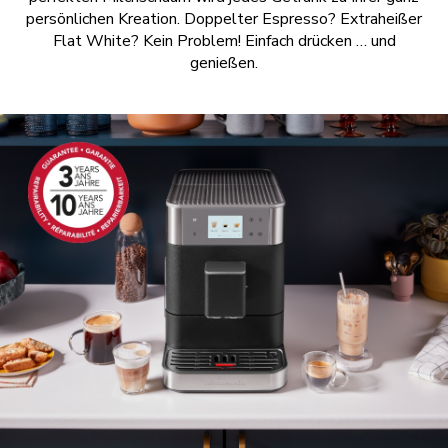
persönlichen Kreation. Doppelter Espresso? Extraheißer
Flat White? Kein Problem! Einfach drücken … und
genießen.