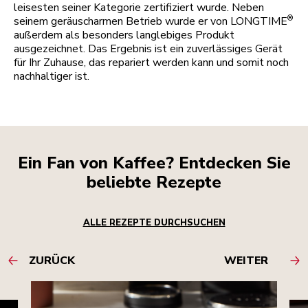
leisesten seiner Kategorie zertifiziert wurde. Neben
®
seinem geräuscharmen Betrieb wurde er von LONGTIME
außerdem als besonders langlebiges Produkt
ausgezeichnet. Das Ergebnis ist ein zuverlässiges Gerät
für Ihr Zuhause, das repariert werden kann und somit noch
nachhaltiger ist.
Ein Fan von Kaffee? Entdecken Sie
beliebte Rezepte
ALLE REZEPTE DURCHSUCHEN
ZURÜCK
WEITER