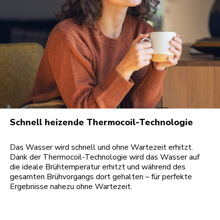
Schnell heizende Thermocoil-Technologie
Das Wasser wird schnell und ohne Wartezeit erhitzt.
Dank der Thermocoil-Technologie wird das Wasser auf
die ideale Brühtemperatur erhitzt und während des
gesamten Brühvorgangs dort gehalten – für perfekte
Ergebnisse nahezu ohne Wartezeit.