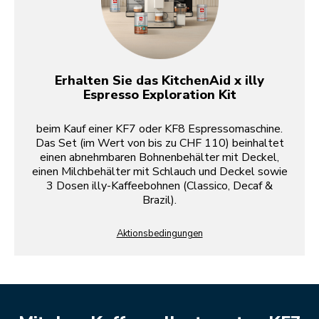
Erhalten Sie das KitchenAid x illy
Espresso Exploration Kit
beim Kauf einer KF7 oder KF8 Espressomaschine.
Das Set (im Wert von bis zu CHF 110) beinhaltet
einen abnehmbaren Bohnenbehälter mit Deckel,
einen Milchbehälter mit Schlauch und Deckel sowie
3 Dosen illy-Kaffeebohnen (Classico, Decaf &
Brazil).
Aktionsbedingungen