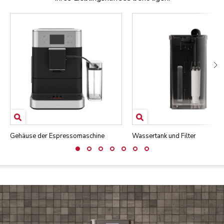
Gehäuse der Espressomaschine
Wassertank und Filter