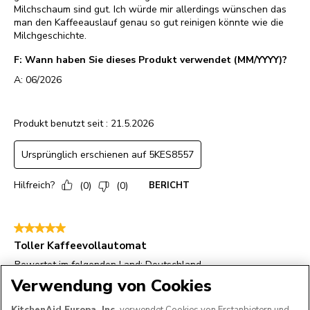
Verwendung von Cookies