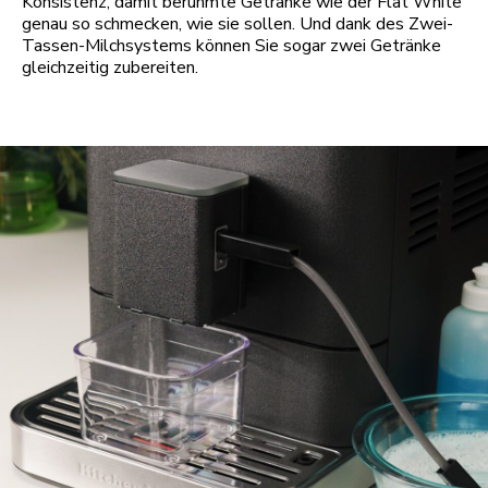
Konsistenz, damit berühmte Getränke wie der Flat White
genau so schmecken, wie sie sollen. Und dank des Zwei-
Tassen-Milchsystems können Sie sogar zwei Getränke
gleichzeitig zubereiten.