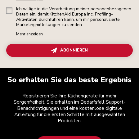
Ich willige in die Verarbeitung meiner personenbezogenen
Daten ein, damit KitchenAid Europa Inc. Profiling-
Aktivitäten durchführen kann, um mir personalisierte
Marketingmitteilungen zu senden.
Mehr anzeigen
ABONNIEREN
So erhalten Sie das beste Ergebnis
Registrieren Sie Ihre Küchengeräte für mehr
Sorgenfreiheit. Sie erhalten im Bedarfsfall Support-
Benachrichtigungen und eine kostenlose digitale
Anleitung für die ersten Schritte mit ausgewählten
Produkten.