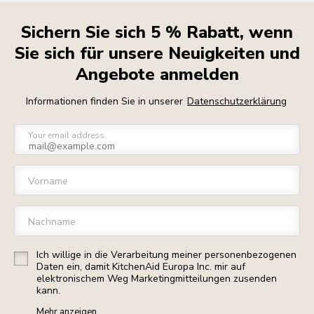
Sichern Sie sich 5 % Rabatt, wenn
Sie sich für unsere Neuigkeiten und
Angebote anmelden
Informationen finden Sie in unserer
Datenschutzerklärung
Your email address
Vorname
Nachname
Ich willige in die Verarbeitung meiner personenbezogenen
Daten ein, damit KitchenAid Europa Inc. mir auf
elektronischem Weg Marketingmitteilungen zusenden
kann.
Mehr anzeigen