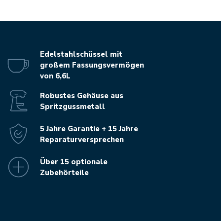
Edelstahlschüssel mit
großem Fassungsvermögen
von 6,6L
Robustes Gehäuse aus
Spritzgussmetall
5 Jahre Garantie + 15 Jahre
Reparaturversprechen
Über 15 optionale
Zubehörteile