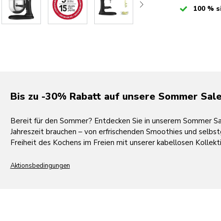
Checked
100 % s
Bis zu -30% Rabatt auf unsere Sommer Sale
Bereit für den Sommer? Entdecken Sie in unserem Sommer Sale
Jahreszeit brauchen – von erfrischenden Smoothies und selbst
Freiheit des Kochens im Freien mit unserer kabellosen Kollekt
Aktionsbedingungen