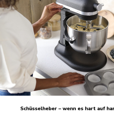
Schüsselheber – wenn es hart auf h