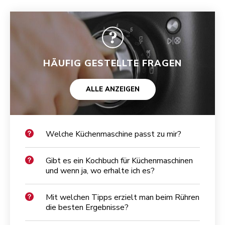
HÄUFIG GESTELLTE FRAGEN
ALLE ANZEIGEN
Welche Küchenmaschine passt zu mir?
Gibt es ein Kochbuch für Küchenmaschinen
und wenn ja, wo erhalte ich es?
Mit welchen Tipps erzielt man beim Rühren
die besten Ergebnisse?