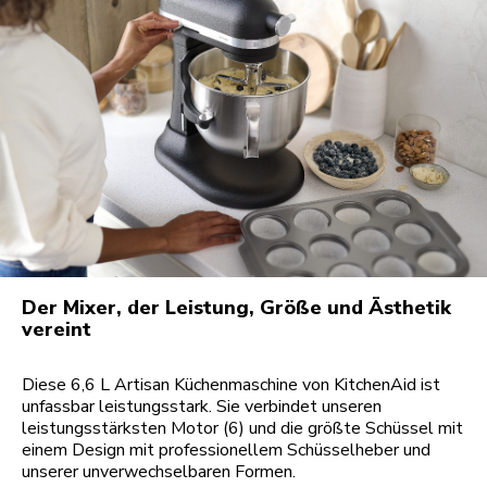
Der Mixer, der Leistung, Größe und Ästhetik
vereint
Diese 6,6 L Artisan Küchenmaschine von KitchenAid ist
unfassbar leistungsstark. Sie verbindet unseren
leistungsstärksten Motor (6) und die größte Schüssel mit
einem Design mit professionellem Schüsselheber und
unserer unverwechselbaren Formen.