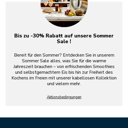
Bis zu -30% Rabatt auf unsere Sommer
Sale !
Bereit für den Sommer? Entdecken Sie in unserem
Sommer Sale alles, was Sie für die warme
Jahreszeit brauchen – von erfrischenden Smoothies
und selbstgemachtem Eis bis hin zur Freiheit des
Kochens im Freien mit unserer kabellosen Kollektion
und vielem mehr.
Aktionsbedingungen