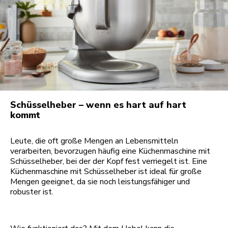
Schüsselheber – wenn es hart auf hart
kommt
Leute, die oft große Mengen an Lebensmitteln
verarbeiten, bevorzugen häufig eine Küchenmaschine mit
Schüsselheber, bei der der Kopf fest verriegelt ist. Eine
Küchenmaschine mit Schüsselheber ist ideal für große
Mengen geeignet, da sie noch leistungsfähiger und
robuster ist.