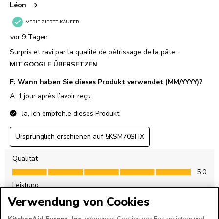
Verwendung von Cookies