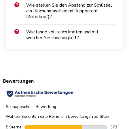
Wie stellen Sie den Abstand zur Schüssel
ein (Küchenmaschine mit kippbarem
Motorkopf)?
Wie lange sollte ich kneten und mit
welcher Geschwindigkeit?