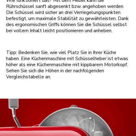
Wie funktioniert das? Mit dem Hebel kann die
Rührschüssel sanft abgesenkt bzw. angehoben werden.
Die Schüssel wird sicher an drei Verriegelungspunkten
befestigt, um maximale Stabilität zu gewährleisten. Dank
des ergonomischen Griffs können Sie die Schüssel selbst
bei vollem Inhalt leicht positionieren und anheben.
Tipp: Bedenken Sie, wie viel Platz Sie in Ihrer Küche
haben. Eine Küchenmaschine mit Schüsselheber ist etwas
höher als eine Küchenmaschine mit kippbarem Motorkopf.
Sehen Sie sich die Höhen in der nachfolgenden
Vergleichstabelle an.