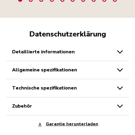
Datenschutzerklärung
detaillierte informationen
allgemeine spezifikationen
technische spezifikationen
zubehör
Garantie herunterladen