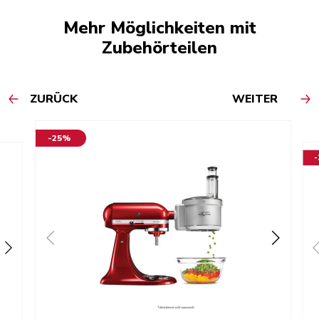
Mehr Möglichkeiten mit
Zubehörteilen
ZURÜCK
WEITER
-25%