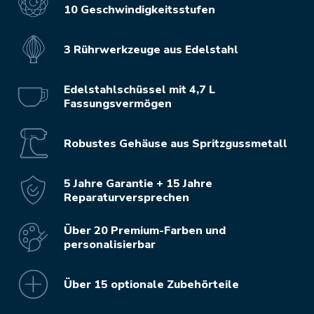
10 Geschwindigkeitsstufen
3 Rührwerkzeuge aus Edelstahl
Edelstahlschüssel mit 4,7 L
Fassungsvermögen
Robustes Gehäuse aus Spritzgussmetall
5 Jahre Garantie + 15 Jahre
Reparaturversprechen
Über 20 Premium-Farben und
personalisierbar
Über 15 optionale Zubehörteile