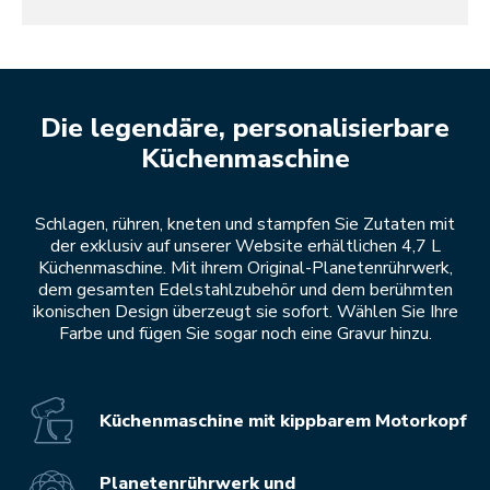
Die legendäre, personalisierbare
Küchenmaschine
Schlagen, rühren, kneten und stampfen Sie Zutaten mit
der exklusiv auf unserer Website erhältlichen 4,7 L
Küchenmaschine. Mit ihrem Original-Planetenrührwerk,
dem gesamten Edelstahlzubehör und dem berühmten
ikonischen Design überzeugt sie sofort. Wählen Sie Ihre
Farbe und fügen Sie sogar noch eine Gravur hinzu.
Küchenmaschine mit kippbarem Motorkopf
Planetenrührwerk und