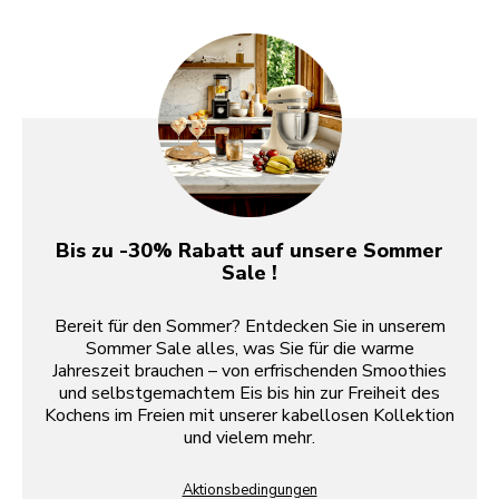
Bis zu -30% Rabatt auf unsere Sommer
Sale !
Bereit für den Sommer? Entdecken Sie in unserem
Sommer Sale alles, was Sie für die warme
Jahreszeit brauchen – von erfrischenden Smoothies
und selbstgemachtem Eis bis hin zur Freiheit des
Kochens im Freien mit unserer kabellosen Kollektion
und vielem mehr.
Aktionsbedingungen