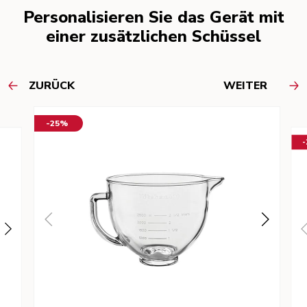
Personalisieren Sie das Gerät mit
einer zusätzlichen Schüssel
ZURÜCK
WEITER
-25%