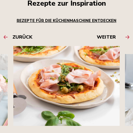
Rezepte zur Inspiration
REZEPTE FÜR DIE KÜCHENMASCHINE ENTDECKEN
ZURÜCK
WEITER