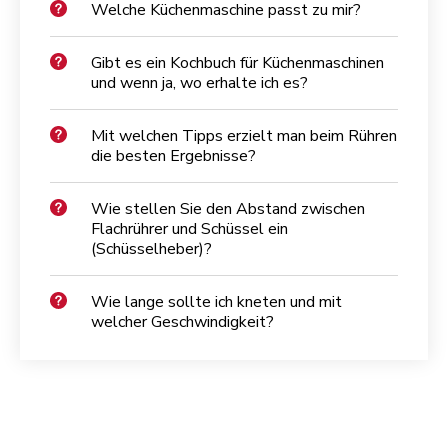
Welche Küchenmaschine passt zu mir?
Gibt es ein Kochbuch für Küchenmaschinen
und wenn ja, wo erhalte ich es?
Mit welchen Tipps erzielt man beim Rühren
die besten Ergebnisse?
Wie stellen Sie den Abstand zwischen
Flachrührer und Schüssel ein
(Schüsselheber)?
Wie lange sollte ich kneten und mit
welcher Geschwindigkeit?