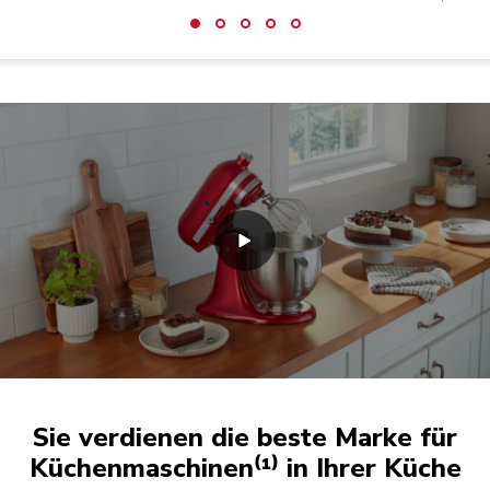
Sie verdienen die beste Marke für
Küchenmaschinen⁽¹⁾ in Ihrer Küche