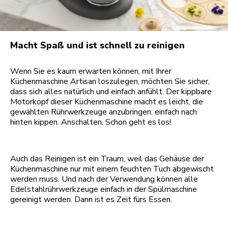
Macht Spaß und ist schnell zu reinigen
Wenn Sie es kaum erwarten können, mit Ihrer
Küchenmaschine Artisan loszulegen, möchten Sie sicher,
dass sich alles natürlich und einfach anfühlt. Der kippbare
Motorkopf dieser Küchenmaschine macht es leicht, die
gewählten Rührwerkzeuge anzubringen: einfach nach
hinten kippen. Anschalten. Schon geht es los!
Auch das Reinigen ist ein Traum, weil das Gehäuse der
Küchenmaschine nur mit einem feuchten Tuch abgewischt
werden muss. Und nach der Verwendung können alle
Edelstahlrührwerkzeuge einfach in der Spülmaschine
gereinigt werden. Dann ist es Zeit fürs Essen.