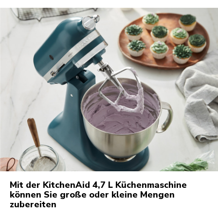
Mit der KitchenAid 4,7 L Küchenmaschine
können Sie große oder kleine Mengen
zubereiten