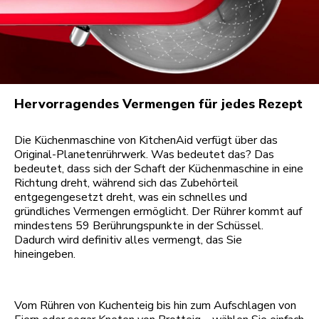
Hervorragendes Vermengen für jedes Rezept
Die Küchenmaschine von KitchenAid verfügt über das
Original-Planetenrührwerk. Was bedeutet das? Das
bedeutet, dass sich der Schaft der Küchenmaschine in eine
Richtung dreht, während sich das Zubehörteil
entgegengesetzt dreht, was ein schnelles und
gründliches Vermengen ermöglicht. Der Rührer kommt auf
mindestens 59 Berührungspunkte in der Schüssel.
Dadurch wird definitiv alles vermengt, das Sie
hineingeben.
Vom Rühren von Kuchenteig bis hin zum Aufschlagen von