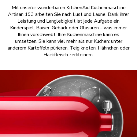
Mit unserer wunderbaren KitchenAid Küchenmaschine
Artisan 193 arbeiten Sie nach Lust und Laune. Dank ihrer
Leistung und Langlebigkeit ist jede Aufgabe ein
Kinderspiel. Baiser, Gebäck oder Glasuren – was immer
Ihnen vorschwebt, Ihre Küchenmaschine kann es
umsetzen. Sie kann viel mehr als nur Kuchen: unter
anderem Kartoffeln pürieren, Teig kneten, Hähnchen oder
Hackfleisch zerkleinern.