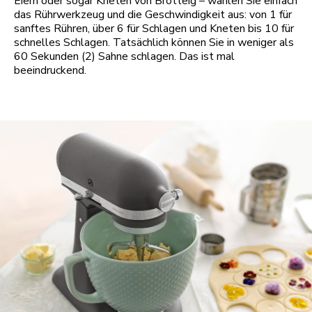
Eiern oder sogar Kneten von Brotteig – wählen Sie einfach
das Rührwerkzeug und die Geschwindigkeit aus: von 1 für
sanftes Rühren, über 6 für Schlagen und Kneten bis 10 für
schnelles Schlagen. Tatsächlich können Sie in weniger als
60 Sekunden (2) Sahne schlagen. Das ist mal
beeindruckend.