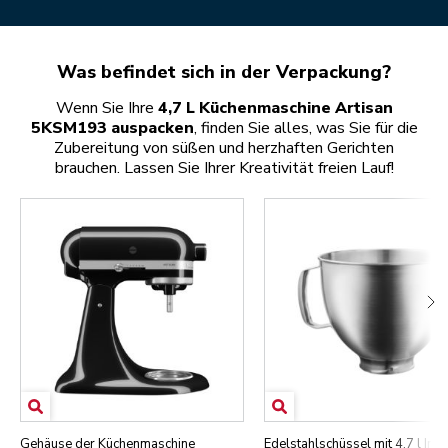
Was befindet sich in der Verpackung?
Wenn Sie Ihre
4,7 L Küchenmaschine Artisan
5KSM193 auspacken
, finden Sie alles, was Sie für die
Zubereitung von süßen und herzhaften Gerichten
brauchen. Lassen Sie Ihrer Kreativität freien Lauf!
Gehäuse der Küchenmaschine
Edelstahlschüssel mit 4,7 l Inha