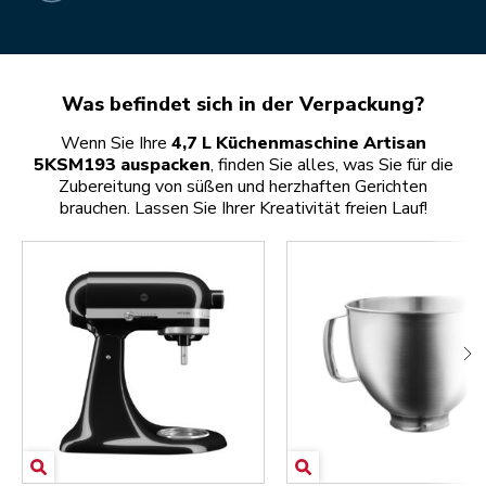
Was befindet sich in der Verpackung?
Wenn Sie Ihre
4,7 L Küchenmaschine Artisan
5KSM193 auspacken
, finden Sie alles, was Sie für die
Zubereitung von süßen und herzhaften Gerichten
brauchen. Lassen Sie Ihrer Kreativität freien Lauf!