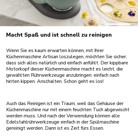
Macht Spaß und ist schnell zu reinigen
Wenn Sie es kaum erwarten können, mit Ihrer
Küchenmaschine Artisan loszulegen, möchten Sie sicher,
dass sich alles natürlich und einfach anfühlt. Der kippbare
Motorkopf dieser Küchenmaschine macht es leicht, die
gewählten Rührwerkzeuge anzubringen: einfach nach
hinten kippen. Anschalten. Schon geht es los!
Auch das Reinigen ist ein Traum, weil das Gehäuse der
Küchenmaschine nur mit einem feuchten Tuch abgewischt
werden muss. Und nach der Verwendung können alle
Edelstahlrührwerkzeuge einfach in der Spülmaschine
gereinigt werden. Dann ist es Zeit fürs Essen.