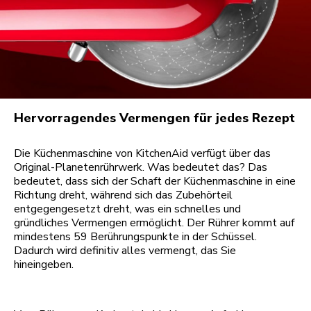
Hervorragendes Vermengen für jedes Rezept
Die Küchenmaschine von KitchenAid verfügt über das
Original-Planetenrührwerk. Was bedeutet das? Das
bedeutet, dass sich der Schaft der Küchenmaschine in eine
Richtung dreht, während sich das Zubehörteil
entgegengesetzt dreht, was ein schnelles und
gründliches Vermengen ermöglicht. Der Rührer kommt auf
mindestens 59 Berührungspunkte in der Schüssel.
Dadurch wird definitiv alles vermengt, das Sie
hineingeben.