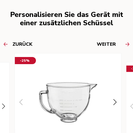
Personalisieren Sie das Gerät mit
einer zusätzlichen Schüssel
ZURÜCK
WEITER
-25%