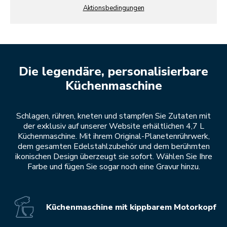
Aktionsbedingungen
Die legendäre, personalisierbare
Küchenmaschine
Schlagen, rühren, kneten und stampfen Sie Zutaten mit
der exklusiv auf unserer Website erhältlichen 4,7 L
Küchenmaschine. Mit ihrem Original-Planetenrührwerk,
dem gesamten Edelstahlzubehör und dem berühmten
ikonischen Design überzeugt sie sofort. Wählen Sie Ihre
Farbe und fügen Sie sogar noch eine Gravur hinzu.
Küchenmaschine mit kippbarem Motorkopf