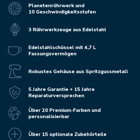
Planetenrührwerk und
10 Geschwindigkeitsstufen
3 Rührwerkzeuge aus Edelstahl
Edelstahlschüssel mit 4,7 L
Fassungsvermögen
Robustes Gehäuse aus Spritzgussmetall
5 Jahre Garantie + 15 Jahre
Reparaturversprechen
Über 20 Premium-Farben und
personalisierbar
Über 15 optionale Zubehörteile