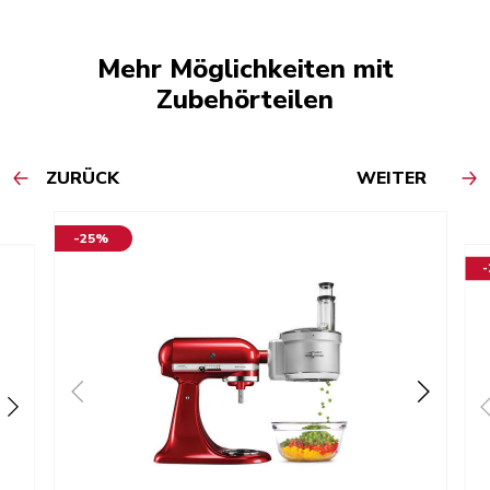
Mehr Möglichkeiten mit
Zubehörteilen
ZURÜCK
WEITER
-25%