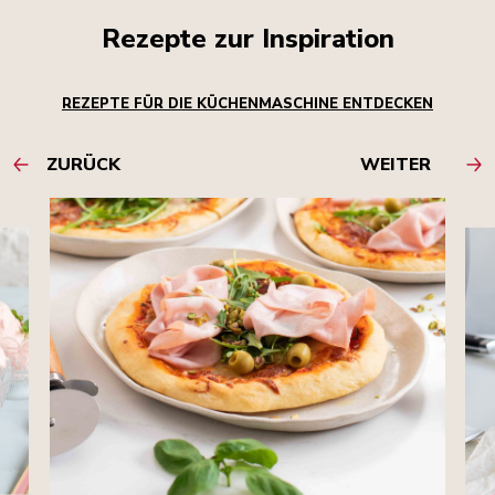
Rezepte zur Inspiration
REZEPTE FÜR DIE KÜCHENMASCHINE ENTDECKEN
ZURÜCK
WEITER