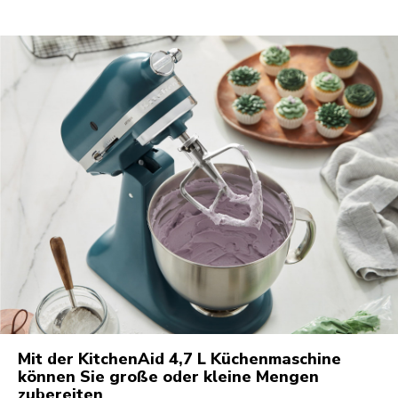
Mit der KitchenAid 4,7 L Küchenmaschine
können Sie große oder kleine Mengen
zubereiten