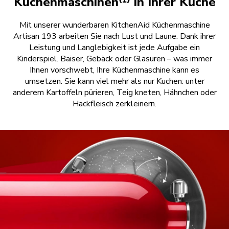
Küchenmaschinen⁽¹⁾ in Ihrer Küche
Mit unserer wunderbaren KitchenAid Küchenmaschine
Artisan 193 arbeiten Sie nach Lust und Laune. Dank ihrer
Leistung und Langlebigkeit ist jede Aufgabe ein
Kinderspiel. Baiser, Gebäck oder Glasuren – was immer
Ihnen vorschwebt, Ihre Küchenmaschine kann es
umsetzen. Sie kann viel mehr als nur Kuchen: unter
anderem Kartoffeln pürieren, Teig kneten, Hähnchen oder
Hackfleisch zerkleinern.