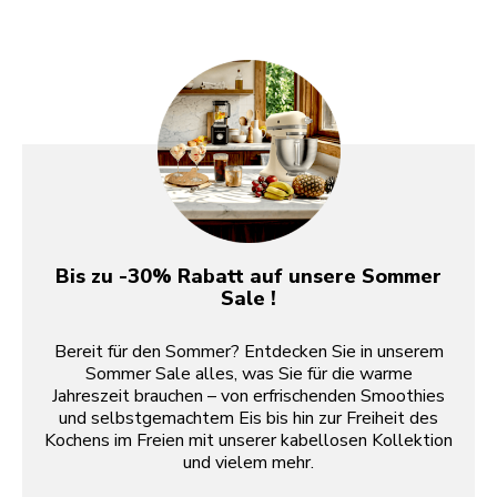
Bis zu -30% Rabatt auf unsere Sommer
Sale !
Bereit für den Sommer? Entdecken Sie in unserem
Sommer Sale alles, was Sie für die warme
Jahreszeit brauchen – von erfrischenden Smoothies
und selbstgemachtem Eis bis hin zur Freiheit des
Kochens im Freien mit unserer kabellosen Kollektion
und vielem mehr.