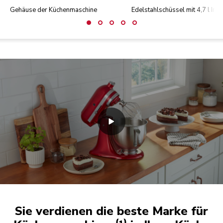
Gehäuse der Küchenmaschine
Edelstahlschüssel mit 4,7 l Inha
Sie verdienen die beste Marke für