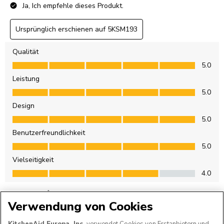
Verwendung von Cookies