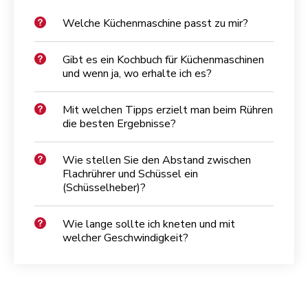
Welche Küchenmaschine passt zu mir?
Gibt es ein Kochbuch für Küchenmaschinen
und wenn ja, wo erhalte ich es?
Mit welchen Tipps erzielt man beim Rühren
die besten Ergebnisse?
Wie stellen Sie den Abstand zwischen
Flachrührer und Schüssel ein
(Schüsselheber)?
Wie lange sollte ich kneten und mit
welcher Geschwindigkeit?