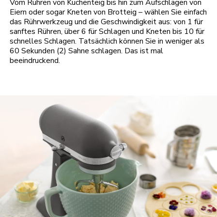
Vom Rühren von Kuchenteig bis hin zum Aufschlagen von
Eiern oder sogar Kneten von Brotteig – wählen Sie einfach
das Rührwerkzeug und die Geschwindigkeit aus: von 1 für
sanftes Rühren, über 6 für Schlagen und Kneten bis 10 für
schnelles Schlagen. Tatsächlich können Sie in weniger als
60 Sekunden (2) Sahne schlagen. Das ist mal
beeindruckend.