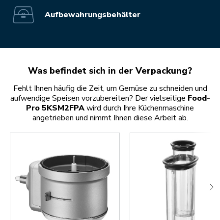
Aufbewahrungsbehälter
Was befindet sich in der Verpackung?
Fehlt Ihnen häufig die Zeit, um Gemüse zu schneiden und
aufwendige Speisen vorzubereiten? Der vielseitige
Food-
Pro 5KSM2FPA
wird durch Ihre Küchenmaschine
angetrieben und nimmt Ihnen diese Arbeit ab.