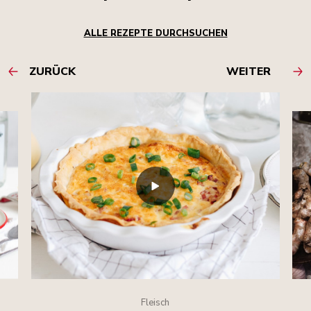
ALLE REZEPTE DURCHSUCHEN
ZURÜCK
WEITER
Fleisch