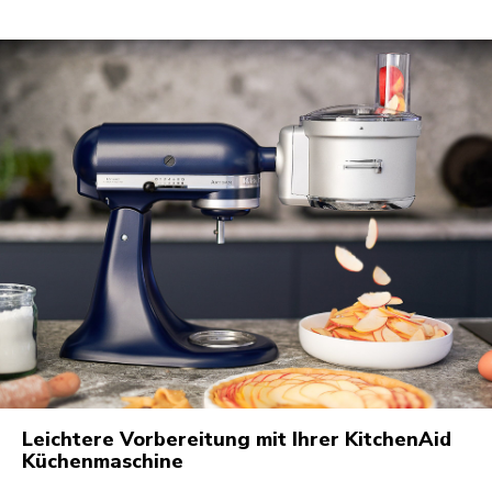
Leichtere Vorbereitung mit Ihrer KitchenAid
Küchenmaschine