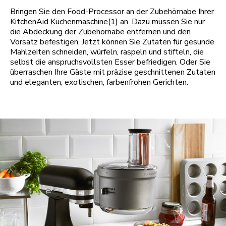
Bringen Sie den Food-Processor an der Zubehörnabe Ihrer
KitchenAid Küchenmaschine(1) an. Dazu müssen Sie nur
die Abdeckung der Zubehörnabe entfernen und den
Vorsatz befestigen. Jetzt können Sie Zutaten für gesunde
Mahlzeiten schneiden, würfeln, raspeln und stifteln, die
selbst die anspruchsvollsten Esser befriedigen. Oder Sie
überraschen Ihre Gäste mit präzise geschnittenen Zutaten
und eleganten, exotischen, farbenfrohen Gerichten.