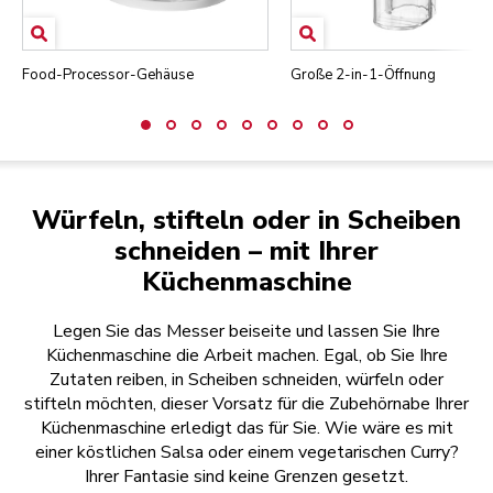
Food-Processor-Gehäuse
Große 2-in-1-Öffnung
Würfeln, stifteln oder in Scheiben
schneiden – mit Ihrer
Küchenmaschine
Legen Sie das Messer beiseite und lassen Sie Ihre
Küchenmaschine die Arbeit machen. Egal, ob Sie Ihre
Zutaten reiben, in Scheiben schneiden, würfeln oder
stifteln möchten, dieser Vorsatz für die Zubehörnabe Ihrer
Küchenmaschine erledigt das für Sie. Wie wäre es mit
einer köstlichen Salsa oder einem vegetarischen Curry?
Ihrer Fantasie sind keine Grenzen gesetzt.