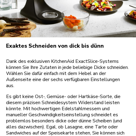
Exaktes Schneiden von dick bis dünn
Dank des exklusiven KitchenAid ExactSlice-Systems
können Sie Ihre Zutaten in jede beliebige Dicke schneiden.
Wählen Sie dafür einfach mit dem Hebel an der
Außenseite eine der sechs verfügbaren Einstellungen
aus.
Es gibt keine Ost-, Gemüse- oder Hartkäse-Sorte, die
diesem präzisen Schneidesystem Widerstand leisten
könnte. Mit hochwertigen Edelstahlmessern und
manueller Geschwindigkeitseinstellung schneidet es
problemlos besonders dicke oder dünne Scheiben (und
alles dazwischen). Egal, ob Lasagne, eine Tarte oder
Sandwiches auf der Speisekarte stehen, Sie können sich