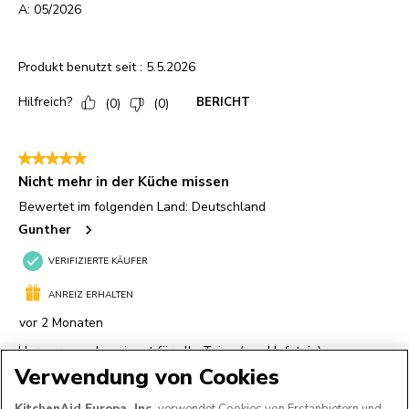
Verwendung von Cookies