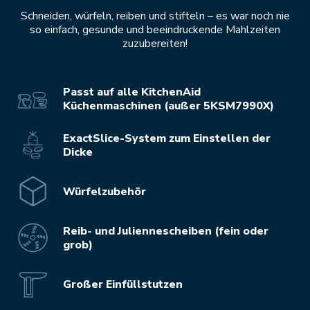
Schneiden, würfeln, reiben und stifteln – es war noch nie
so einfach, gesunde und beeindruckende Mahlzeiten
zuzubereiten!
Passt auf alle KitchenAid
Küchenmaschinen (außer 5KSM7990X)
ExactSlice-System zum Einstellen der
Dicke
Würfelzubehör
Reib- und Juliennescheiben (fein oder
grob)
Großer Einfüllstutzen