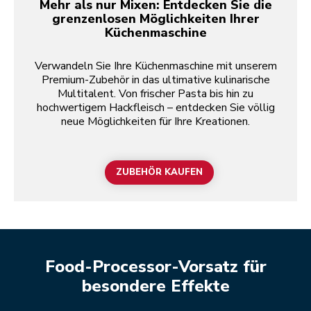
Mehr als nur Mixen: Entdecken Sie die
grenzenlosen Möglichkeiten Ihrer
Küchenmaschine
Verwandeln Sie Ihre Küchenmaschine mit unserem
Premium-Zubehör in das ultimative kulinarische
Multitalent. Von frischer Pasta bis hin zu
hochwertigem Hackfleisch – entdecken Sie völlig
neue Möglichkeiten für Ihre Kreationen.
ZUBEHÖR KAUFEN
Food-Processor-Vorsatz für
besondere Effekte