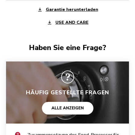
Garantie herunterladen
USE AND CARE
Haben Sie eine Frage?
HÄUFIG GESTELLTE FRAGEN
ALLE ANZEIGEN