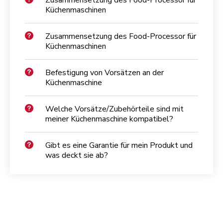
Zusammensetzung des Food-Processor für
Küchenmaschinen
Zusammensetzung des Food-Processor für
Küchenmaschinen
Befestigung von Vorsätzen an der
Küchenmaschine
Welche Vorsätze/Zubehörteile sind mit
meiner Küchenmaschine kompatibel?
Gibt es eine Garantie für mein Produkt und
was deckt sie ab?