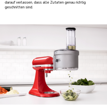
darauf verlassen, dass alle Zutaten genau richtig
geschnitten sind.