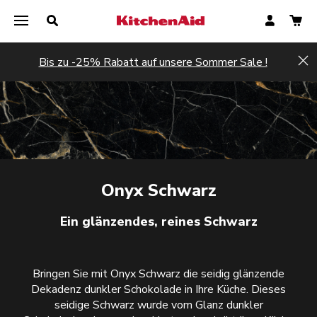
Bis zu -25% Rabatt auf unsere Sommer Sale !
Hi
Onyx Schwarz
Ein glänzendes, reines Schwarz
Bringen Sie mit Onyx Schwarz die seidig glänzende
Dekadenz dunkler Schokolade in Ihre Küche. Dieses
seidige Schwarz wurde vom Glanz dunkler