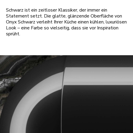
Schwarz ist ein zeitloser Klassiker, der immer ein
Statement setzt. Die glatte, glänzende Oberfläche von
Onyx Schwarz verleiht Ihrer Küche einen kühlen, luxuriösen
Look – eine Farbe so vielseitig, dass sie vor Inspiration
sprüht.