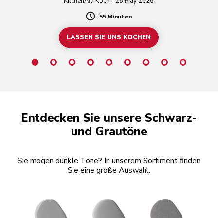
KitchenAid Koch - 28 May 2026
55 Minuten
Duration
LASSEN SIE UNS KOCHEN
Entdecken Sie unsere Schwarz-
und Grautöne
Sie mögen dunkle Töne? In unserem Sortiment finden
Sie eine große Auswahl.