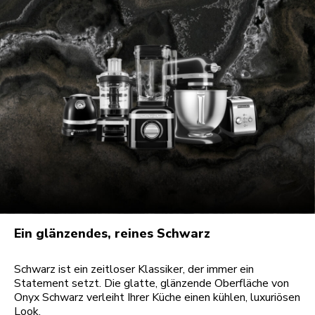
Ein glänzendes, reines Schwarz
Schwarz ist ein zeitloser Klassiker, der immer ein
Statement setzt. Die glatte, glänzende Oberfläche von
Onyx Schwarz verleiht Ihrer Küche einen kühlen, luxuriösen
Look.