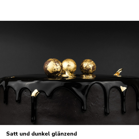
Satt und dunkel glänzend