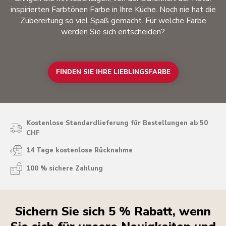
inspirierten Farbtönen Farbe in Ihre Küche. Noch nie hat die
Zubereitung so viel Spaß gemacht. Für welche Farbe
werden Sie sich entscheiden?
FINDEN SIE IHRE LIEBLINGSFARBE
Kostenlose Standardlieferung für Bestellungen ab 50
CHF
14 Tage kostenlose Rücknahme
100 % sichere Zahlung
Sichern Sie sich 5 % Rabatt, wenn