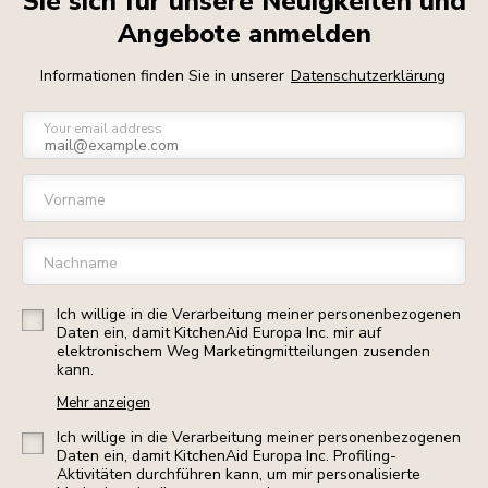
Sie sich für unsere Neuigkeiten und
Angebote anmelden
Informationen finden Sie in unserer
Datenschutzerklärung
Your email address
Vorname
Nachname
Ich willige in die Verarbeitung meiner personenbezogenen
Daten ein, damit KitchenAid Europa Inc. mir auf
elektronischem Weg Marketingmitteilungen zusenden
kann.
Mehr anzeigen
Ich willige in die Verarbeitung meiner personenbezogenen
Daten ein, damit KitchenAid Europa Inc. Profiling-
Aktivitäten durchführen kann, um mir personalisierte