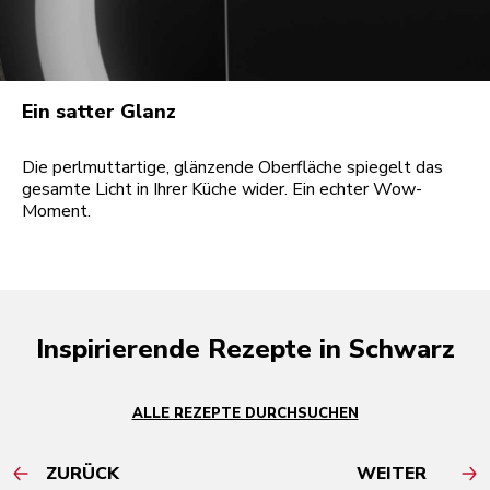
Ein satter Glanz
Die perlmuttartige, glänzende Oberfläche spiegelt das
gesamte Licht in Ihrer Küche wider. Ein echter Wow-
Moment.
Inspirierende Rezepte in Schwarz
ALLE REZEPTE DURCHSUCHEN
ZURÜCK
WEITER