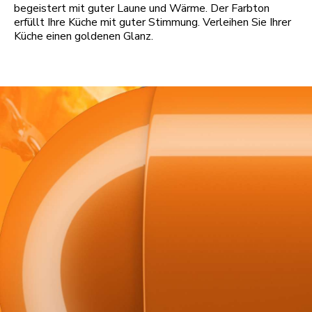
begeistert mit guter Laune und Wärme. Der Farbton
erfüllt Ihre Küche mit guter Stimmung. Verleihen Sie Ihrer
Küche einen goldenen Glanz.