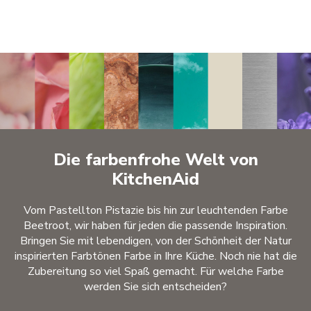
Die farbenfrohe Welt von
KitchenAid
Vom Pastellton Pistazie bis hin zur leuchtenden Farbe
Beetroot, wir haben für jeden die passende Inspiration.
Bringen Sie mit lebendigen, von der Schönheit der Natur
inspirierten Farbtönen Farbe in Ihre Küche. Noch nie hat die
Zubereitung so viel Spaß gemacht. Für welche Farbe
werden Sie sich entscheiden?