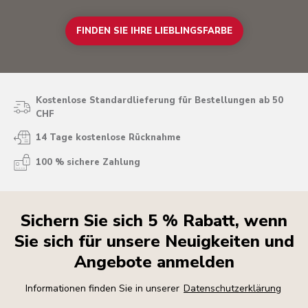
FINDEN SIE IHRE LIEBLINGSFARBE
Kostenlose Standardlieferung für Bestellungen ab 50
CHF
14 Tage kostenlose Rücknahme
100 % sichere Zahlung
Sichern Sie sich 5 % Rabatt, wenn
Sie sich für unsere Neuigkeiten und
Angebote anmelden
Informationen finden Sie in unserer
Datenschutzerklärung