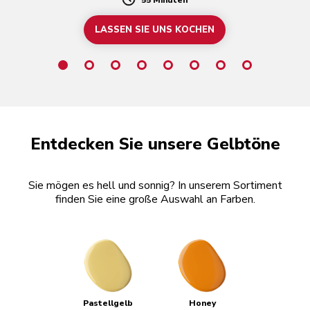
Duration
LASSEN SIE UNS KOCHEN
Entdecken Sie unsere Gelbtöne
Sie mögen es hell und sonnig? In unserem Sortiment
finden Sie eine große Auswahl an Farben.
Pastellgelb
Honey