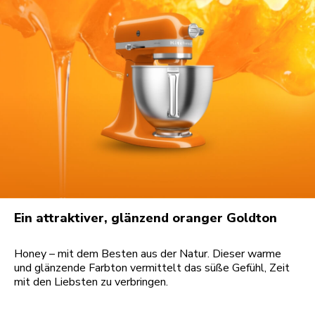
Ein attraktiver, glänzend oranger Goldton
Honey – mit dem Besten aus der Natur. Dieser warme
und glänzende Farbton vermittelt das süße Gefühl, Zeit
mit den Liebsten zu verbringen.