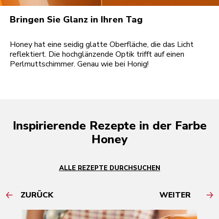
Bringen Sie Glanz in Ihren Tag
Honey hat eine seidig glatte Oberfläche, die das Licht
reflektiert. Die hochglänzende Optik trifft auf einen
Perlmuttschimmer. Genau wie bei Honig!
Inspirierende Rezepte in der Farbe
Honey
ALLE REZEPTE DURCHSUCHEN
ZURÜCK
WEITER