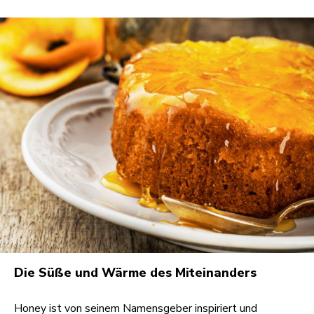
Die Süße und Wärme des Miteinanders
Honey ist von seinem Namensgeber inspiriert und