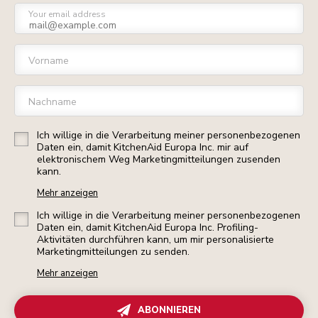
Your email address
Vorname
Nachname
Ich willige in die Verarbeitung meiner personenbezogenen
Daten ein, damit KitchenAid Europa Inc. mir auf
elektronischem Weg Marketingmitteilungen zusenden
kann.
Mehr anzeigen
Ich willige in die Verarbeitung meiner personenbezogenen
Daten ein, damit KitchenAid Europa Inc. Profiling-
Aktivitäten durchführen kann, um mir personalisierte
Marketingmitteilungen zu senden.
Mehr anzeigen
ABONNIEREN