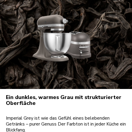
Ein dunkles, warmes Grau mit strukturierter
Oberfläche
Imperial Grey ist wie das Gefühl eines belebenden
Getränks – purer Genuss Der Farbton ist in jeder Küche ein
Blickfang.