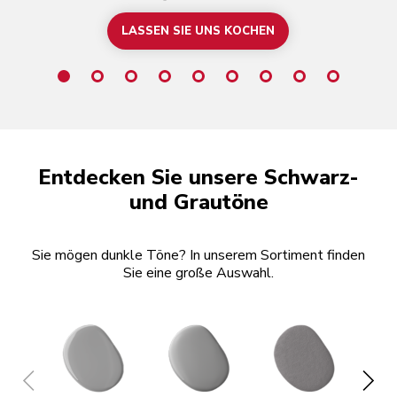
LASSEN SIE UNS KOCHEN
Entdecken Sie unsere Schwarz-
und Grautöne
Sie mögen dunkle Töne? In unserem Sortiment finden
Sie eine große Auswahl.