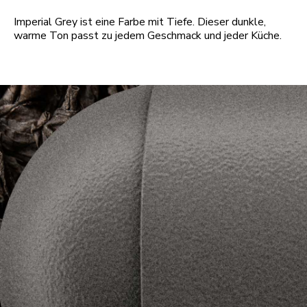
Imperial Grey ist eine Farbe mit Tiefe. Dieser dunkle,
warme Ton passt zu jedem Geschmack und jeder Küche.