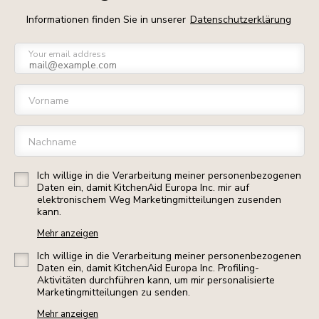
Informationen finden Sie in unserer
Datenschutzerklärung
Your email address
Vorname
Nachname
Ich willige in die Verarbeitung meiner personenbezogenen
Daten ein, damit KitchenAid Europa Inc. mir auf
elektronischem Weg Marketingmitteilungen zusenden
kann.
Mehr anzeigen
Ich willige in die Verarbeitung meiner personenbezogenen
Daten ein, damit KitchenAid Europa Inc. Profiling-
Aktivitäten durchführen kann, um mir personalisierte
Marketingmitteilungen zu senden.
Mehr anzeigen