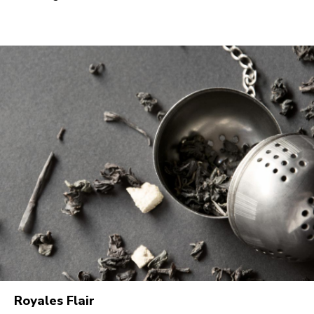
Royales Flair