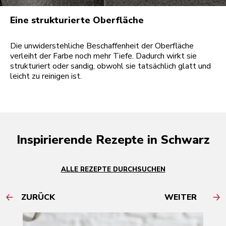
Eine strukturierte Oberfläche
Die unwiderstehliche Beschaffenheit der Oberfläche
verleiht der Farbe noch mehr Tiefe. Dadurch wirkt sie
strukturiert oder sandig, obwohl sie tatsächlich glatt und
leicht zu reinigen ist.
Inspirierende Rezepte in Schwarz
ALLE REZEPTE DURCHSUCHEN
ZURÜCK
WEITER