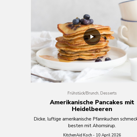
Frühstück/Brunch, Desserts
Amerikanische Pancakes mit
Heidelbeeren
Dicke, luftige amerikanische Pfannkuchen schme
besten mit Ahornsirup.
KitchenAid Koch - 10 April 2026