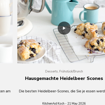
Desserts, Frühstück/Brunch
Hausgemachte Heidelbeer Scones
cken am
Die besten Heidelbeer-Scones, die Sie je essen werd
KitchenAid Koch - 21 May 2026