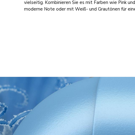
vielseitig. Kombinieren Sie es mit Farben wie Pink und
moderne Note oder mit Weiß- und Grautönen für eine