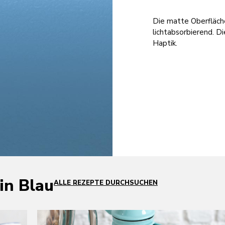
Die matte Oberfläch
lichtabsorbierend. Di
Haptik.
in Blau
ALLE REZEPTE DURCHSUCHEN