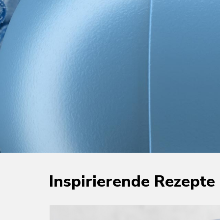
Inspirierende Rezepte 