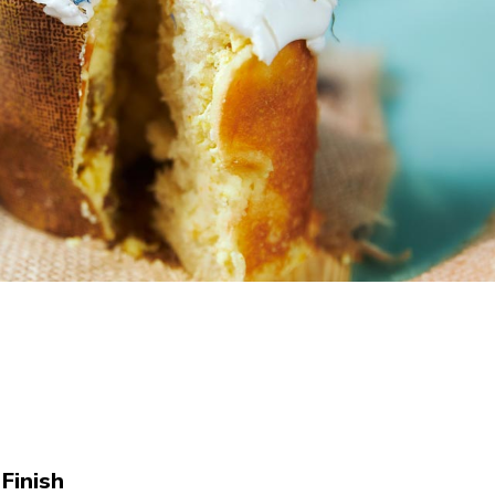
 Finish