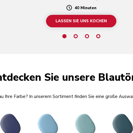
40 Minuten
Duration
LASSEN SIE UNS KOCHEN
ntdecken Sie unsere Blautö
au Ihre Farbe? In unserem Sortiment finden Sie eine große Auswa