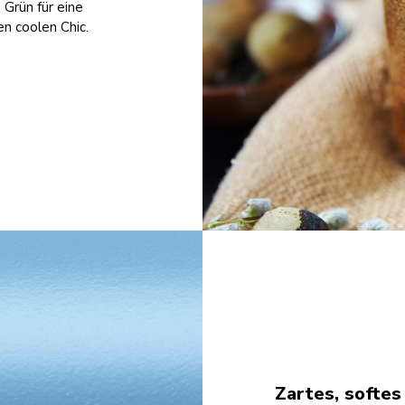
 Grün für eine
n coolen Chic.
Zartes, softes