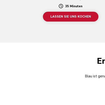
35 Minuten
Duration
LASSEN SIE UNS KOCHEN
E
Blau ist gen