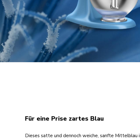
Für eine Prise zartes Blau
Dieses satte und dennoch weiche, sanfte Mittelblau i