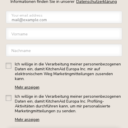
Informationen finden Sie in unserer
Datenschutzerklärung
Your email address
Vorname
Nachname
Ich willige in die Verarbeitung meiner personenbezogenen
Daten ein, damit KitchenAid Europa Inc. mir auf
elektronischem Weg Marketingmitteilungen zusenden
kann.
Mehr anzeigen
Ich willige in die Verarbeitung meiner personenbezogenen
Daten ein, damit KitchenAid Europa Inc. Profiling-
Aktivitäten durchführen kann, um mir personalisierte
Marketingmitteilungen zu senden.
Mehr anzeigen