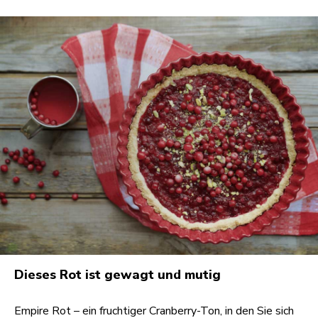
Dieses Rot ist gewagt und mutig
Empire Rot – ein fruchtiger Cranberry-Ton, in den Sie sich