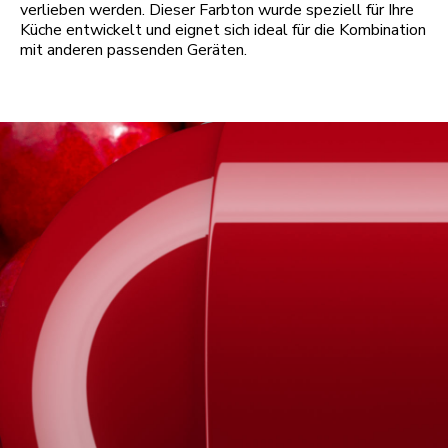
verlieben werden. Dieser Farbton wurde speziell für Ihre
Küche entwickelt und eignet sich ideal für die Kombination
mit anderen passenden Geräten.