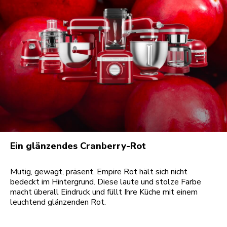
Ein glänzendes Cranberry-Rot
Mutig, gewagt, präsent. Empire Rot hält sich nicht
bedeckt im Hintergrund. Diese laute und stolze Farbe
macht überall Eindruck und füllt Ihre Küche mit einem
leuchtend glänzenden Rot.