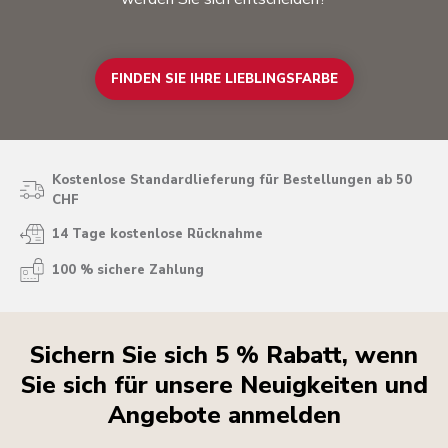
FINDEN SIE IHRE LIEBLINGSFARBE
Kostenlose Standardlieferung für Bestellungen ab 50
CHF
14 Tage kostenlose Rücknahme
100 % sichere Zahlung
Sichern Sie sich 5 % Rabatt, wenn
Sie sich für unsere Neuigkeiten und
Angebote anmelden