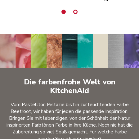
Die farbenfrohe Welt von
KitchenAid
Vom Pastellton Pistazie bis hin zur leuchtenden Farbe
Beetroot, wir haben für jeden die passende Inspiration.
Bringen Sie mit lebendigen, von der Schönheit der Natur
inspirierten Farbtönen Farbe in Ihre Küche. Noch nie hat die
Zubereitung so viel Spaß gemacht. Für welche Farbe
werden Sie sich entscheiden?