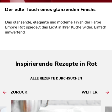
Der edle Touch eines glänzenden Finishs
Das glänzende, elegante und moderne Finish der Farbe
Empire Rot spiegelt das Licht in Ihrer Küche wider. Einfach
umwerfend.
Inspirierende Rezepte in Rot
ALLE REZEPTE DURCHSUCHEN
ZURÜCK
WEITER