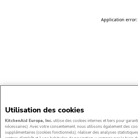
Application error:
Utilisation des cookies
KitchenAid Europa, Inc.
utilise des cookies internes et tiers pour garant
nécessaires). Avec votre consentement, nous utilisons également des coo
supplémentaires (cookies fonctionnels), réaliser des analyses statistique