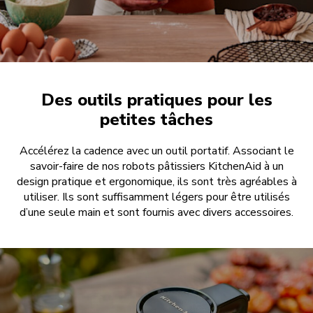
Des outils pratiques pour les
petites tâches
Accélérez la cadence avec un outil portatif. Associant le
savoir-faire de nos robots pâtissiers KitchenAid à un
design pratique et ergonomique, ils sont très agréables à
utiliser. Ils sont suffisamment légers pour être utilisés
d’une seule main et sont fournis avec divers accessoires.
DÉCOUVRIR