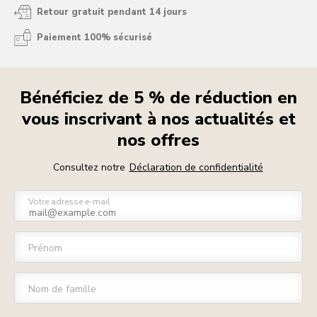
Retour gratuit pendant 14 jours
Paiement 100% sécurisé
Bénéficiez de 5 % de réduction en
vous inscrivant à nos actualités et
nos offres
Consultez notre
Déclaration de confidentialité
Votre adresse e-mail
Prénom
Nom de famille