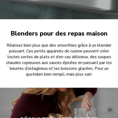
Blenders pour des repas maison
Réalisez bien plus que des smoothies grâce à un blender
puissant. Ces petits appareils de cuisine peuvent créer
toutes sortes de plats et d’en-cas délicieux, des soupes
chaudes copieuses aux sauces épicées en passant par les
beurres d’oléagineux et les boissons glacées. Pour un
quotidien bien rempli, mais plus sain.
ACHETER MAINTENANT