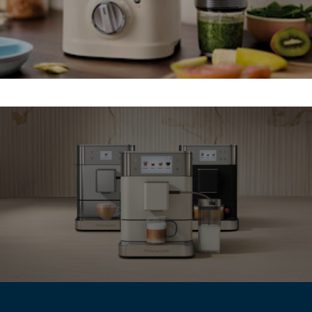
EXPLORER LES MACHINES À CAFÉ
EXPLORER LES MACHINES À CAFÉ