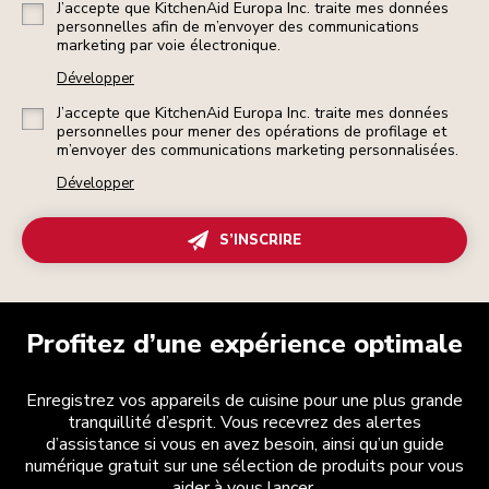
J’accepte que KitchenAid Europa Inc. traite mes données
personnelles afin de m’envoyer des communications
marketing par voie électronique.
Développer
J’accepte que KitchenAid Europa Inc. traite mes données
personnelles pour mener des opérations de profilage et
m’envoyer des communications marketing personnalisées.
Développer
S’INSCRIRE
Profitez d’une expérience optimale
Enregistrez vos appareils de cuisine pour une plus grande
tranquillité d’esprit. Vous recevrez des alertes
d’assistance si vous en avez besoin, ainsi qu’un guide
numérique gratuit sur une sélection de produits pour vous
aider à vous lancer.