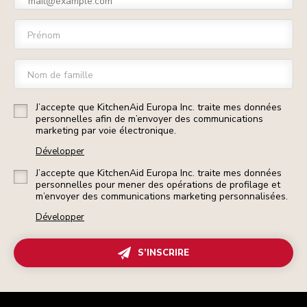
Prénom
Nom de famille
J’accepte que KitchenAid Europa Inc. traite mes données
personnelles afin de m’envoyer des communications
marketing par voie électronique.
Développer
J’accepte que KitchenAid Europa Inc. traite mes données
personnelles pour mener des opérations de profilage et
m’envoyer des communications marketing personnalisées.
Développer
S’INSCRIRE