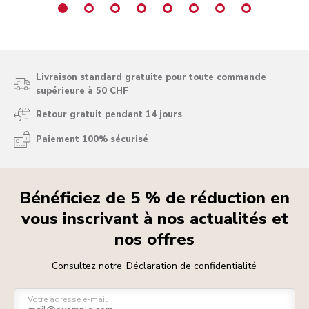
Livraison standard gratuite pour toute commande
supérieure à 50 CHF
Retour gratuit pendant 14 jours
Paiement 100% sécurisé
Bénéficiez de 5 % de réduction en
vous inscrivant à nos actualités et
nos offres
Consultez notre
Déclaration de confidentialité
Votre adresse e-mail