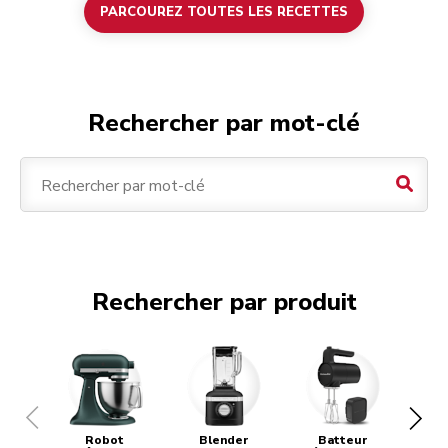
PARCOUREZ TOUTES LES RECETTES
Rechercher par mot-clé
Résul
Rechercher par produit
Robot
Blender
Batteur