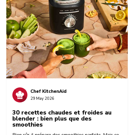
Chef KitchenAid
29 May 2026
30 recettes chaudes et froides au
blender : bien plus que des
smoothies