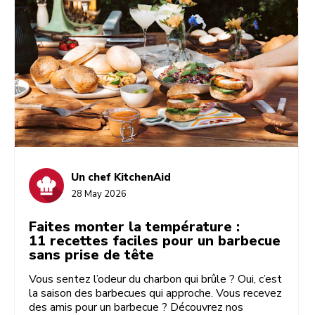
Un chef KitchenAid
28 May 2026
Faites monter la température :
11 recettes faciles pour un barbecue
sans prise de tête
Vous sentez l’odeur du charbon qui brûle ? Oui, c’est
la saison des barbecues qui approche. Vous recevez
des amis pour un barbecue ? Découvrez nos