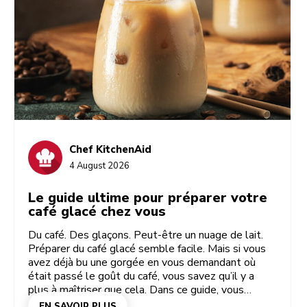
Chef KitchenAid
4 August 2026
Le guide ultime pour préparer votre
café glacé chez vous
Du café. Des glaçons. Peut-être un nuage de lait.
Préparer du café glacé semble facile. Mais si vous
avez déjà bu une gorgée en vous demandant où
était passé le goût du café, vous savez qu’il y a
plus à maîtriser que cela. Dans ce guide, vous
apprendrez comment préparer chez vous un café
EN SAVOIR PLUS