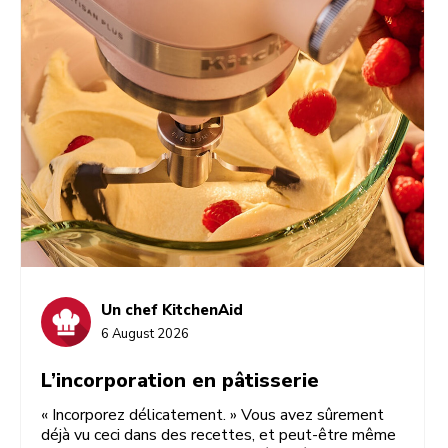
pour vous y aider.
Un chef KitchenAid
6 August 2026
L’incorporation en pâtisserie
« Incorporez délicatement. » Vous avez sûrement
déjà vu ceci dans des recettes, et peut-être même