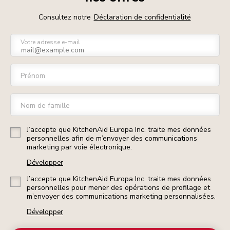
Consultez notre
Déclaration de confidentialité
Votre adresse e-mail
Prénom
Nom de famille
J’accepte que KitchenAid Europa Inc. traite mes données
personnelles afin de m’envoyer des communications
marketing par voie électronique.
Développer
J’accepte que KitchenAid Europa Inc. traite mes données
personnelles pour mener des opérations de profilage et
m’envoyer des communications marketing personnalisées.
Développer