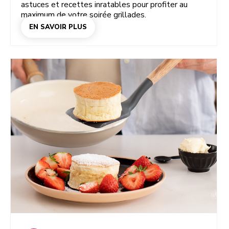
astuces et recettes inratables pour profiter au
maximum de votre soirée grillades.
EN SAVOIR PLUS