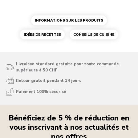
vos pancakes moelleux soient encore meilleurs.
INFORMATIONS SUR LES PRODUITS
IDÉES DE RECETTES
CONSEILS DE CUISINE
Livraison standard gratuite pour toute commande
supérieure à 50 CHF
Retour gratuit pendant 14 jours
Paiement 100% sécurisé
Bénéficiez de 5 % de réduction en
vous inscrivant à nos actualités et
nos offres