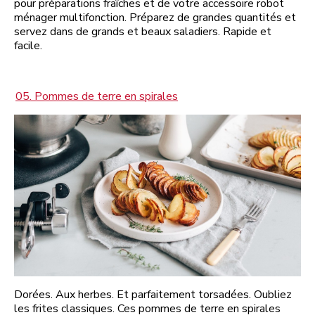
pour préparations fraîches et de votre accessoire robot
ménager multifonction. Préparez de grandes quantités et
servez dans de grands et beaux saladiers. Rapide et
facile.
05. Pommes de terre en spirales
Dorées. Aux herbes. Et parfaitement torsadées. Oubliez
les frites classiques. Ces pommes de terre en spirales