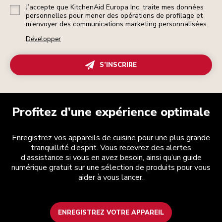
J’accepte que KitchenAid Europa Inc. traite mes données
personnelles pour mener des opérations de profilage et
m’envoyer des communications marketing personnalisées.
Développer
S’INSCRIRE
Profitez d’une expérience optimale
Enregistrez vos appareils de cuisine pour une plus grande
tranquillité d’esprit. Vous recevrez des alertes
d’assistance si vous en avez besoin, ainsi qu’un guide
numérique gratuit sur une sélection de produits pour vous
aider à vous lancer.
ENREGISTREZ VOTRE APPAREIL