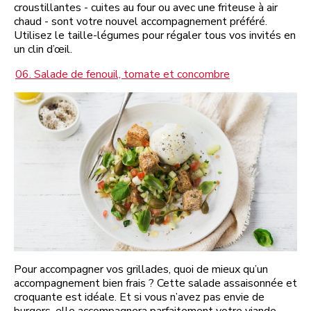
croustillantes - cuites au four ou avec une friteuse à air
chaud - sont votre nouvel accompagnement préféré.
Utilisez le taille-légumes pour régaler tous vos invités en
un clin d’œil.
06. Salade de fenouil, tomate et concombre
Pour accompagner vos grillades, quoi de mieux qu’un
accompagnement bien frais ? Cette salade assaisonnée et
croquante est idéale. Et si vous n’avez pas envie de