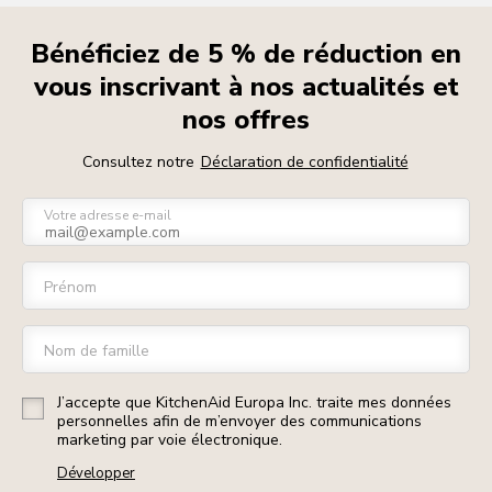
Bénéficiez de 5 % de réduction en
vous inscrivant à nos actualités et
nos offres
Consultez notre
Déclaration de confidentialité
Votre adresse e-mail
Prénom
Nom de famille
J’accepte que KitchenAid Europa Inc. traite mes données
personnelles afin de m’envoyer des communications
marketing par voie électronique.
Développer