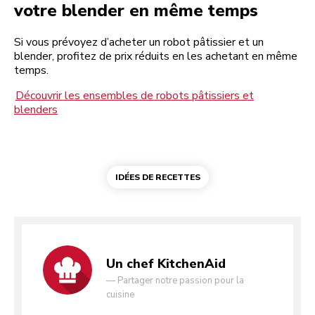
votre blender en même temps
Si vous prévoyez d’acheter un robot pâtissier et un
blender, profitez de prix réduits en les achetant en même
temps.
Découvrir les ensembles de robots pâtissiers et
blenders
IDÉES DE RECETTES
Un chef KitchenAid
—
Partager notre passion pour la
cuisine