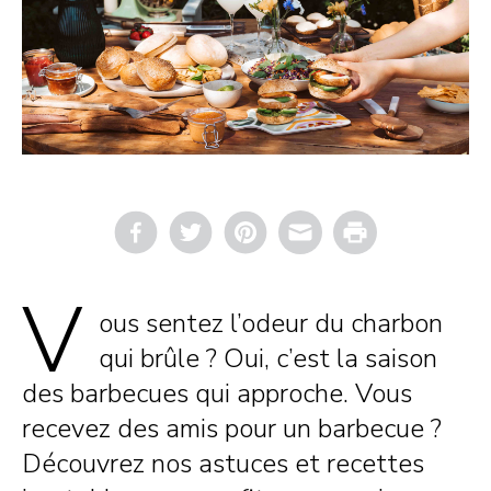
Email
Print
V
ous sentez l’odeur du charbon
qui brûle ? Oui, c’est la saison
des barbecues qui approche. Vous
recevez des amis pour un barbecue ?
Découvrez nos astuces et recettes