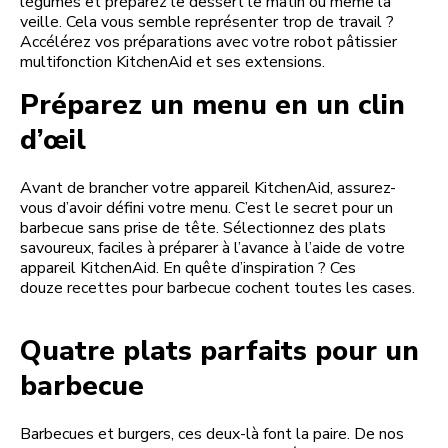
légumes et préparez le dessert le matin ou même la
veille. Cela vous semble représenter trop de travail ?
Accélérez vos préparations avec votre robot pâtissier
multifonction KitchenAid et ses extensions.
Préparez un menu en un clin
d’œil
Avant de brancher votre appareil KitchenAid, assurez-
vous d’avoir défini votre menu. C’est le secret pour un
barbecue sans prise de tête. Sélectionnez des plats
savoureux, faciles à préparer à l’avance à l’aide de votre
appareil KitchenAid. En quête d’inspiration ? Ces
douze recettes pour barbecue cochent toutes les cases.
Quatre plats parfaits pour un
barbecue
Barbecues et burgers, ces deux-là font la paire. De nos