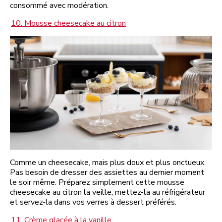
consommé avec modération.
10. Mousse cheesecake au citron
Comme un cheesecake, mais plus doux et plus onctueux.
Pas besoin de dresser des assiettes au dernier moment
le soir même. Préparez simplement cette mousse
cheesecake au citron la veille, mettez-la au réfrigérateur
et servez-la dans vos verres à dessert préférés.
11. Crème glacée à la vanille