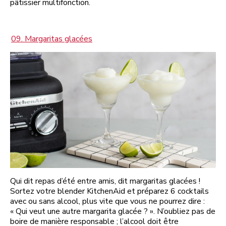
pâtissier multifonction.
09. Margaritas glacées
Qui dit repas d’été entre amis, dit margaritas glacées !
Sortez votre blender KitchenAid et préparez 6 cocktails
avec ou sans alcool, plus vite que vous ne pourrez dire :
« Qui veut une autre margarita glacée ? ». N’oubliez pas de
boire de manière responsable ; l’alcool doit être