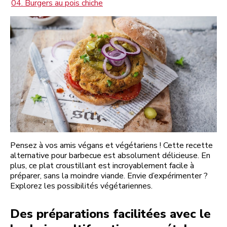
04. Burgers au pois chiche
Pensez à vos amis végans et végétariens ! Cette recette
alternative pour barbecue est absolument délicieuse. En
plus, ce plat croustillant est incroyablement facile à
préparer, sans la moindre viande. Envie d’expérimenter ?
Explorez les possibilités végétariennes.
Des préparations facilitées avec le