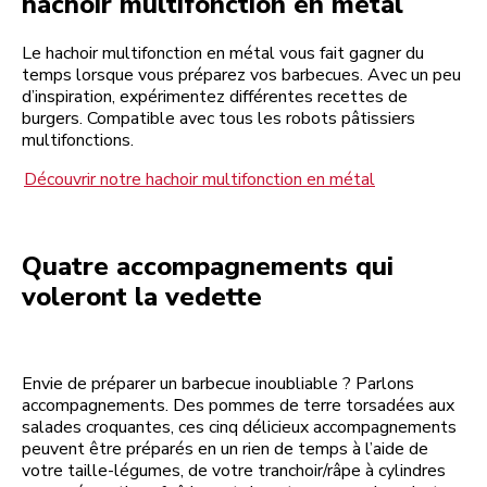
hachoir multifonction en métal
Le hachoir multifonction en métal vous fait gagner du
temps lorsque vous préparez vos barbecues. Avec un peu
d’inspiration, expérimentez différentes recettes de
burgers. Compatible avec tous les robots pâtissiers
multifonctions.
Découvrir notre hachoir multifonction en métal
Quatre accompagnements qui
voleront la vedette
Envie de préparer un barbecue inoubliable ? Parlons
accompagnements. Des pommes de terre torsadées aux
salades croquantes, ces cinq délicieux accompagnements
peuvent être préparés en un rien de temps à l’aide de
votre taille-légumes, de votre tranchoir/râpe à cylindres