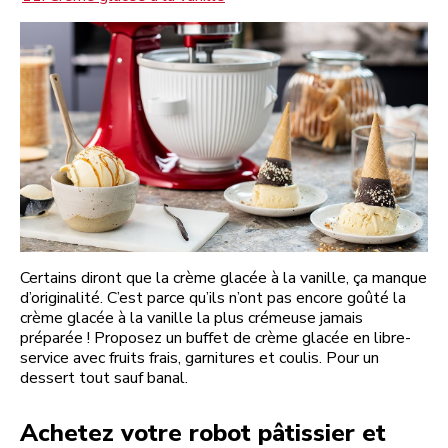
Certains diront que la crème glacée à la vanille, ça manque
d’originalité. C’est parce qu’ils n’ont pas encore goûté la
crème glacée à la vanille la plus crémeuse jamais
préparée ! Proposez un buffet de crème glacée en libre-
service avec fruits frais, garnitures et coulis. Pour un
dessert tout sauf banal.
Achetez votre robot pâtissier et