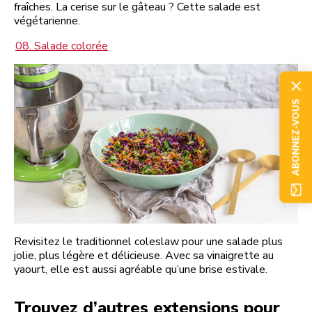
fraîches. La cerise sur le gâteau ? Cette salade est
végétarienne.
08. Salade colorée
ABONNEZ-VOUS
Revisitez le traditionnel coleslaw pour une salade plus
jolie, plus légère et délicieuse. Avec sa vinaigrette au
yaourt, elle est aussi agréable qu’une brise estivale.
Trouvez d’autres extensions pour