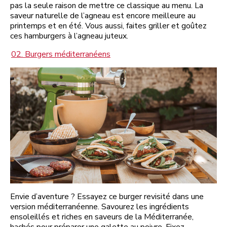
pas la seule raison de mettre ce classique au menu. La
saveur naturelle de l’agneau est encore meilleure au
printemps et en été. Vous aussi, faites griller et goûtez
ces hamburgers à l’agneau juteux.
02. Burgers méditerranéens
Envie d’aventure ? Essayez ce burger revisité dans une
version méditerranéenne. Savourez les ingrédients
ensoleillés et riches en saveurs de la Méditerranée,