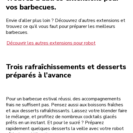
vos barbecues.
Envie d’aller plus loin ? Découvrez d’autres extensions et
trouvez ce qu’il vous faut pour préparer les meilleurs
barbecues.
Découvrir les autres extensions pour robot
Trois rafraîchissements et desserts
préparés à l’avance
Pour un barbecue estival réussi, des accompagnements
frais ne suffisent pas. Pensez aussi aux boissons fraîches
et aux desserts rafraîchissants. Laissez votre blender faire
le mélange, et profitez de nombreux cocktails glacés
prêts en un instant. Et pour le sucré ? Préparez
rapidement quelques desserts la veille avec votre robot