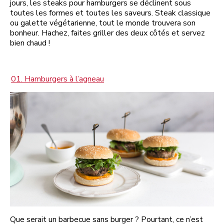
jours, les steaks pour hamburgers se déclinent sous
toutes les formes et toutes les saveurs. Steak classique
ou galette végétarienne, tout le monde trouvera son
bonheur. Hachez, faites griller des deux côtés et servez
bien chaud !
01. Hamburgers à l’agneau
Que serait un barbecue sans burger ? Pourtant, ce n’est