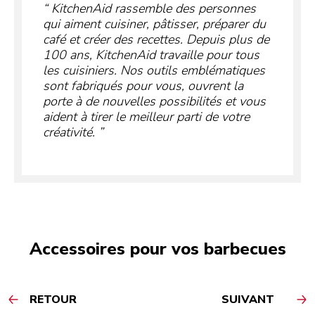
KitchenAid rassemble des personnes
qui aiment cuisiner, pâtisser, préparer du
café et créer des recettes. Depuis plus de
100 ans, KitchenAid travaille pour tous
les cuisiniers. Nos outils emblématiques
sont fabriqués pour vous, ouvrent la
porte à de nouvelles possibilités et vous
aident à tirer le meilleur parti de votre
créativité.
Accessoires pour vos barbecues
RETOUR
SUIVANT