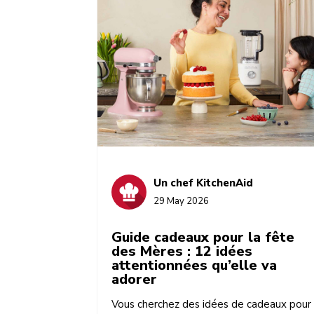
Un chef KitchenAid
29 May 2026
Guide cadeaux pour la fête
des Mères : 12 idées
attentionnées qu’elle va
adorer
Vous cherchez des idées de cadeaux pour