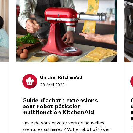
Un chef KitchenAid
28 April 2026
Guide d’achat : extensions
pour robot pâtissier
multifonction KitchenAid
Envie de vous envoler vers de nouvelles
L
aventures culinaires ? Votre robot pâtissier