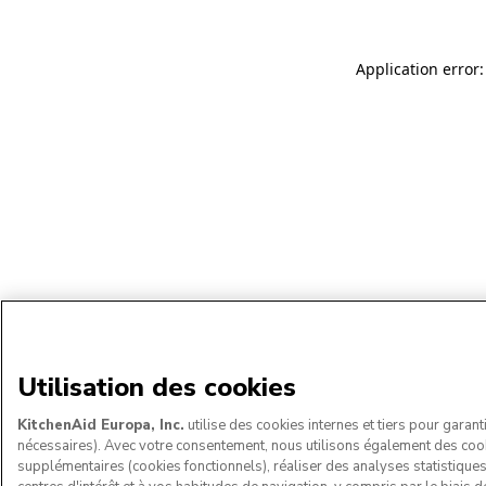
Application error:
Utilisation des cookies
KitchenAid Europa, Inc.
utilise des cookies internes et tiers pour garant
nécessaires). Avec votre consentement, nous utilisons également des coo
supplémentaires (cookies fonctionnels), réaliser des analyses statistique