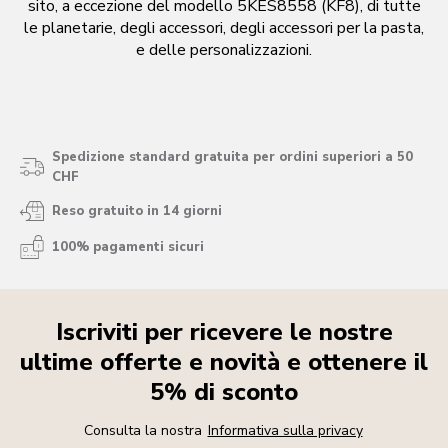
sito, a eccezione del modello 5KES8558 (KF8), di tutte
le planetarie, degli accessori, degli accessori per la pasta,
e delle personalizzazioni.
Spedizione standard gratuita per ordini superiori a 50
CHF
Reso gratuito in 14 giorni
100% pagamenti sicuri
Iscriviti per ricevere le nostre
ultime offerte e novità e ottenere il
5% di sconto
Consulta la nostra
Informativa sulla privacy