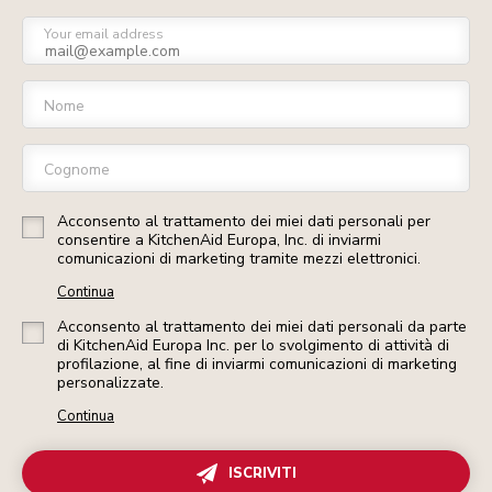
Your email address
Nome
Cognome
Acconsento al trattamento dei miei dati personali per
consentire a KitchenAid Europa, Inc. di inviarmi
comunicazioni di marketing tramite mezzi elettronici.
Continua
Acconsento al trattamento dei miei dati personali da parte
di KitchenAid Europa Inc. per lo svolgimento di attività di
profilazione, al fine di inviarmi comunicazioni di marketing
personalizzate.
Continua
ISCRIVITI