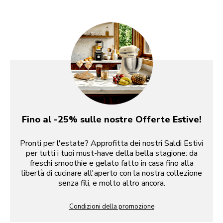
Fino al -25% sulle nostre Offerte Estive!
Pronti per l'estate? Approfitta dei nostri Saldi Estivi
per tutti i tuoi must-have della bella stagione: da
freschi smoothie e gelato fatto in casa fino alla
libertà di cucinare all'aperto con la nostra collezione
senza fili, e molto altro ancora.
Condizioni della promozione