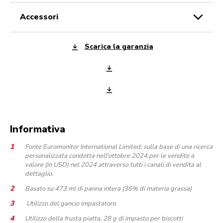
accessori
Scarica la garanzia
Informativa
Fonte Euromonitor International Limited; sulla base di una ricerca
personalizzata condotta nell’ottobre 2024 per le vendite a
valore (in USD) nel 2024 attraverso tutti i canali di vendita al
dettaglio.
Basato su 473 ml di panna intera (36% di materia grassa)
Utilizzo del gancio impastatore
Utilizzo della frusta piatta, 28 g di impasto per biscotti