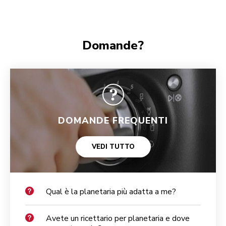
Domande?
DOMANDE FREQUENTI
VEDI TUTTO
Qual è la planetaria più adatta a me?
Avete un ricettario per planetaria e dove