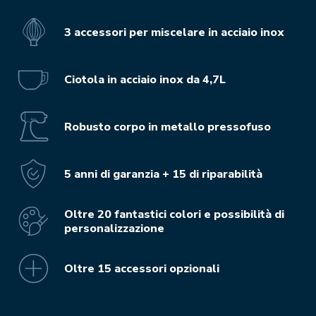
3 accessori per miscelare in acciaio inox
Ciotola in acciaio inox da 4,7L
Robusto corpo in metallo pressofuso
5 anni di garanzia + 15 di riparabilità
Oltre 20 fantastici colori e possibilità di
personalizzazione
Oltre 15 accessori opzionali