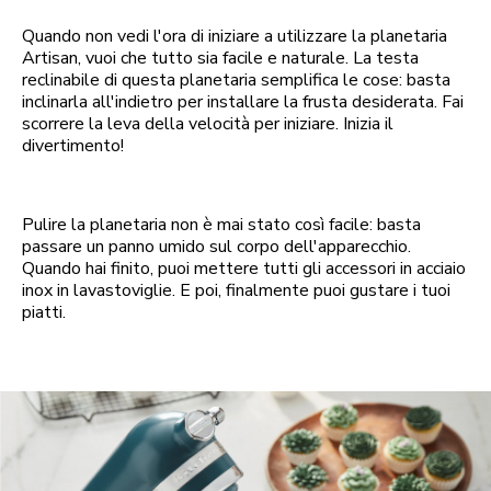
Quando non vedi l'ora di iniziare a utilizzare la planetaria
Artisan, vuoi che tutto sia facile e naturale. La testa
reclinabile di questa planetaria semplifica le cose: basta
inclinarla all'indietro per installare la frusta desiderata. Fai
scorrere la leva della velocità per iniziare. Inizia il
divertimento!
Pulire la planetaria non è mai stato così facile: basta
passare un panno umido sul corpo dell'apparecchio.
Quando hai finito, puoi mettere tutti gli accessori in acciaio
inox in lavastoviglie. E poi, finalmente puoi gustare i tuoi
piatti.