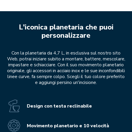
L'iconica planetaria che puoi
personalizzare
Con la planetaria da 4,7 L, in esclusiva sul nostro sito
Web, potrai iniziare subito a montare, battere, mescolare,
impastare e schiacciare. Con il suo movimento planetario
originale, gli accessori in acciaio inox e le sue inconfondibili
linee curve, fa sempre colpo. Scegli il tuo colore preferito
e aggiungi persino un'incisione.
Design con testa reclinabile
Movimento planetario e 10 velocità