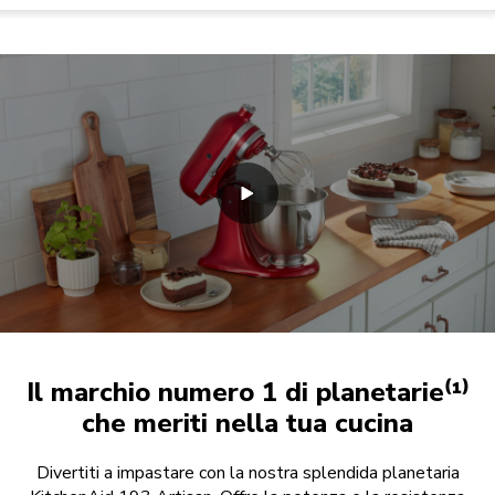
Il marchio numero 1 di planetarie⁽¹⁾
che meriti nella tua cucina
Divertiti a impastare con la nostra splendida planetaria