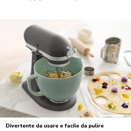
Divertente da usare e facile da pulire