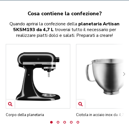
Cosa contiene la confezione?
Quando aprirai la confezione della
planetaria Artisan
5KSM193 da 4,7 L
troverai tutto il necessario per
realizzare piatti dolci e salati. Preparati a creare!
Corpo della planetaria
Ciotola in acciaio inox da 4,7 L