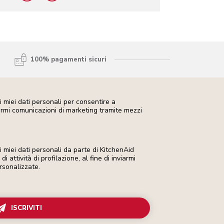
100% pagamenti sicuri
 miei dati personali per consentire a
iarmi comunicazioni di marketing tramite mezzi
miei dati personali da parte di KitchenAid
i attività di profilazione, al fine di inviarmi
rsonalizzate.
ISCRIVITI