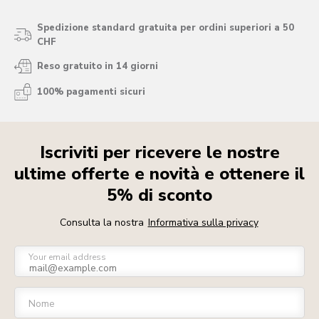
Spedizione standard gratuita per ordini superiori a 50
CHF
Reso gratuito in 14 giorni
100% pagamenti sicuri
Iscriviti per ricevere le nostre
ultime offerte e novità e ottenere il
5% di sconto
Consulta la nostra
Informativa sulla privacy
Your email address
Nome