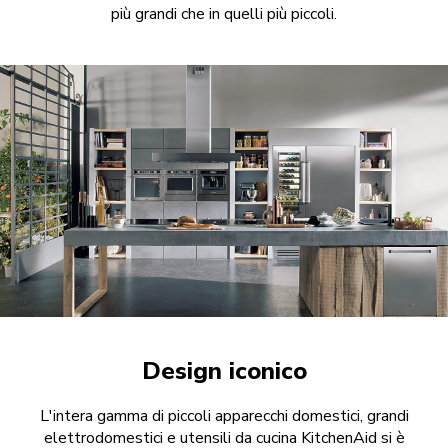
più grandi che in quelli più piccoli.
Design iconico
L'intera gamma di piccoli apparecchi domestici, grandi
elettrodomestici e utensili da cucina KitchenAid si è