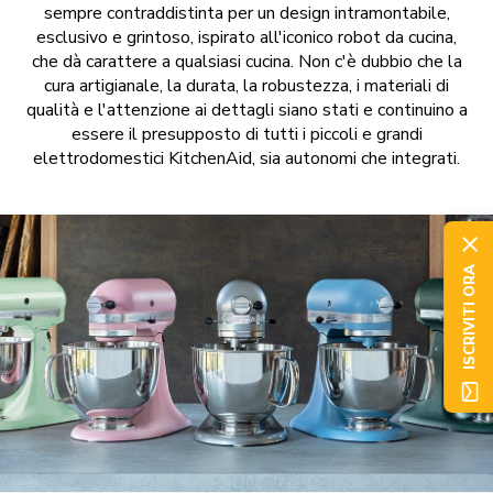
sempre contraddistinta per un design intramontabile,
esclusivo e grintoso, ispirato all'iconico robot da cucina,
che dà carattere a qualsiasi cucina. Non c'è dubbio che la
cura artigianale, la durata, la robustezza, i materiali di
qualità e l'attenzione ai dettagli siano stati e continuino a
essere il presupposto di tutti i piccoli e grandi
elettrodomestici KitchenAid, sia autonomi che integrati.
ISCRIVITI ORA