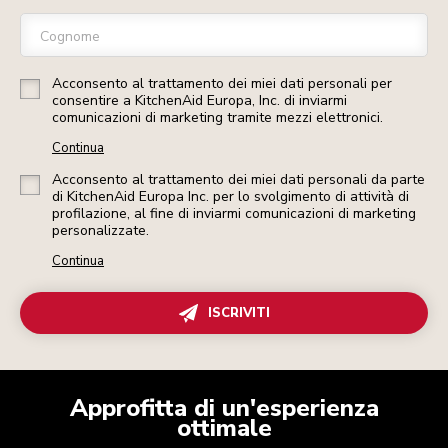
Cognome
Acconsento al trattamento dei miei dati personali per
consentire a KitchenAid Europa, Inc. di inviarmi
comunicazioni di marketing tramite mezzi elettronici.
Continua
Acconsento al trattamento dei miei dati personali da parte
di KitchenAid Europa Inc. per lo svolgimento di attività di
profilazione, al fine di inviarmi comunicazioni di marketing
personalizzate.
Continua
ISCRIVITI
Approfitta di un'esperienza
ottimale