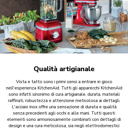
Qualità artigianale
Vista e tatto sono i primi sensi a entrare in gioco
nell'esperienza KitchenAid. Tutti gli apparecchi KitchenAid
sono infatti sinonimo di cura artigianale, durata, materiali
raffinati, robustezza e attenzione meticolosa ai dettagli.
L'acciaio inox offre una sensazione di durata e qualità
senza precedenti agli occhi e alle mani. Tutti questi
elementi sono armoniosamente combinati con dettagli di
design e una cura meticolosa, sia negli elettrodomestici