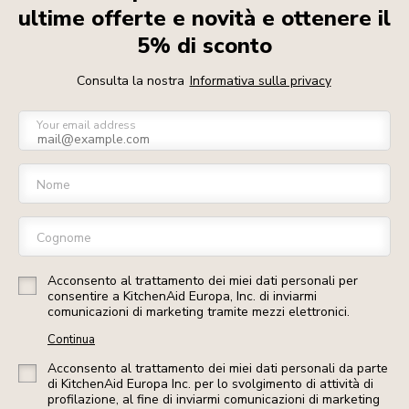
ultime offerte e novità e ottenere il
5% di sconto
Consulta la nostra
Informativa sulla privacy
Your email address
Nome
Cognome
Acconsento al trattamento dei miei dati personali per
consentire a KitchenAid Europa, Inc. di inviarmi
comunicazioni di marketing tramite mezzi elettronici.
Continua
Acconsento al trattamento dei miei dati personali da parte
di KitchenAid Europa Inc. per lo svolgimento di attività di
profilazione, al fine di inviarmi comunicazioni di marketing