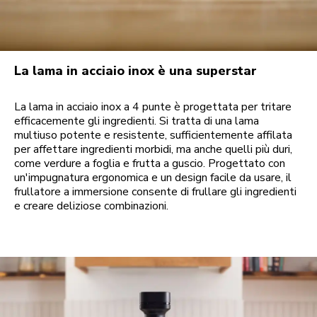
La lama in acciaio inox è una superstar
La lama in acciaio inox a 4 punte è progettata per tritare
efficacemente gli ingredienti. Si tratta di una lama
multiuso potente e resistente, sufficientemente affilata
per affettare ingredienti morbidi, ma anche quelli più duri,
come verdure a foglia e frutta a guscio. Progettato con
un'impugnatura ergonomica e un design facile da usare, il
frullatore a immersione consente di frullare gli ingredienti
e creare deliziose combinazioni.