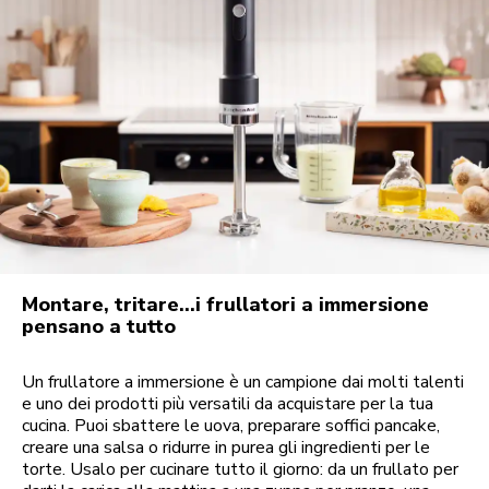
Montare, tritare...i frullatori a immersione
pensano a tutto
Un frullatore a immersione è un campione dai molti talenti
e uno dei prodotti più versatili da acquistare per la tua
cucina. Puoi sbattere le uova, preparare soffici pancake,
creare una salsa o ridurre in purea gli ingredienti per le
torte. Usalo per cucinare tutto il giorno: da un frullato per