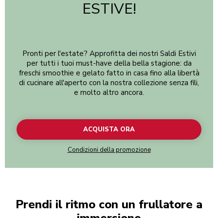
ESTIVE!
Pronti per l'estate? Approfitta dei nostri Saldi Estivi
per tutti i tuoi must-have della bella stagione: da
freschi smoothie e gelato fatto in casa fino alla libertà
di cucinare all'aperto con la nostra collezione senza fili,
e molto altro ancora.
ACQUISTA ORA
Condizioni della promozione
Prendi il ritmo con un frullatore a