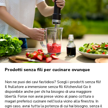
Prodotti senza fili per cucinare ovunque
Non ne puoi dei cavi fastidiosi? Scegli i prodotti senza fili!
Il frullatore a immersione senza fili KitchenAid Go è
disponibile anche per chi ha bisogno di una maggiore
libertà. Forse non avrai prese vicino al piano cottura o
magari preferisci cucinare nell'isola vicino alla finestra. In
ogni caso, avrai tutta la potenza di cui hai bisogno, senza il