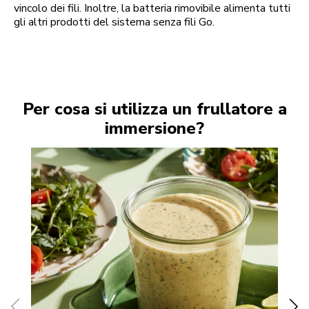
vincolo dei fili. Inoltre, la batteria rimovibile alimenta tutti
gli altri prodotti del sistema senza fili Go.
Per cosa si utilizza un frullatore a
immersione?