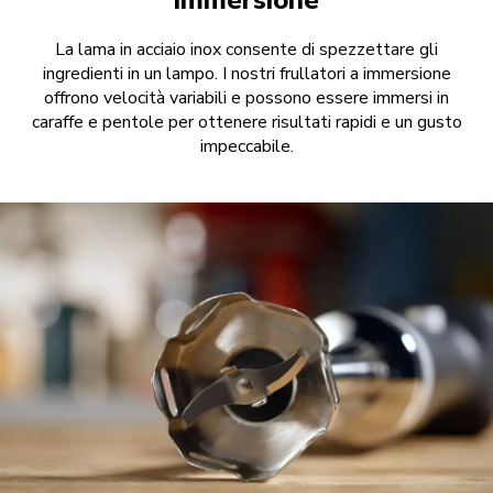
immersione
La lama in acciaio inox consente di spezzettare gli
ingredienti in un lampo. I nostri frullatori a immersione
offrono velocità variabili e possono essere immersi in
caraffe e pentole per ottenere risultati rapidi e un gusto
impeccabile.