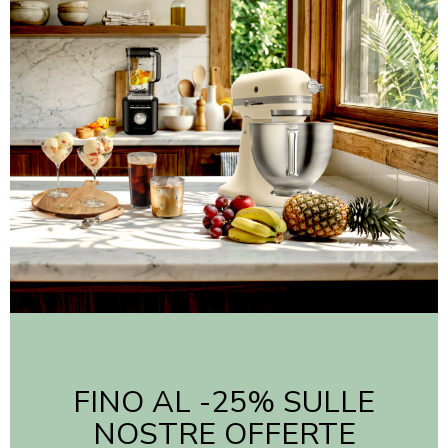
FINO AL -25% SULLE
NOSTRE OFFERTE