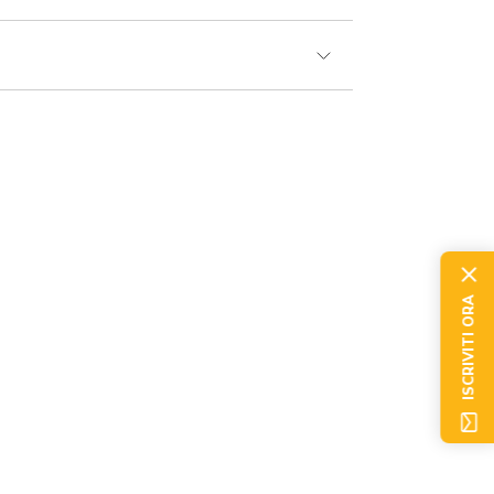
ISCRIVITI ORA