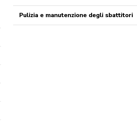
Pulizia e manutenzione degli sbattitori