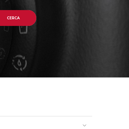
CERCA