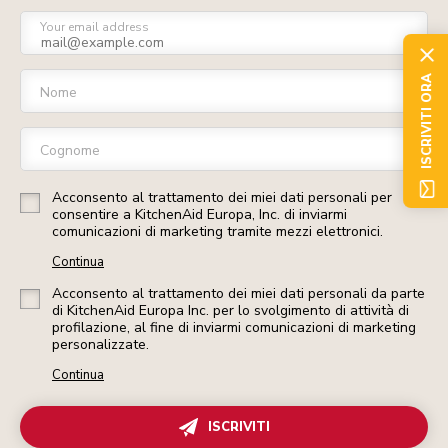
Your email address
ISCRIVITI ORA
Nome
Cognome
Acconsento al trattamento dei miei dati personali per
consentire a KitchenAid Europa, Inc. di inviarmi
comunicazioni di marketing tramite mezzi elettronici.
Continua
Acconsento al trattamento dei miei dati personali da parte
di KitchenAid Europa Inc. per lo svolgimento di attività di
profilazione, al fine di inviarmi comunicazioni di marketing
personalizzate.
Continua
ISCRIVITI