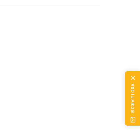
ISCRIVITI ORA