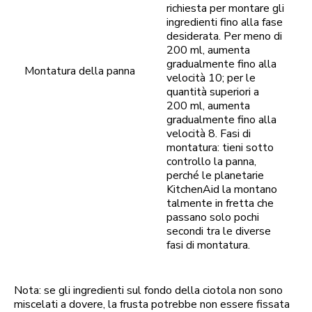
richiesta per montare gli
ingredienti fino alla fase
desiderata. Per meno di
200 ml, aumenta
gradualmente fino alla
Montatura della panna
velocità 10; per le
quantità superiori a
200 ml, aumenta
gradualmente fino alla
velocità 8. Fasi di
montatura: tieni sotto
controllo la panna,
perché le planetarie
KitchenAid la montano
talmente in fretta che
passano solo pochi
secondi tra le diverse
fasi di montatura.
Nota: se gli ingredienti sul fondo della ciotola non sono
miscelati a dovere, la frusta potrebbe non essere fissata