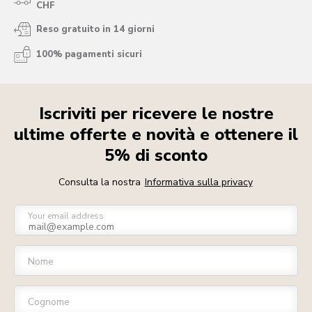
CHF
Reso gratuito in 14 giorni
100% pagamenti sicuri
Iscriviti per ricevere le nostre
ultime offerte e novità e ottenere il
5% di sconto
Consulta la nostra
Informativa sulla privacy
Your email address
Nome
Cognome