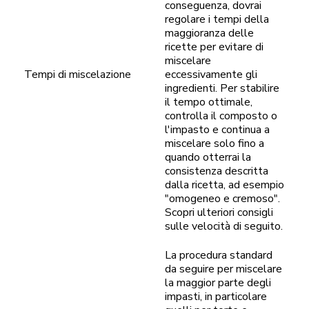
conseguenza, dovrai
regolare i tempi della
maggioranza delle
ricette per evitare di
miscelare
Tempi di miscelazione
eccessivamente gli
ingredienti. Per stabilire
il tempo ottimale,
controlla il composto o
l'impasto e continua a
miscelare solo fino a
quando otterrai la
consistenza descritta
dalla ricetta, ad esempio
"omogeneo e cremoso".
Scopri ulteriori consigli
sulle velocità di seguito.
La procedura standard
da seguire per miscelare
la maggior parte degli
impasti, in particolare