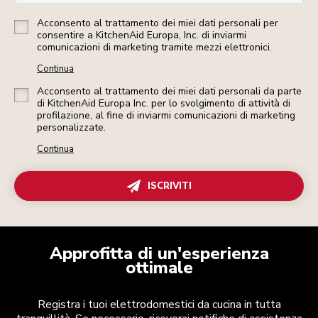
Acconsento al trattamento dei miei dati personali per
consentire a KitchenAid Europa, Inc. di inviarmi
comunicazioni di marketing tramite mezzi elettronici.
Continua
Acconsento al trattamento dei miei dati personali da parte
di KitchenAid Europa Inc. per lo svolgimento di attività di
profilazione, al fine di inviarmi comunicazioni di marketing
personalizzate.
Continua
ISCRIVITI
Approfitta di un'esperienza
ottimale
Registra i tuoi elettrodomestici da cucina in tutta