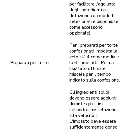
per facilitare l'aggiunta
degli ingredienti (in
dotazione con modelli
selezionati e disponibile
come accessorio
opzionale).
Per i preparati per torte
confezionati, imposta la
velocità 4 come media e
Preparati per torte
la 6 come alta. Per un
risultato ottimale,
miscela per il tempo
indicato sulla confezione.
Gli ingredienti solidi
devono essere aggiunti
durante gli ultimi
secondi di miscelazione
alla velocità 1.
L'impasto deve essere
sufficientemente denso