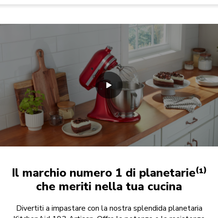
Il marchio numero 1 di planetarie⁽¹⁾
che meriti nella tua cucina
Divertiti a impastare con la nostra splendida planetaria