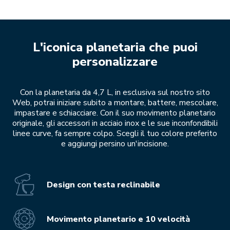
L'iconica planetaria che puoi
personalizzare
Con la planetaria da 4,7 L, in esclusiva sul nostro sito
Web, potrai iniziare subito a montare, battere, mescolare,
impastare e schiacciare. Con il suo movimento planetario
originale, gli accessori in acciaio inox e le sue inconfondibili
linee curve, fa sempre colpo. Scegli il tuo colore preferito
e aggiungi persino un'incisione.
Design con testa reclinabile
Movimento planetario e 10 velocità