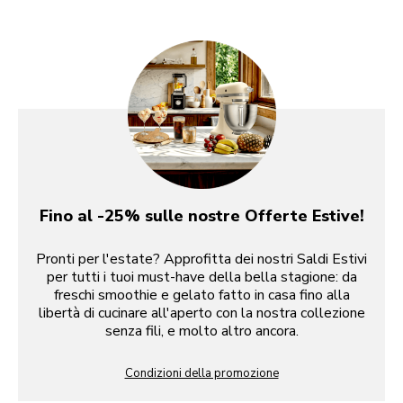
Fino al -25% sulle nostre Offerte Estive!
Pronti per l'estate? Approfitta dei nostri Saldi Estivi
per tutti i tuoi must-have della bella stagione: da
freschi smoothie e gelato fatto in casa fino alla
libertà di cucinare all'aperto con la nostra collezione
senza fili, e molto altro ancora.
Condizioni della promozione