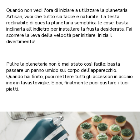
Quando non vedi l'ora di iniziare a utilizzare la planetaria
Artisan, vuoi che tutto sia facile e naturale. La testa
reclinabile di questa planetaria semplifica le cose: basta
inclinarla all'indietro per installare la frusta desiderata. Fai
scorrere la leva della velocità per iniziare. Inizia il
divertimento!
Pulire la planetaria non è mai stato così facile: basta
passare un panno umido sul corpo dell'apparecchio.
Quando hai finito, puoi mettere tutti gli accessori in acciaio
inox in lavastoviglie. E poi, finalmente puoi gustare i tuoi
piatti.