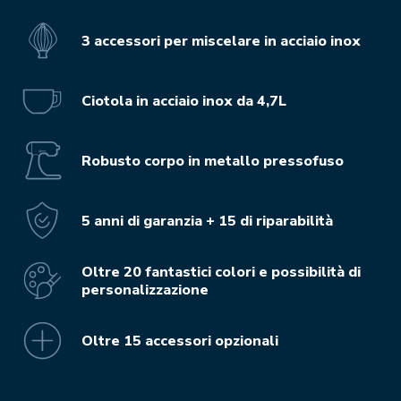
3 accessori per miscelare in acciaio inox
Ciotola in acciaio inox da 4,7L
Robusto corpo in metallo pressofuso
5 anni di garanzia + 15 di riparabilità
Oltre 20 fantastici colori e possibilità di
personalizzazione
Oltre 15 accessori opzionali