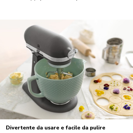
Divertente da usare e facile da pulire