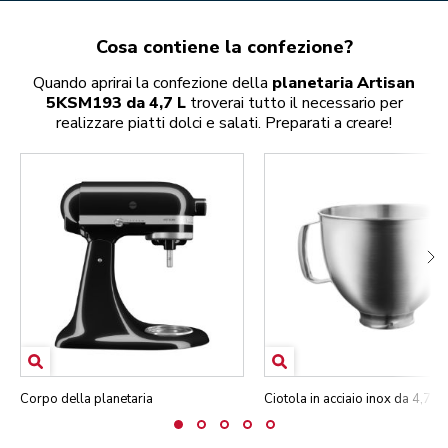
Cosa contiene la confezione?
Quando aprirai la confezione della
planetaria Artisan
5KSM193 da 4,7 L
troverai tutto il necessario per
realizzare piatti dolci e salati. Preparati a creare!
Corpo della planetaria
Ciotola in acciaio inox da 4,7 L