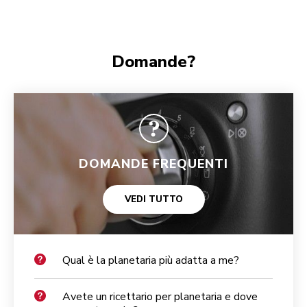
Domande?
DOMANDE FREQUENTI
VEDI TUTTO
Qual è la planetaria più adatta a me?
Avete un ricettario per planetaria e dove