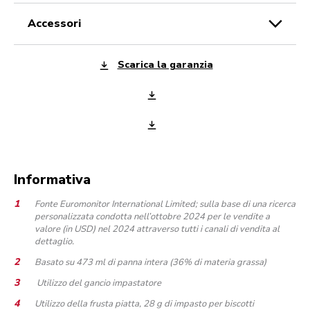
accessori
Scarica la garanzia
Informativa
Fonte Euromonitor International Limited; sulla base di una ricerca
personalizzata condotta nell’ottobre 2024 per le vendite a
valore (in USD) nel 2024 attraverso tutti i canali di vendita al
dettaglio.
Basato su 473 ml di panna intera (36% di materia grassa)
Utilizzo del gancio impastatore
Utilizzo della frusta piatta, 28 g di impasto per biscotti