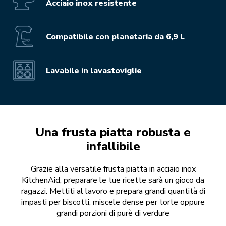
Acciaio inox resistente
Compatibile con planetaria da 6,9 L
Lavabile in lavastoviglie
Una frusta piatta robusta e
infallibile
Grazie alla versatile frusta piatta in acciaio inox
KitchenAid, preparare le tue ricette sarà un gioco da
ragazzi. Mettiti al lavoro e prepara grandi quantità di
impasti per biscotti, miscele dense per torte oppure
grandi porzioni di purè di verdure