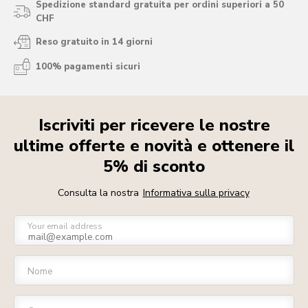
Spedizione standard gratuita per ordini superiori a 50
CHF
Reso gratuito in 14 giorni
100% pagamenti sicuri
Iscriviti per ricevere le nostre
ultime offerte e novità e ottenere il
5% di sconto
Consulta la nostra
Informativa sulla privacy
Your email address
Nome