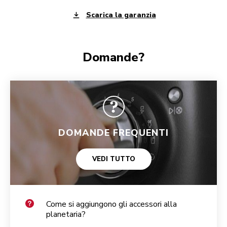
Scarica la garanzia
Domande?
DOMANDE FREQUENTI
VEDI TUTTO
Come si aggiungono gli accessori alla
planetaria?