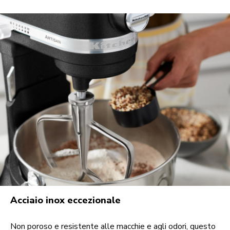
Acciaio inox eccezionale
Non poroso e resistente alle macchie e agli odori, questo