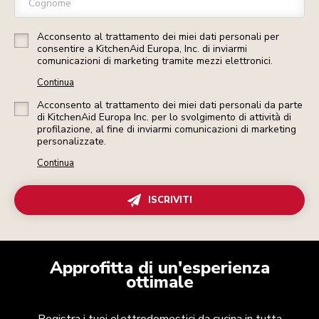
Cognome
Acconsento al trattamento dei miei dati personali per
consentire a KitchenAid Europa, Inc. di inviarmi
comunicazioni di marketing tramite mezzi elettronici.
Continua
Acconsento al trattamento dei miei dati personali da parte
di KitchenAid Europa Inc. per lo svolgimento di attività di
profilazione, al fine di inviarmi comunicazioni di marketing
personalizzate.
Continua
ISCRIVITI
Approfitta di un'esperienza
ottimale