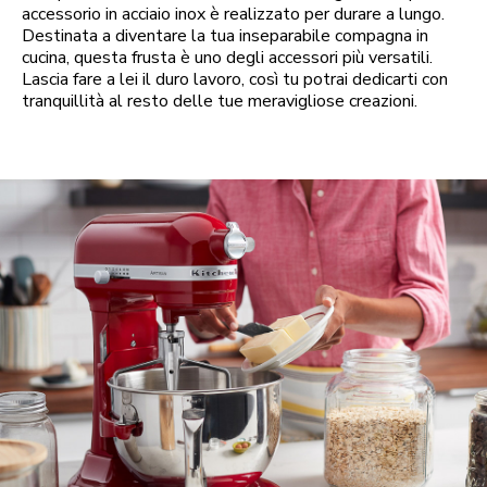
accessorio in acciaio inox è realizzato per durare a lungo.
Destinata a diventare la tua inseparabile compagna in
cucina, questa frusta è uno degli accessori più versatili.
Lascia fare a lei il duro lavoro, così tu potrai dedicarti con
tranquillità al resto delle tue meravigliose creazioni.