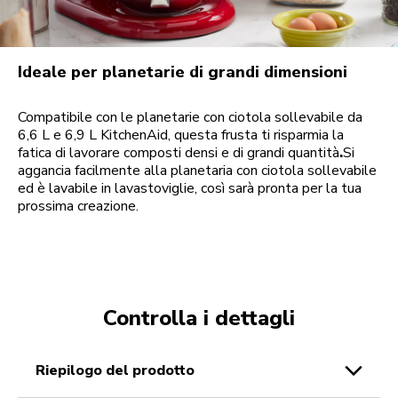
Ideale per planetarie di grandi dimensioni
Compatibile con le planetarie con ciotola sollevabile da
6,6 L e 6,9 L KitchenAid, questa frusta ti risparmia la
fatica di lavorare composti densi e di grandi quantità
.
Si
aggancia facilmente alla planetaria con ciotola sollevabile
ed è lavabile in lavastoviglie, così sarà pronta per la tua
prossima creazione.
Controlla i dettagli
riepilogo del prodotto