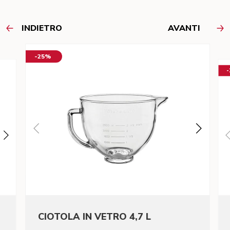
INDIETRO
AVANTI
-25%
CIOTOLA IN VETRO 4,7 L