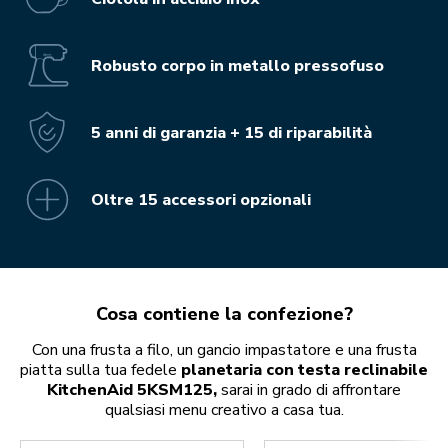
Robusto corpo in metallo pressofuso
5 anni di garanzia + 15 di riparabilità
Oltre 15 accessori opzionali
Cosa contiene la confezione?
Con una frusta a filo, un gancio impastatore e una frusta
piatta sulla tua fedele
planetaria con testa reclinabile
KitchenAid 5KSM125,
sarai in grado di affrontare
qualsiasi menu creativo a casa tua.