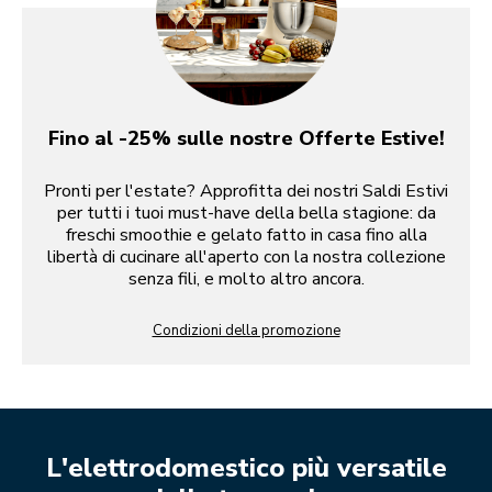
Fino al -25% sulle nostre Offerte Estive!
Pronti per l'estate? Approfitta dei nostri Saldi Estivi
per tutti i tuoi must-have della bella stagione: da
freschi smoothie e gelato fatto in casa fino alla
libertà di cucinare all'aperto con la nostra collezione
senza fili, e molto altro ancora.
Condizioni della promozione
L'elettrodomestico più versatile