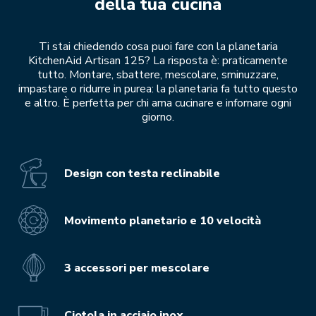
della tua cucina
Ti stai chiedendo cosa puoi fare con la planetaria
KitchenAid Artisan 125? La risposta è: praticamente
tutto. Montare, sbattere, mescolare, sminuzzare,
impastare o ridurre in purea: la planetaria fa tutto questo
e altro. È perfetta per chi ama cucinare e infornare ogni
giorno.
Design con testa reclinabile
Movimento planetario e 10 velocità
3 accessori per mescolare
Ciotola in acciaio inox