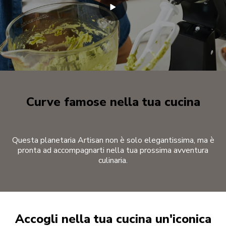
Curve famose nella tua cucina
Questa planetaria Artisan non è solo elegantissima, ma è
pronta ad accompagnarti nella tua prossima avventura
culinaria.
Accogli nella tua cucina un'iconica