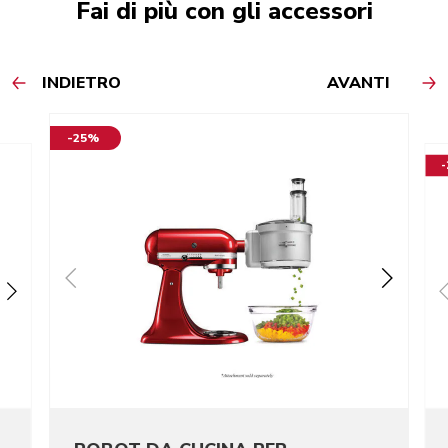
Fai di più con gli accessori
INDIETRO
AVANTI
-25%