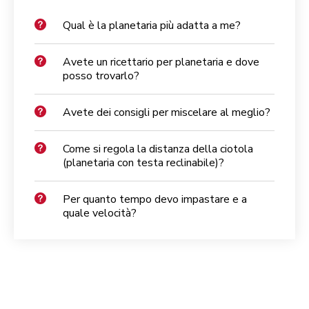
Qual è la planetaria più adatta a me?
Avete un ricettario per planetaria e dove
posso trovarlo?
Avete dei consigli per miscelare al meglio?
Come si regola la distanza della ciotola
(planetaria con testa reclinabile)?
Per quanto tempo devo impastare e a
quale velocità?