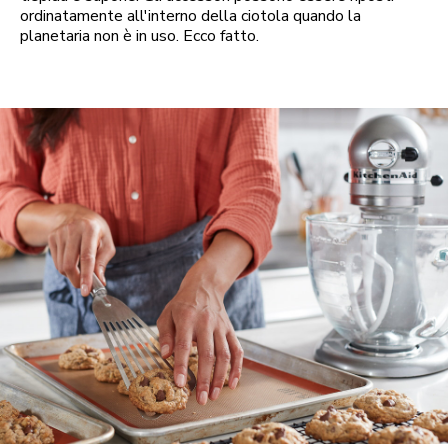
ordinatamente all'interno della ciotola quando la
planetaria non è in uso. Ecco fatto.