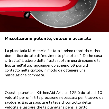
Miscelazione potente, veloce e accurata
La planetaria KitchenAid è stata il primo robot da cucina
domestico dotato di "movimento planetario". Di che cosa
si tratta? L'albero della frusta ruota in una direzione e la
frusta nell'altra, raggiungendo almeno 59 punti di
contatto nella ciotola, in modo da ottenere una
miscelazione completa.
Questa planetaria KitchenAid Artisan 125 è dotata di 10
velocità per offrirti la precisione necessaria per il lavoro da
svolgere. Basta spostare la leva di controllo della
velocità e lasciare che la planetaria pensi a tutto.