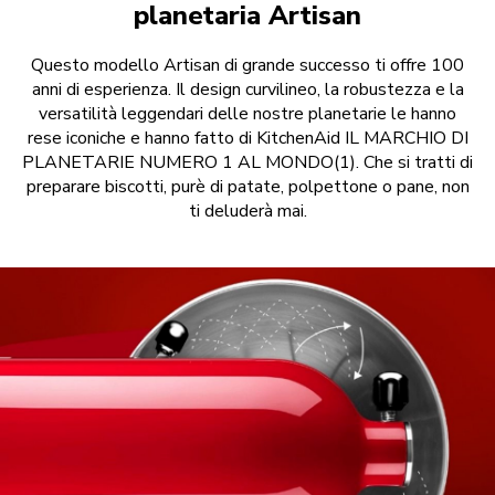
planetaria Artisan
Questo modello Artisan di grande successo ti offre 100
anni di esperienza. Il design curvilineo, la robustezza e la
versatilità leggendari delle nostre planetarie le hanno
rese iconiche e hanno fatto di KitchenAid IL MARCHIO DI
PLANETARIE NUMERO 1 AL MONDO(1). Che si tratti di
preparare biscotti, purè di patate, polpettone o pane, non
ti deluderà mai.