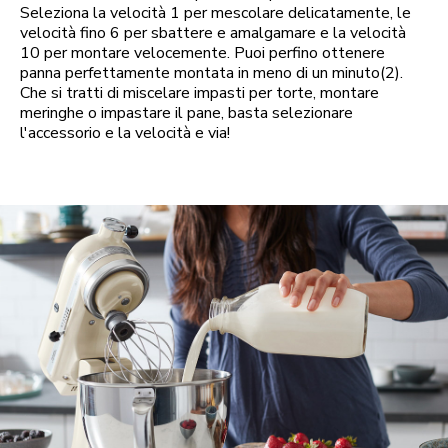
Seleziona la velocità 1 per mescolare delicatamente, le
velocità fino 6 per sbattere e amalgamare e la velocità
10 per montare velocemente. Puoi perfino ottenere
panna perfettamente montata in meno di un minuto(2).
Che si tratti di miscelare impasti per torte, montare
meringhe o impastare il pane, basta selezionare
l'accessorio e la velocità e via!