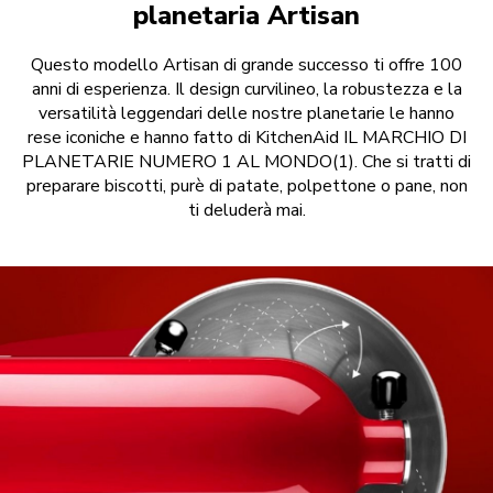
planetaria Artisan
Questo modello Artisan di grande successo ti offre 100
anni di esperienza. Il design curvilineo, la robustezza e la
versatilità leggendari delle nostre planetarie le hanno
rese iconiche e hanno fatto di KitchenAid IL MARCHIO DI
PLANETARIE NUMERO 1 AL MONDO(1). Che si tratti di
preparare biscotti, purè di patate, polpettone o pane, non
ti deluderà mai.