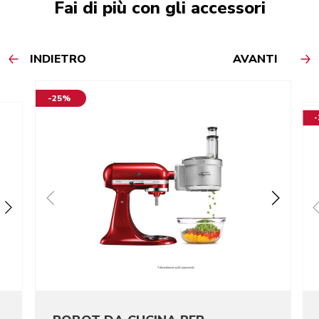
Fai di più con gli accessori
INDIETRO
AVANTI
-25%