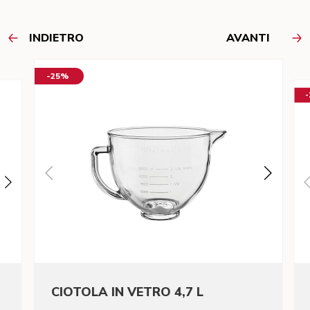
INDIETRO
AVANTI
-25%
CIOTOLA IN VETRO 4,7 L