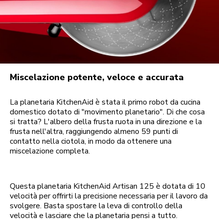
Miscelazione potente, veloce e accurata
La planetaria KitchenAid è stata il primo robot da cucina
domestico dotato di "movimento planetario". Di che cosa
si tratta? L'albero della frusta ruota in una direzione e la
frusta nell'altra, raggiungendo almeno 59 punti di
contatto nella ciotola, in modo da ottenere una
miscelazione completa.
Questa planetaria KitchenAid Artisan 125 è dotata di 10
velocità per offrirti la precisione necessaria per il lavoro da
svolgere. Basta spostare la leva di controllo della
velocità e lasciare che la planetaria pensi a tutto.