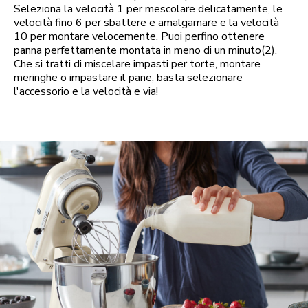
Seleziona la velocità 1 per mescolare delicatamente, le
velocità fino 6 per sbattere e amalgamare e la velocità
10 per montare velocemente. Puoi perfino ottenere
panna perfettamente montata in meno di un minuto(2).
Che si tratti di miscelare impasti per torte, montare
meringhe o impastare il pane, basta selezionare
l'accessorio e la velocità e via!