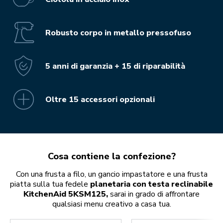
Robusto corpo in metallo pressofuso
5 anni di garanzia + 15 di riparabilità
Oltre 15 accessori opzionali
Cosa contiene la confezione?
Con una frusta a filo, un gancio impastatore e una frusta
piatta sulla tua fedele
planetaria con testa reclinabile
KitchenAid 5KSM125,
sarai in grado di affrontare
qualsiasi menu creativo a casa tua.