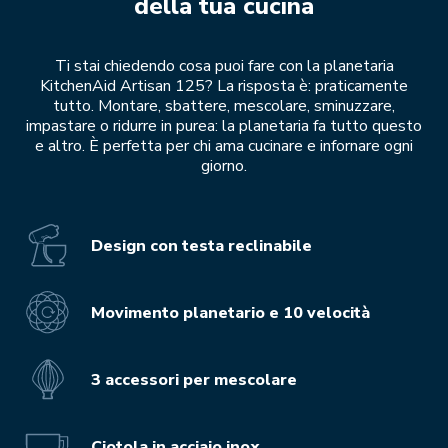
della tua cucina
Ti stai chiedendo cosa puoi fare con la planetaria
KitchenAid Artisan 125? La risposta è: praticamente
tutto. Montare, sbattere, mescolare, sminuzzare,
impastare o ridurre in purea: la planetaria fa tutto questo
e altro. È perfetta per chi ama cucinare e infornare ogni
giorno.
Design con testa reclinabile
Movimento planetario e 10 velocità
3 accessori per mescolare
Ciotola in acciaio inox