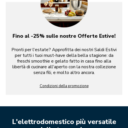
Fino al -25% sulle nostre Offerte Estive!
Pronti per l'estate? Approfitta dei nostri Saldi Estivi
per tutti i tuoi must-have della bella stagione: da
freschi smoothie e gelato fatto in casa fino alla
libertà di cucinare all'aperto con la nostra collezione
senza fili, e molto altro ancora.
Condizioni della promozione
L'elettrodomestico più versatile