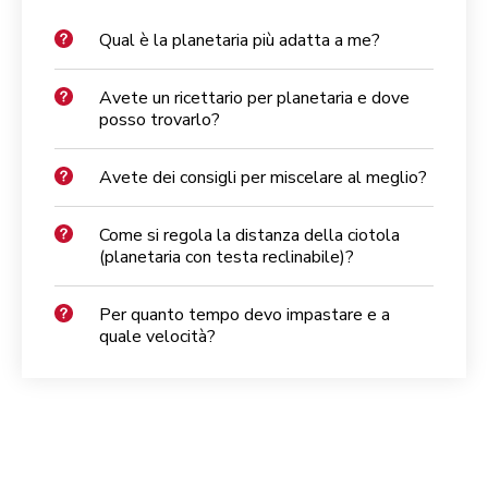
Qual è la planetaria più adatta a me?
Avete un ricettario per planetaria e dove
posso trovarlo?
Avete dei consigli per miscelare al meglio?
Come si regola la distanza della ciotola
(planetaria con testa reclinabile)?
Per quanto tempo devo impastare e a
quale velocità?