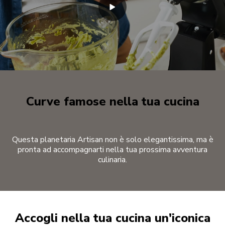
Curve famose nella tua cucina
Questa planetaria Artisan non è solo elegantissima, ma è
pronta ad accompagnarti nella tua prossima avventura
culinaria.
Accogli nella tua cucina un'iconica