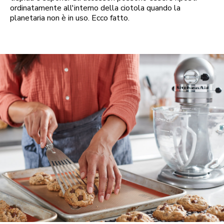
ordinatamente all'interno della ciotola quando la
planetaria non è in uso. Ecco fatto.