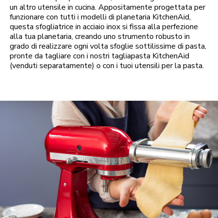
un altro utensile in cucina. Appositamente progettata per
funzionare con tutti i modelli di planetaria KitchenAid,
questa sfogliatrice in acciaio inox si fissa alla perfezione
alla tua planetaria, creando uno strumento robusto in
grado di realizzare ogni volta sfoglie sottilissime di pasta,
pronte da tagliare con i nostri tagliapasta KitchenAid
(venduti separatamente) o con i tuoi utensili per la pasta.