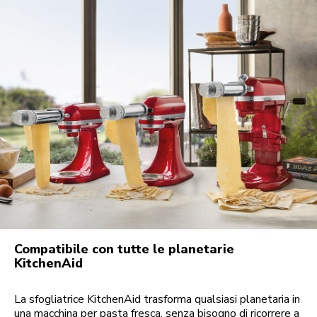
Compatibile con tutte le planetarie
KitchenAid
La sfogliatrice KitchenAid trasforma qualsiasi planetaria in
una macchina per pasta fresca, senza bisogno di ricorrere a