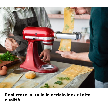
Realizzato in Italia in acciaio inox di alta
qualità