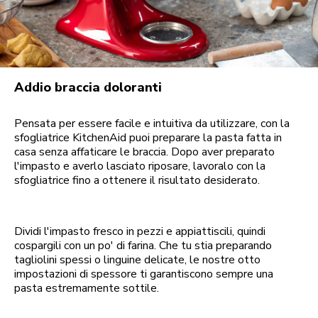
Addio braccia doloranti
Pensata per essere facile e intuitiva da utilizzare, con la
sfogliatrice KitchenAid puoi preparare la pasta fatta in
casa senza affaticare le braccia. Dopo aver preparato
l'impasto e averlo lasciato riposare, lavoralo con la
sfogliatrice fino a ottenere il risultato desiderato.
Dividi l'impasto fresco in pezzi e appiattiscili, quindi
cospargili con un po' di farina. Che tu stia preparando
tagliolini spessi o linguine delicate, le nostre otto
impostazioni di spessore ti garantiscono sempre una
pasta estremamente sottile.