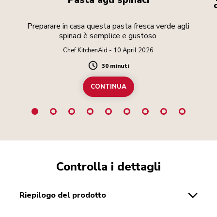
Preparare in casa questa pasta fresca verde agli
spinaci è semplice e gustoso.
Chef KitchenAid - 10 April 2026
30 minuti
Duration
CONTINUA
Controlla i dettagli
riepilogo del prodotto