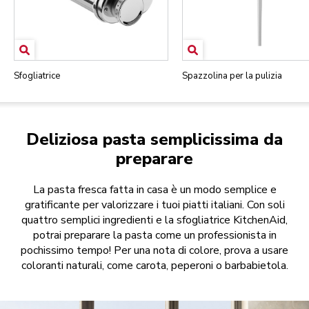
Sfogliatrice
Spazzolina per la pulizia
Deliziosa pasta semplicissima da
preparare
La pasta fresca fatta in casa è un modo semplice e
gratificante per valorizzare i tuoi piatti italiani. Con soli
quattro semplici ingredienti e la sfogliatrice KitchenAid,
potrai preparare la pasta come un professionista in
pochissimo tempo! Per una nota di colore, prova a usare
coloranti naturali, come carota, peperoni o barbabietola.