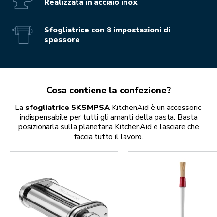
Realizzata in acciaio inox
Sfogliatrice con 8 impostazioni di
spessore
Cosa contiene la confezione?
La
sfogliatrice 5KSMPSA
KitchenAid è un accessorio
indispensabile per tutti gli amanti della pasta. Basta
posizionarla sulla planetaria KitchenAid e lasciare che
faccia tutto il lavoro.