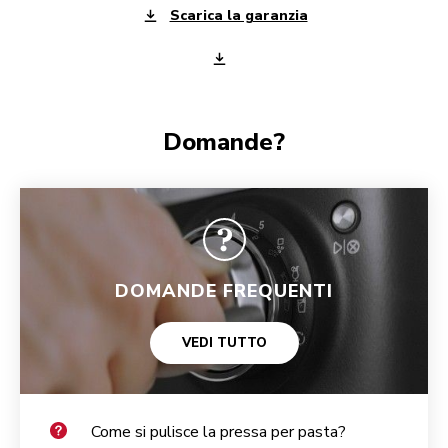
Scarica la garanzia
Domande?
DOMANDE FREQUENTI
VEDI TUTTO
Come si pulisce la pressa per pasta?