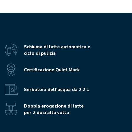
Schiuma di latte automatica e
ciclo di pulizia
Certificazione Quiet Mark
Serbatoio dell'acqua da 2,2 L
Doppia erogazione di latte
per 2 dosi alla volta