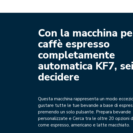
Con la macchina pe
caffè espresso
completamente
automatica KF7, sei
decidere
Questa macchina rappresenta un modo eccezio
gustare tutte le tue bevande a base di espres
premendo un solo pulsante. Prepara bevande
personalizzate e Cerca tra le oltre 20 opzioni d
come espresso, americano e latte macchiato.