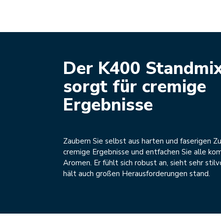
Der K400 Standmi
sorgt für cremige
Ergebnisse
Zaubern Sie selbst aus harten und faserigen Z
cremige Ergebnisse und entfachen Sie alle ko
Aromen. Er fühlt sich robust an, sieht sehr stilv
hält auch großen Herausforderungen stand.