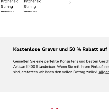
Kostenlose Gravur und 50 % Rabatt auf eine
Genießen Sie eine perfekte Konsistenz und besten Geschmac
Artisan K400 Standmixer. Wenn Sie mit Ihrem Einkauf innerhal
sind, erstatten wir Ihnen den vollen Betrag zurück!
Allgemein