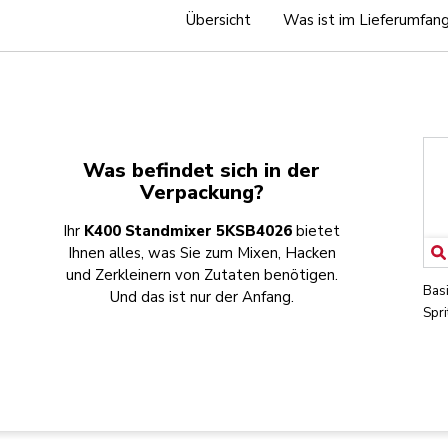
Übersicht
Was ist im Lieferumfan
Was befindet sich in der
Verpackung?
Ihr
K400 Standmixer 5KSB4026
bietet
Ihnen alles, was Sie zum Mixen, Hacken
und Zerkleinern von Zutaten benötigen.
Bas
Und das ist nur der Anfang.
Spr