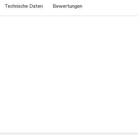
Technische Daten
Bewertungen