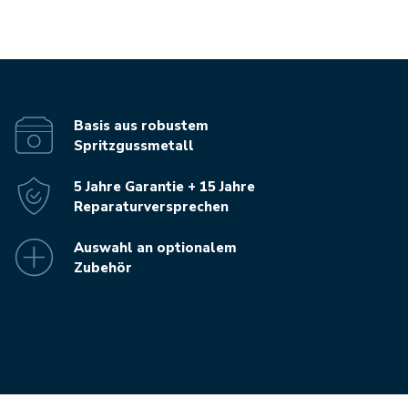
Basis aus robustem
Spritzgussmetall
5 Jahre Garantie + 15 Jahre
Reparaturversprechen
Auswahl an optionalem
Zubehör