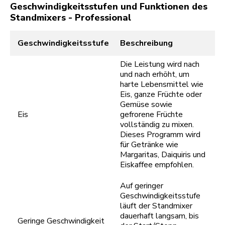
Geschwindigkeitsstufen und Funktionen des
Standmixers - Professional
Geschwindigkeitsstufe
Beschreibung
Die Leistung wird nach
und nach erhöht, um
harte Lebensmittel wie
Eis, ganze Früchte oder
Gemüse sowie
Eis
gefrorene Früchte
vollständig zu mixen.
Dieses Programm wird
für Getränke wie
Margaritas, Daiquiris und
Eiskaffee empfohlen.
Auf geringer
Geschwindigkeitsstufe
läuft der Standmixer
dauerhaft langsam, bis
Geringe Geschwindigkeit