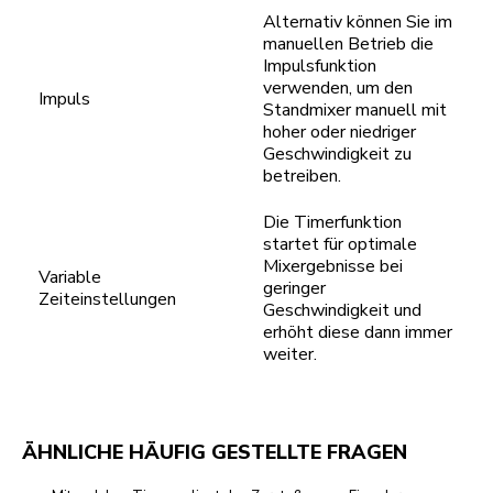
Alternativ können Sie im
manuellen Betrieb die
Impulsfunktion
verwenden, um den
Impuls
Standmixer manuell mit
hoher oder niedriger
Geschwindigkeit zu
betreiben.
Die Timerfunktion
startet für optimale
Mixergebnisse bei
Variable
geringer
Zeiteinstellungen
Geschwindigkeit und
erhöht diese dann immer
weiter.
ÄHNLICHE HÄUFIG GESTELLTE FRAGEN