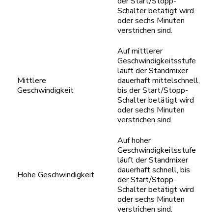
der Start/Stopp-
Schalter betätigt wird
oder sechs Minuten
verstrichen sind.
Auf mittlerer
Geschwindigkeitsstufe
läuft der Standmixer
Mittlere
dauerhaft mittelschnell,
Geschwindigkeit
bis der Start/Stopp-
Schalter betätigt wird
oder sechs Minuten
verstrichen sind.
Auf hoher
Geschwindigkeitsstufe
läuft der Standmixer
dauerhaft schnell, bis
Hohe Geschwindigkeit
der Start/Stopp-
Schalter betätigt wird
oder sechs Minuten
verstrichen sind.