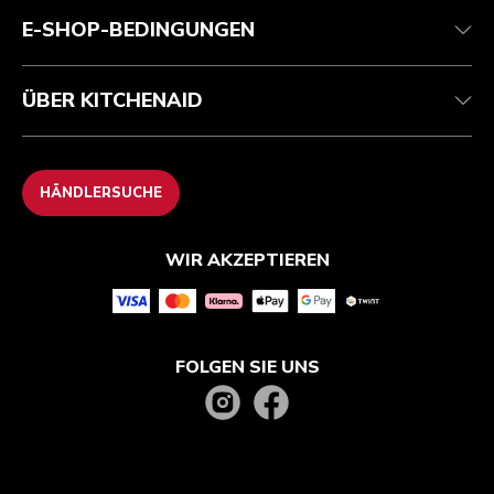
ODR
E-SHOP-BEDINGUNGEN
ÜBER KITCHENAID
HÄNDLERSUCHE
WIR AKZEPTIEREN
FOLGEN SIE UNS