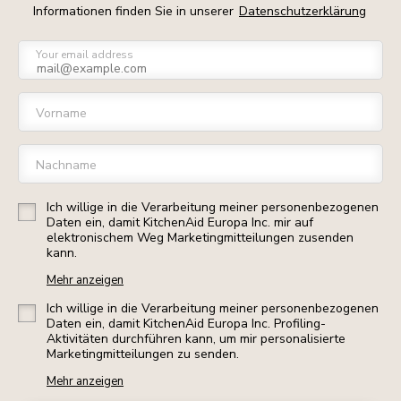
Informationen finden Sie in unserer
Datenschutzerklärung
Your email address
Vorname
Nachname
Ich willige in die Verarbeitung meiner personenbezogenen
Daten ein, damit KitchenAid Europa Inc. mir auf
elektronischem Weg Marketingmitteilungen zusenden
kann.
Mehr anzeigen
Ich willige in die Verarbeitung meiner personenbezogenen
Daten ein, damit KitchenAid Europa Inc. Profiling-
Aktivitäten durchführen kann, um mir personalisierte
Marketingmitteilungen zu senden.
Mehr anzeigen