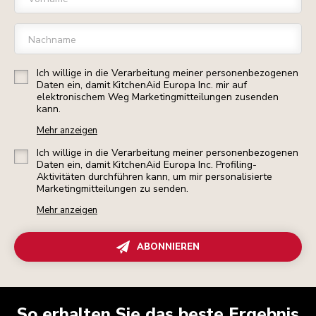
Nachname
Ich willige in die Verarbeitung meiner personenbezogenen
Daten ein, damit KitchenAid Europa Inc. mir auf
elektronischem Weg Marketingmitteilungen zusenden
kann.
Mehr anzeigen
Ich willige in die Verarbeitung meiner personenbezogenen
Daten ein, damit KitchenAid Europa Inc. Profiling-
Aktivitäten durchführen kann, um mir personalisierte
Marketingmitteilungen zu senden.
Mehr anzeigen
ABONNIEREN
So erhalten Sie das beste Ergebnis