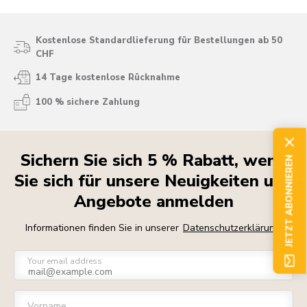
Kostenlose Standardlieferung für Bestellungen ab 50
CHF
14 Tage kostenlose Rücknahme
100 % sichere Zahlung
Sichern Sie sich 5 % Rabatt, wenn
JETZT ABONNIEREN
Sie sich für unsere Neuigkeiten und
Angebote anmelden
Informationen finden Sie in unserer
Datenschutzerklärung
Your email address
Vorname