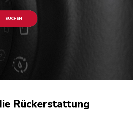
SUCHEN
die Rückerstattung