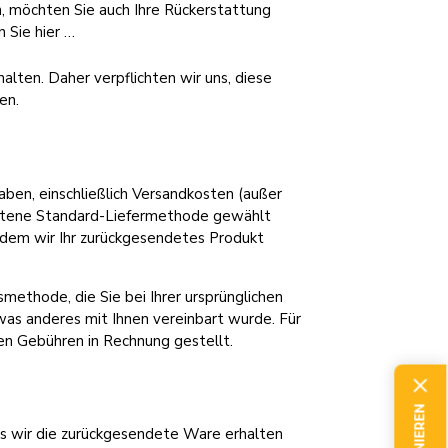
, möchten Sie auch Ihre Rückerstattung
 Sie hier …
alten. Daher verpflichten wir uns, diese
en.
aben, einschließlich Versandkosten (außer
botene Standard-Liefermethode gewählt
dem wir Ihr zurückgesendetes Produkt
ethode, die Sie bei Ihrer ursprünglichen
was anderes mit Ihnen vereinbart wurde. Für
n Gebühren in Rechnung gestellt.
is wir die zurückgesendete Ware erhalten