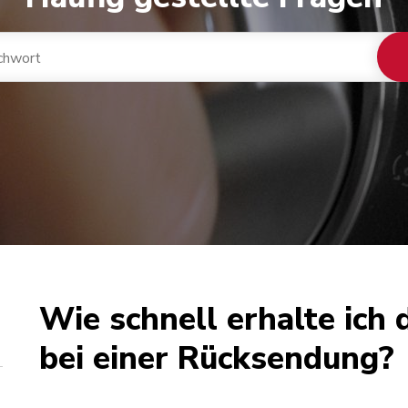
Wie schnell erhalte ich 
bei einer Rücksendung?