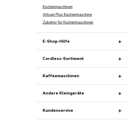
Küchenmaschinen
Artisan Plus Küchenmaschine
Zubehör für Küchenmaschinen
E-Shop-Hilfe
Cordless-Sortiment
Kaffeemaschinen
Andere Kleingeräte
Kundenservice