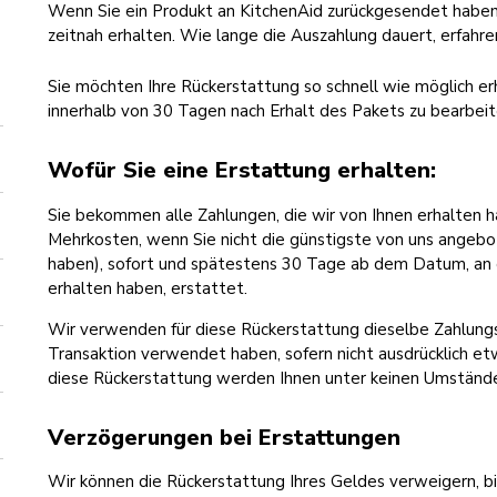
Wenn Sie ein Produkt an KitchenAid zurückgesendet haben
zeitnah erhalten. Wie lange die Auszahlung dauert, erfahren
Sie möchten Ihre Rückerstattung so schnell wie möglich erh
innerhalb von 30 Tagen nach Erhalt des Pakets zu bearbeit
Wofür Sie eine Erstattung erhalten:
Sie bekommen alle Zahlungen, die wir von Ihnen erhalten h
Mehrkosten, wenn Sie nicht die günstigste von uns ange
haben), sofort und spätestens 30 Tage ab dem Datum, an 
erhalten haben, erstattet.
Wir verwenden für diese Rückerstattung dieselbe Zahlungsm
Transaktion verwendet haben, sofern nicht ausdrücklich et
diese Rückerstattung werden Ihnen unter keinen Umstände
Verzögerungen bei Erstattungen
Wir können die Rückerstattung Ihres Geldes verweigern, b