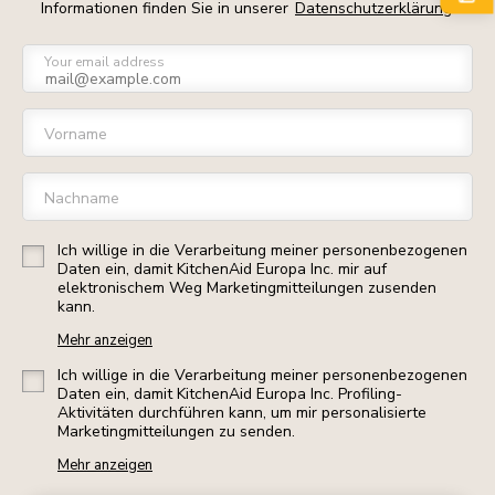
Informationen finden Sie in unserer
Datenschutzerklärung
Your email address
Vorname
Nachname
Ich willige in die Verarbeitung meiner personenbezogenen
Daten ein, damit KitchenAid Europa Inc. mir auf
elektronischem Weg Marketingmitteilungen zusenden
kann.
Mehr anzeigen
Ich willige in die Verarbeitung meiner personenbezogenen
Daten ein, damit KitchenAid Europa Inc. Profiling-
Aktivitäten durchführen kann, um mir personalisierte
Marketingmitteilungen zu senden.
Mehr anzeigen