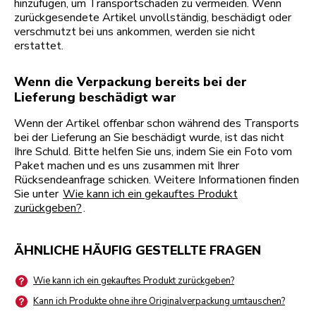
hinzufügen, um Transportschäden zu vermeiden. Wenn
zurückgesendete Artikel unvollständig, beschädigt oder
verschmutzt bei uns ankommen, werden sie nicht
erstattet.
Wenn die Verpackung bereits bei der
Lieferung beschädigt war
Wenn der Artikel offenbar schon während des Transports
bei der Lieferung an Sie beschädigt wurde, ist das nicht
Ihre Schuld. Bitte helfen Sie uns, indem Sie ein Foto vom
Paket machen und es uns zusammen mit Ihrer
Rücksendeanfrage schicken. Weitere Informationen finden
Sie unter
Wie kann ich ein gekauftes Produkt
zurückgeben?
.
ÄHNLICHE HÄUFIG GESTELLTE FRAGEN
Wie kann ich ein gekauftes Produkt zurückgeben?
Kann ich Produkte ohne ihre Originalverpackung umtauschen?