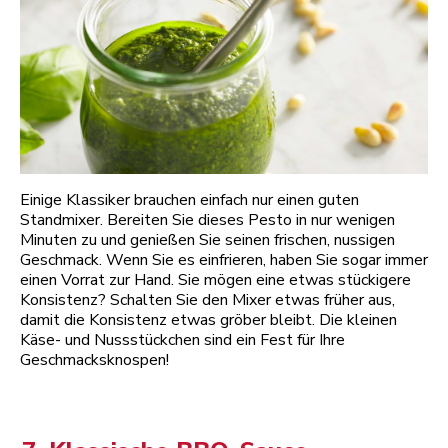
Einige Klassiker brauchen einfach nur einen guten
Standmixer. Bereiten Sie dieses Pesto in nur wenigen
Minuten zu und genießen Sie seinen frischen, nussigen
Geschmack. Wenn Sie es einfrieren, haben Sie sogar immer
einen Vorrat zur Hand. Sie mögen eine etwas stückigere
Konsistenz? Schalten Sie den Mixer etwas früher aus,
damit die Konsistenz etwas gröber bleibt. Die kleinen
Käse- und Nussstückchen sind ein Fest für Ihre
Geschmacksknospen!