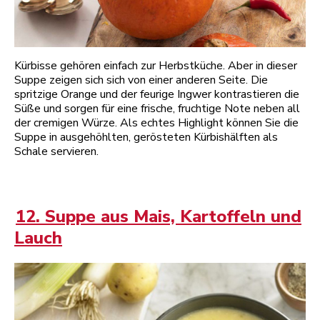
Kürbisse gehören einfach zur Herbstküche. Aber in dieser
Suppe zeigen sich sich von einer anderen Seite. Die
spritzige Orange und der feurige Ingwer kontrastieren die
Süße und sorgen für eine frische, fruchtige Note neben all
der cremigen Würze. Als echtes Highlight können Sie die
Suppe in ausgehöhlten, gerösteten Kürbishälften als
Schale servieren.
12. Suppe aus Mais, Kartoffeln und
Lauch