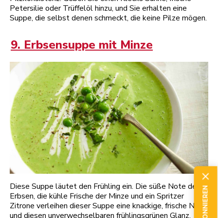
Petersilie oder Trüffelöl hinzu, und Sie erhalten eine
Suppe, die selbst denen schmeckt, die keine Pilze mögen.
9. Erbsensuppe mit Minze
Diese Suppe läutet den Frühling ein. Die süße Note der
Erbsen, die kühle Frische der Minze und ein Spritzer
Zitrone verleihen dieser Suppe eine knackige, frische Note
und diesen unverwechselbaren frühlingsgrünen Glanz.