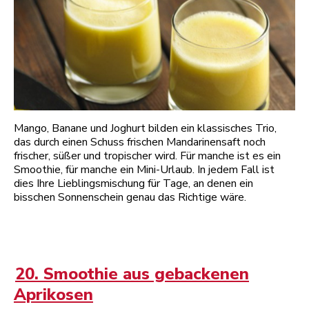
Mango, Banane und Joghurt bilden ein klassisches Trio,
das durch einen Schuss frischen Mandarinensaft noch
frischer, süßer und tropischer wird. Für manche ist es ein
Smoothie, für manche ein Mini-Urlaub. In jedem Fall ist
dies Ihre Lieblingsmischung für Tage, an denen ein
bisschen Sonnenschein genau das Richtige wäre.
20. Smoothie aus gebackenen
Aprikosen