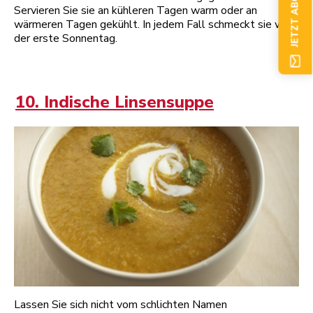
JETZT ABONNIEREN
Servieren Sie sie an kühleren Tagen warm oder an
wärmeren Tagen gekühlt. In jedem Fall schmeckt sie wie
der erste Sonnentag.
10. Indische Linsensuppe
Lassen Sie sich nicht vom schlichten Namen