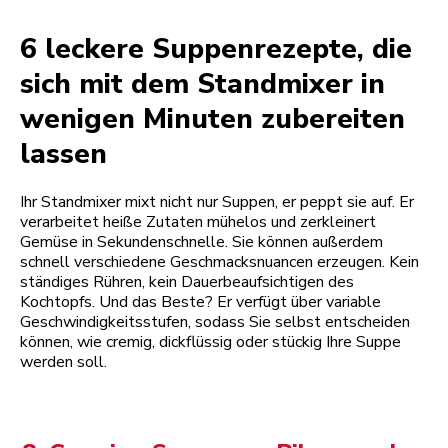
6 leckere Suppenrezepte, die
sich mit dem Standmixer in
wenigen Minuten zubereiten
lassen
Ihr Standmixer mixt nicht nur Suppen, er peppt sie auf. Er
verarbeitet heiße Zutaten mühelos und zerkleinert
Gemüse in Sekundenschnelle. Sie können außerdem
schnell verschiedene Geschmacksnuancen erzeugen. Kein
ständiges Rühren, kein Dauerbeaufsichtigen des
Kochtopfs. Und das Beste? Er verfügt über variable
Geschwindigkeitsstufen, sodass Sie selbst entscheiden
können, wie cremig, dickflüssig oder stückig Ihre Suppe
werden soll.