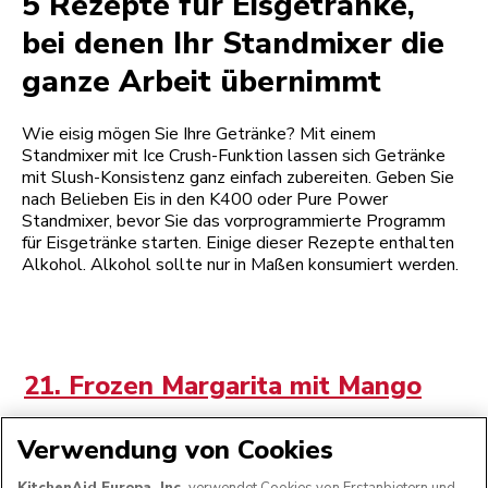
5 Rezepte für Eisgetränke,
bei denen Ihr Standmixer die
ganze Arbeit übernimmt
Wie eisig mögen Sie Ihre Getränke? Mit einem
Standmixer mit Ice Crush-Funktion lassen sich Getränke
mit Slush-Konsistenz ganz einfach zubereiten. Geben Sie
nach Belieben Eis in den K400 oder Pure Power
Standmixer, bevor Sie das vorprogrammierte Programm
für Eisgetränke starten. Einige dieser Rezepte enthalten
Alkohol. Alkohol sollte nur in Maßen konsumiert werden.
21. Frozen Margarita mit Mango
Verwendung von Cookies