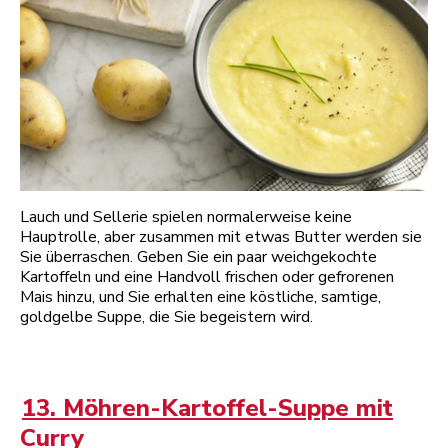
Lauch und Sellerie spielen normalerweise keine
Hauptrolle, aber zusammen mit etwas Butter werden sie
Sie überraschen. Geben Sie ein paar weichgekochte
Kartoffeln und eine Handvoll frischen oder gefrorenen
Mais hinzu, und Sie erhalten eine köstliche, samtige,
goldgelbe Suppe, die Sie begeistern wird.
13. Möhren-Kartoffel-Suppe mit
Curry