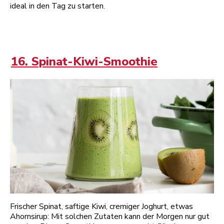
ideal in den Tag zu starten.
16. Spinat-Kiwi-Smoothie
Frischer Spinat, saftige Kiwi, cremiger Joghurt, etwas
Ahornsirup: Mit solchen Zutaten kann der Morgen nur gut