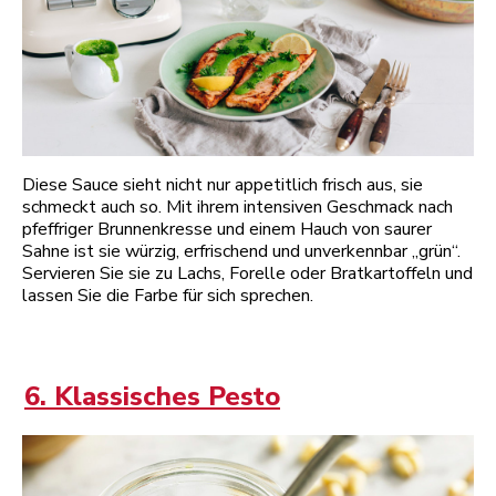
Diese Sauce sieht nicht nur appetitlich frisch aus, sie
schmeckt auch so. Mit ihrem intensiven Geschmack nach
pfeffriger Brunnenkresse und einem Hauch von saurer
Sahne ist sie würzig, erfrischend und unverkennbar „grün“.
Servieren Sie sie zu Lachs, Forelle oder Bratkartoffeln und
lassen Sie die Farbe für sich sprechen.
6. Klassisches Pesto