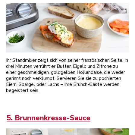
Ihr Standmixer zeigt sich von seiner französischen Seite. In
drei Minuten verrührt er Butter, Eigelb und Zitrone zu
einer geschmeidigen, goldgelben Hollandaise, die weder
gerinnt noch verklumpt. Servieren Sie sie zu pochierten
Eiern, Spargel oder Lachs – Ihre Brunch-Gäste werden
begeistert sein.
5. Brunnenkresse-Sauce