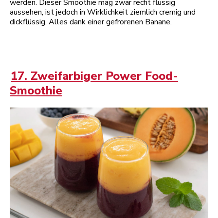
werden. Dieser Smoothie mag zwar recht flüssig
aussehen, ist jedoch in Wirklichkeit ziemlich cremig und
dickflüssig. Alles dank einer gefrorenen Banane.
17. Zweifarbiger Power Food-
Smoothie