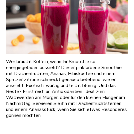
Wer braucht Koffein, wenn Ihr Smoothie so
energiegeladen aussieht? Dieser pinkfarbene Smoothie
mit Drachenfrüchten, Ananas, Hibiskustee und einem
Spritzer Zitrone schmeckt genauso belebend, wie er
aussieht. Exotisch, würzig und leicht blumig. Und das
Beste? Er ist reich an Antioxidantien. Ideal zum
Wachwerden am Morgen oder für den kleinen Hunger am
Nachmittag. Servieren Sie ihn mit Drachenfruchtsternen
und einem Ananasstück, wenn Sie sich etwas Besonderes
gönnen möchten.