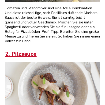
Tomaten und Standmixer sind eine tolle Kombination.
Und diese reichhaltige, nach Basilikum duftende Marinara-
Sauce ist der beste Beweis. Sie ist samtig, leicht
glänzend und voller Geschmack. Mischen Sie sie unter
Spaghetti oder verwenden Sie sie für Lasagne oder als
Belag für Pizzaböden. Profi-Tipp: Bereiten Sie eine große
Menge zu und frieren Sie sie ein. So haben Sie immer einen
Vorrat zur Hand.
2. Pilzsauce