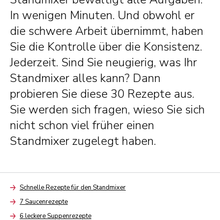
In wenigen Minuten. Und obwohl er
die schwere Arbeit übernimmt, haben
Sie die Kontrolle über die Konsistenz.
Jederzeit. Sind Sie neugierig, was Ihr
Standmixer alles kann? Dann
probieren Sie diese 30 Rezepte aus.
Sie werden sich fragen, wieso Sie sich
nicht schon viel früher einen
Standmixer zugelegt haben.
Schnelle Rezepte für den Standmixer
Arrow
7 Saucenrezepte
Arrow
6 leckere Suppenrezepte