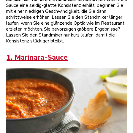
Sauce eine seidig-glatte Konsistenz erhält, beginnen Sie
mit einer niedrigen Geschwindigkeit, die Sie dann
schrittweise erhöhen. Lassen Sie den Standmixer länger
laufen, wenn Sie eine glänzende Optik wie im Restaurant
erzielen möchten. Sie bevorzugen gröbere Ergebnisse?
Lassen Sie den Standmixer nur kurz laufen, damit die
Konsistenz stückiger bleibt.
1. Marinara-Sauce