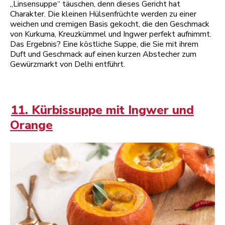
„Linsensuppe“ täuschen, denn dieses Gericht hat
Charakter. Die kleinen Hülsenfrüchte werden zu einer
weichen und cremigen Basis gekocht, die den Geschmack
von Kurkuma, Kreuzkümmel und Ingwer perfekt aufnimmt.
Das Ergebnis? Eine köstliche Suppe, die Sie mit ihrem
Duft und Geschmack auf einen kurzen Abstecher zum
Gewürzmarkt von Delhi entführt.
11. Kürbissuppe mit Ingwer und
Orange