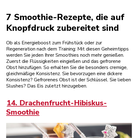
7 Smoothie-Rezepte, die auf
Knopfdruck zubereitet sind
Ob als Energieboost zum Frühstück oder zur
Regeneration nach dem Training: Mit diesen Geheimtipps
werden Sie jeden Ihrer Smoothies noch mehr genießen.
Zuerst die Flüssigkeiten eingießen und das gefrorene
Obst hinzufügen. So erhalten Sie die besonders cremige,
gleichmäßige Konsistenz. Sie bevorzugen eine dickere
Konsistenz? Gefrorenes Obst ist der Schlüssel. Sie lieben
Slushes? Das Eis zuletzt hinzugeben.
14. Drachenfrucht-Hibiskus-
Smoothie