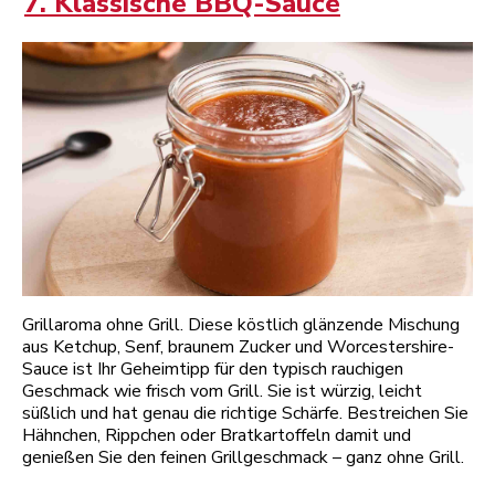
7. Klassische BBQ-Sauce
Grillaroma ohne Grill. Diese köstlich glänzende Mischung
aus Ketchup, Senf, braunem Zucker und Worcestershire-
Sauce ist Ihr Geheimtipp für den typisch rauchigen
Geschmack wie frisch vom Grill. Sie ist würzig, leicht
süßlich und hat genau die richtige Schärfe. Bestreichen Sie
Hähnchen, Rippchen oder Bratkartoffeln damit und
genießen Sie den feinen Grillgeschmack – ganz ohne Grill.