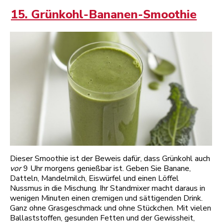
15. Grünkohl-Bananen-Smoothie
Dieser Smoothie ist der Beweis dafür, dass Grünkohl auch
vor
9 Uhr morgens genießbar ist. Geben Sie Banane,
Datteln, Mandelmilch, Eiswürfel und einen Löffel
Nussmus in die Mischung. Ihr Standmixer macht daraus in
wenigen Minuten einen cremigen und sättigenden Drink.
Ganz ohne Grasgeschmack und ohne Stückchen. Mit vielen
Ballaststoffen, gesunden Fetten und der Gewissheit,