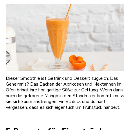
Dieser Smoothie ist Getränk und Dessert zugleich. Das
Geheimnis? Das Backen der Aprikosen und Nektarinen im
Ofen bringt ihre honigartige Süße zur Geltung. Wenn dann
noch die gefrorene Mango in den Standmixer kommt, muss
sie sich kaum anstrengen. Ein Schluck und du hast
vergessen, dass es sich eigentlich um Frühstück handelt.