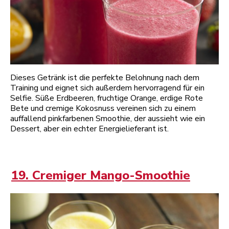
Dieses Getränk ist die perfekte Belohnung nach dem
Training und eignet sich außerdem hervorragend für ein
Selfie. Süße Erdbeeren, fruchtige Orange, erdige Rote
Bete und cremige Kokosnuss vereinen sich zu einem
auffallend pinkfarbenen Smoothie, der aussieht wie ein
Dessert, aber ein echter Energielieferant ist.
19. Cremiger Mango-Smoothie