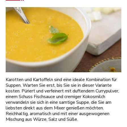
Karotten und Kartoffeln sind eine ideale Kombination für
Suppen. Warten Sie erst, bis Sie sie in dieser Variante
kosten. Püriert und verfeinert mit duftendem Currypulver,
einem Schuss Fischsauce und cremiger Kokosmilch
verwandeln sie sich in eine samtige Suppe, die Sie am
liebsten direkt aus dem Mixer genießen möchten.
Reichhaltig, aromatisch und mit einer ausgewogenen
Mischung aus Würze, Salz und Süße.