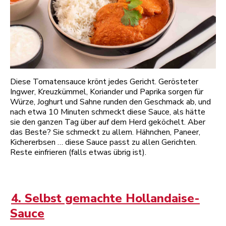
Diese Tomatensauce krönt jedes Gericht. Gerösteter
Ingwer, Kreuzkümmel, Koriander und Paprika sorgen für
Würze, Joghurt und Sahne runden den Geschmack ab, und
nach etwa 10 Minuten schmeckt diese Sauce, als hätte
sie den ganzen Tag über auf dem Herd geköchelt. Aber
das Beste? Sie schmeckt zu allem. Hähnchen, Paneer,
Kichererbsen … diese Sauce passt zu allen Gerichten.
Reste einfrieren (falls etwas übrig ist).
4. Selbst gemachte Hollandaise-
Sauce