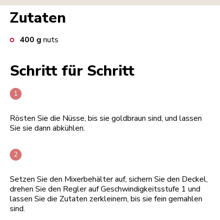
Zutaten
400
g
nuts
Schritt für Schritt
Rösten Sie die Nüsse, bis sie goldbraun sind, und lassen
Sie sie dann abkühlen.
Setzen Sie den Mixerbehälter auf, sichern Sie den Deckel,
drehen Sie den Regler auf Geschwindigkeitsstufe 1 und
lassen Sie die Zutaten zerkleinern, bis sie fein gemahlen
sind.