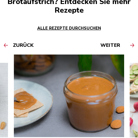
Brotaufstrich? Entdecken Sie mehr
Rezepte
ALLE REZEPTE DURCHSUCHEN
ZURÜCK
WEITER