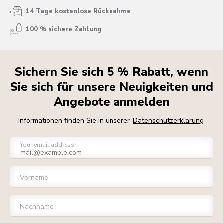
14 Tage kostenlose Rücknahme
100 % sichere Zahlung
Sichern Sie sich 5 % Rabatt, wenn
Sie sich für unsere Neuigkeiten und
Angebote anmelden
Informationen finden Sie in unserer
Datenschutzerklärung
Your email address
Vorname
Nachname