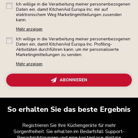
Ich willige in die Verarbeitung meiner personenbezogenen
Daten ein, damit KitchenAid Europa Inc. mir auf
elektronischem Weg Marketingmitteilungen zusenden
kann.
Mehr anzeigen
Ich willige in die Verarbeitung meiner personenbezogenen
Daten ein, damit KitchenAid Europa Inc. Profiling-
Aktivitäten durchführen kann, um mir personalisierte
Marketingmitteilungen zu senden.
Mehr anzeigen
ABONNIEREN
So erhalten Sie das beste Ergebnis
Registrieren Sie Ihre Küchengeräte für mehr
Sorgenfreiheit. Sie erhalten im Bedarfsfall Support-
Benachrichtigungen und eine kostenlose digitale