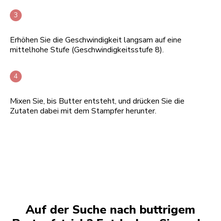
Erhöhen Sie die Geschwindigkeit langsam auf eine
mittelhohe Stufe (Geschwindigkeitsstufe 8).
Mixen Sie, bis Butter entsteht, und drücken Sie die
Zutaten dabei mit dem Stampfer herunter.
Auf der Suche nach buttrigem