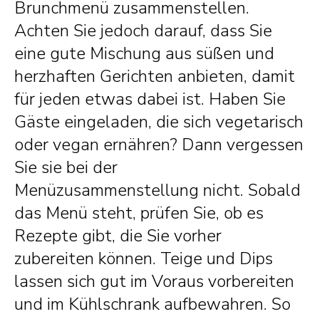
Brunchmenü zusammenstellen.
Achten Sie jedoch darauf, dass Sie
eine gute Mischung aus süßen und
herzhaften Gerichten anbieten, damit
für jeden etwas dabei ist. Haben Sie
Gäste eingeladen, die sich vegetarisch
oder vegan ernähren? Dann vergessen
Sie sie bei der
Menüzusammenstellung nicht. Sobald
das Menü steht, prüfen Sie, ob es
Rezepte gibt, die Sie vorher
zubereiten können. Teige und Dips
lassen sich gut im Voraus vorbereiten
und im Kühlschrank aufbewahren. So