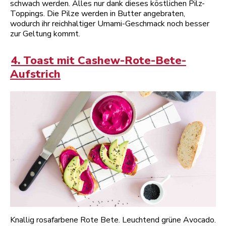
schwach werden. Alles nur dank dieses köstlichen Pilz-
Toppings. Die Pilze werden in Butter angebraten,
wodurch ihr reichhaltiger Umami-Geschmack noch besser
zur Geltung kommt.
4. Toast mit Cashew-Rote-Bete-
Aufstrich
Knallig rosafarbene Rote Bete. Leuchtend grüne Avocado.