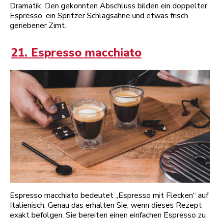
Dramatik. Den gekonnten Abschluss bilden ein doppelter
Espresso, ein Spritzer Schlagsahne und etwas frisch
geriebener Zimt.
21. Espresso macchiato
Espresso macchiato bedeutet „Espresso mit Flecken“ auf
Italienisch. Genau das erhalten Sie, wenn dieses Rezept
exakt befolgen. Sie bereiten einen einfachen Espresso zu