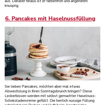
aus. Darüber hinaus ist er farbenfroh und angenehm
knusprig.
6. Pancakes mit Haselnussfüllung
Sie lieben Pancakes, möchten aber mal etwas
Abwechslung in Ihren Sonntagsbrunch bringen? Diese
Leckerbissen werden mit selbst gemachter Haselnuss-
Schokoladencreme gefüllt. Die herrlich nussige Füllung