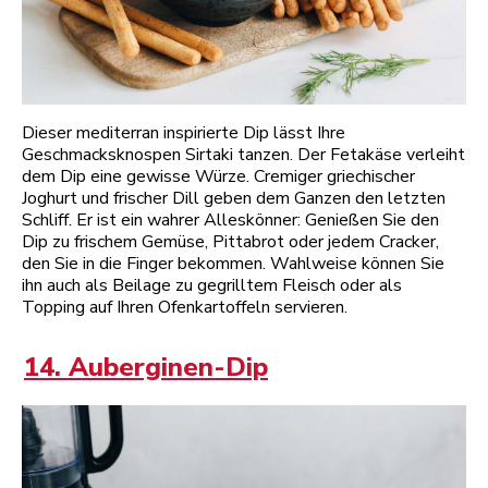
Dieser mediterran inspirierte Dip lässt Ihre
Geschmacksknospen Sirtaki tanzen. Der Fetakäse verleiht
dem Dip eine gewisse Würze. Cremiger griechischer
Joghurt und frischer Dill geben dem Ganzen den letzten
Schliff. Er ist ein wahrer Alleskönner: Genießen Sie den
Dip zu frischem Gemüse, Pittabrot oder jedem Cracker,
den Sie in die Finger bekommen. Wahlweise können Sie
ihn auch als Beilage zu gegrilltem Fleisch oder als
Topping auf Ihren Ofenkartoffeln servieren.
14. Auberginen-Dip