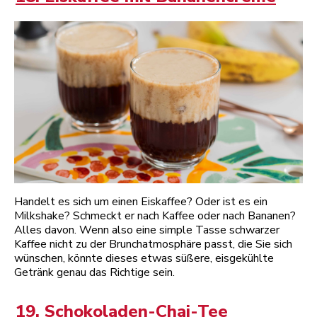
Handelt es sich um einen Eiskaffee? Oder ist es ein
Milkshake? Schmeckt er nach Kaffee oder nach Bananen?
Alles davon. Wenn also eine simple Tasse schwarzer
Kaffee nicht zu der Brunchatmosphäre passt, die Sie sich
wünschen, könnte dieses etwas süßere, eisgekühlte
Getränk genau das Richtige sein.
19. Schokoladen-Chai-Tee