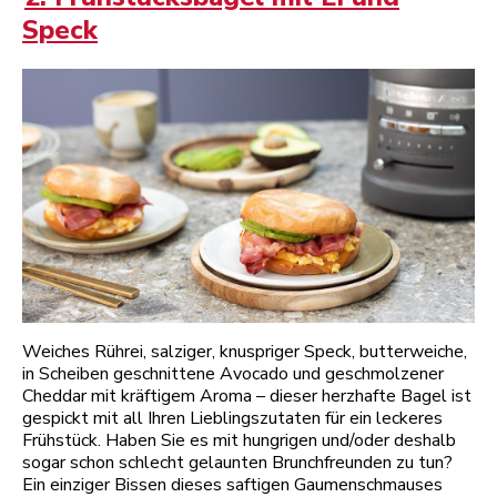
Speck
Weiches Rührei, salziger, knuspriger Speck, butterweiche,
in Scheiben geschnittene Avocado und geschmolzener
Cheddar mit kräftigem Aroma – dieser herzhafte Bagel ist
gespickt mit all Ihren Lieblingszutaten für ein leckeres
Frühstück. Haben Sie es mit hungrigen und/oder deshalb
sogar schon schlecht gelaunten Brunchfreunden zu tun?
Ein einziger Bissen dieses saftigen Gaumenschmauses