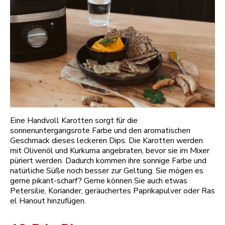
Eine Handvoll Karotten sorgt für die
sonnenuntergangsrote Farbe und den aromatischen
Geschmack dieses leckeren Dips. Die Karotten werden
mit Olivenöl und Kurkuma angebraten, bevor sie im Mixer
püriert werden. Dadurch kommen ihre sonnige Farbe und
natürliche Süße noch besser zur Geltung. Sie mögen es
gerne pikant-scharf? Gerne können Sie auch etwas
Petersilie, Koriander, geräuchertes Paprikapulver oder Ras
el Hanout hinzufügen.