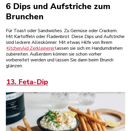
6 Dips und Aufstriche zum
Brunchen
Für Toast oder Sandwiches. Zu Gemüse oder Crackern.
Mit Kartoffeln oder Fladenbrot. Diese Dips und Aufstriche
sind leckere Alleskönner. Mit etwas Hilfe von Ihrem
KitchenAid Zerkleinerer
lassen sie sich im Handumdrehen
zubereiten. Außerdem können sie schon vorher
vorbereitet werden und lassen Sie dann beim Brunch
glänzen.
13. Feta-Dip