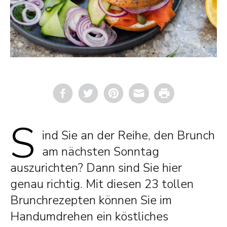
Email
Print
S
ind Sie an der Reihe, den Brunch
am nächsten Sonntag
auszurichten? Dann sind Sie hier
genau richtig. Mit diesen 23 tollen
Brunchrezepten können Sie im
Handumdrehen ein köstliches