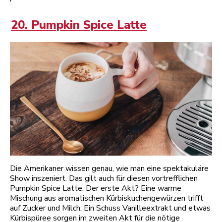
20. Pumpkin Spice Latte
Die Amerikaner wissen genau, wie man eine spektakuläre
Show inszeniert. Das gilt auch für diesen vortrefflichen
Pumpkin Spice Latte. Der erste Akt? Eine warme
Mischung aus aromatischen Kürbiskuchengewürzen trifft
auf Zucker und Milch. Ein Schuss Vanilleextrakt und etwas
Kürbispüree sorgen im zweiten Akt für die nötige