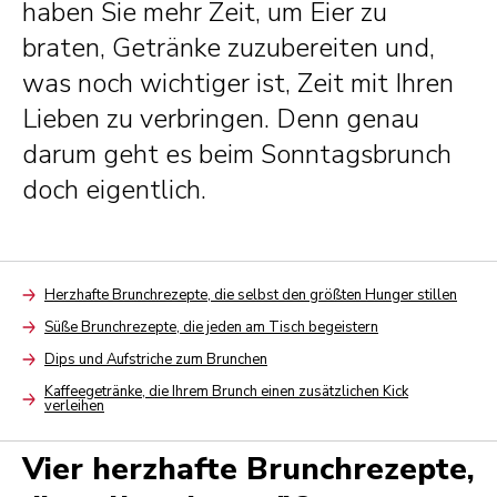
haben Sie mehr Zeit, um Eier zu
braten, Getränke zuzubereiten und,
was noch wichtiger ist, Zeit mit Ihren
Lieben zu verbringen. Denn genau
darum geht es beim Sonntagsbrunch
doch eigentlich.
Herzhafte Brunchrezepte, die selbst den größten Hunger stillen
Arrow
Süße Brunchrezepte, die jeden am Tisch begeistern
Arrow
Dips und Aufstriche zum Brunchen
Arrow
Kaffeegetränke, die Ihrem Brunch einen zusätzlichen Kick
verleihen
Arrow
Vier herzhafte Brunchrezepte,