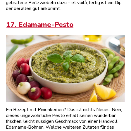
gebratene Perlzwiebeln dazu – et voilà, fertig ist ein Dip,
der bei allen gut ankommt.
17. Edamame-Pesto
Ein Rezept mit Pinienkernen? Das ist nichts Neues. Nein,
dieses ungewöhnliche Pesto erhält seinen wunderbar
frischen, leicht nussigen Geschmack von einer Handvoll
Edamame-Bohnen. Welche weiteren Zutaten für das