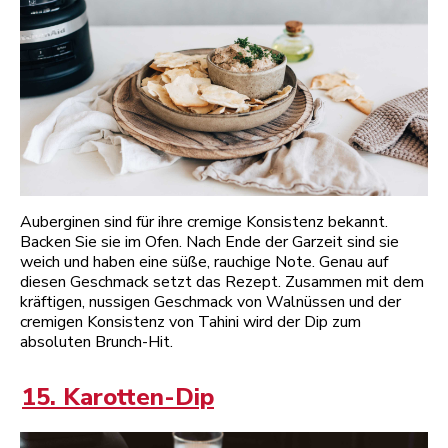
Auberginen sind für ihre cremige Konsistenz bekannt.
Backen Sie sie im Ofen. Nach Ende der Garzeit sind sie
weich und haben eine süße, rauchige Note. Genau auf
diesen Geschmack setzt das Rezept. Zusammen mit dem
kräftigen, nussigen Geschmack von Walnüssen und der
cremigen Konsistenz von Tahini wird der Dip zum
absoluten Brunch-Hit.
15. Karotten-Dip