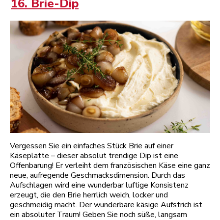
16. Brie-Dip
Vergessen Sie ein einfaches Stück Brie auf einer
Käseplatte – dieser absolut trendige Dip ist eine
Offenbarung! Er verleiht dem französischen Käse eine ganz
neue, aufregende Geschmacksdimension. Durch das
Aufschlagen wird eine wunderbar luftige Konsistenz
erzeugt, die den Brie herrlich weich, locker und
geschmeidig macht. Der wunderbare käsige Aufstrich ist
ein absoluter Traum! Geben Sie noch süße, langsam