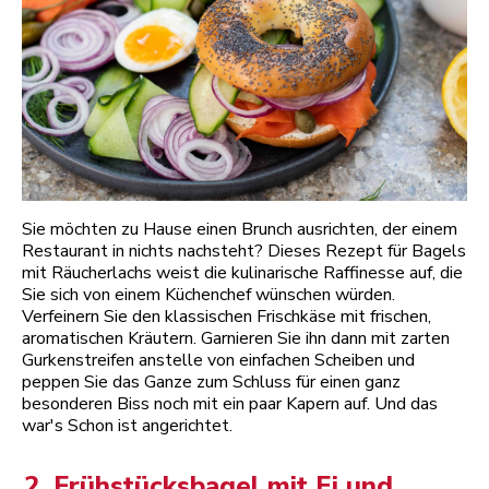
Sie möchten zu Hause einen Brunch ausrichten, der einem
Restaurant in nichts nachsteht? Dieses Rezept für Bagels
mit Räucherlachs weist die kulinarische Raffinesse auf, die
Sie sich von einem Küchenchef wünschen würden.
Verfeinern Sie den klassischen Frischkäse mit frischen,
aromatischen Kräutern. Garnieren Sie ihn dann mit zarten
Gurkenstreifen anstelle von einfachen Scheiben und
peppen Sie das Ganze zum Schluss für einen ganz
besonderen Biss noch mit ein paar Kapern auf. Und das
war's Schon ist angerichtet.
2. Frühstücksbagel mit Ei und