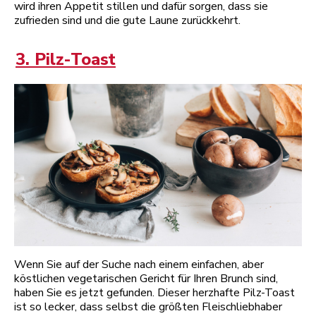
wird ihren Appetit stillen und dafür sorgen, dass sie
zufrieden sind und die gute Laune zurückkehrt.
3. Pilz-Toast
Wenn Sie auf der Suche nach einem einfachen, aber
köstlichen vegetarischen Gericht für Ihren Brunch sind,
haben Sie es jetzt gefunden. Dieser herzhafte Pilz-Toast
ist so lecker, dass selbst die größten Fleischliebhaber