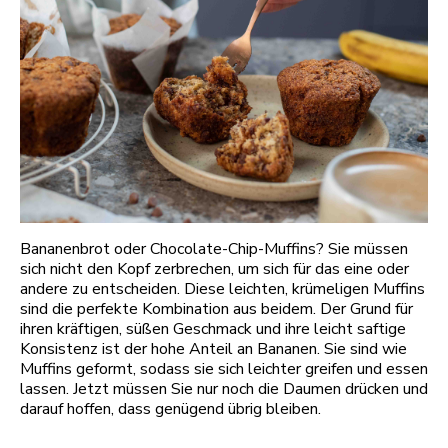
Bananenbrot oder Chocolate-Chip-Muffins? Sie müssen
sich nicht den Kopf zerbrechen, um sich für das eine oder
andere zu entscheiden. Diese leichten, krümeligen Muffins
sind die perfekte Kombination aus beidem. Der Grund für
ihren kräftigen, süßen Geschmack und ihre leicht saftige
Konsistenz ist der hohe Anteil an Bananen. Sie sind wie
Muffins geformt, sodass sie sich leichter greifen und essen
lassen. Jetzt müssen Sie nur noch die Daumen drücken und
darauf hoffen, dass genügend übrig bleiben.