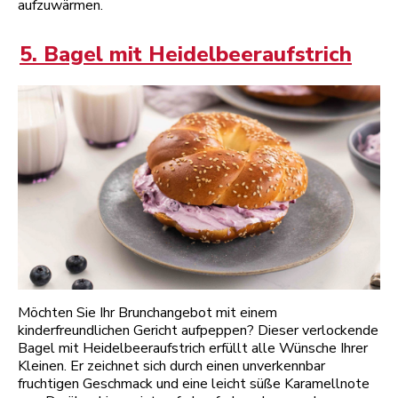
aufzuwärmen.
5. Bagel mit Heidelbeeraufstrich
Möchten Sie Ihr Brunchangebot mit einem
kinderfreundlichen Gericht aufpeppen? Dieser verlockende
Bagel mit Heidelbeeraufstrich erfüllt alle Wünsche Ihrer
Kleinen. Er zeichnet sich durch einen unverkennbar
fruchtigen Geschmack und eine leicht süße Karamellnote