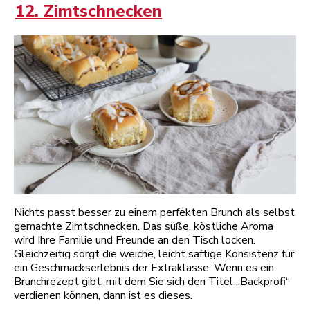
12. Zimtschnecken
Nichts passt besser zu einem perfekten Brunch als selbst
gemachte Zimtschnecken. Das süße, köstliche Aroma
wird Ihre Familie und Freunde an den Tisch locken.
Gleichzeitig sorgt die weiche, leicht saftige Konsistenz für
ein Geschmackserlebnis der Extraklasse. Wenn es ein
Brunchrezept gibt, mit dem Sie sich den Titel „Backprofi“
verdienen können, dann ist es dieses.