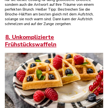
sondern auch die Antwort auf Ihre Träume von einem
perfekten Brunch. Heißer Tipp: Bestreichen Sie die
Brioche-Hälften am besten gleich mit dem Aufstrich,
solange sie noch warm sind. Dann kann der Aufstrich
schmelzen und auf der Zunge zergehen.
8. Unkomplizierte
Frühstückswaffeln